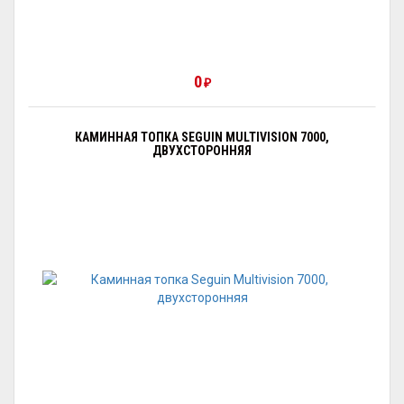
0
₽
КАМИННАЯ ТОПКА SEGUIN MULTIVISION 7000,
ДВУХСТОРОННЯЯ