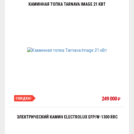
КАМИННАЯ ТОПКА TARNAVA IMAGE 21 КВТ
249 000
СКИДКА!
₽
ЭЛЕКТРИЧЕСКИЙ КАМИН ELECTROLUX EFP/W-1300 RRC