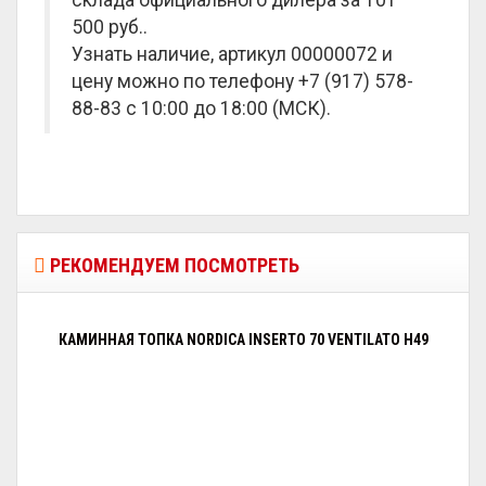
склада официального дилера за
101
500 руб.
.
Узнать наличие, артикул 00000072 и
цену можно по телефону +7 (917) 578-
88-83 с 10:00 до 18:00 (МСК).
РЕКОМЕНДУЕМ ПОСМОТРЕТЬ
КАМИННАЯ ТОПКА NORDICA INSERTO 70 VENTILATO H49