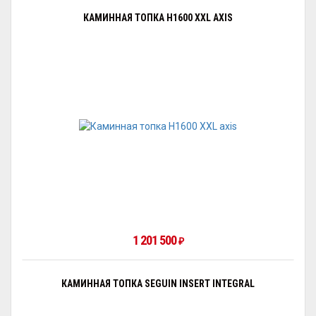
КАМИННАЯ ТОПКА H1600 XXL AXIS
1 201 500
₽
КАМИННАЯ ТОПКА SEGUIN INSERT INTEGRAL