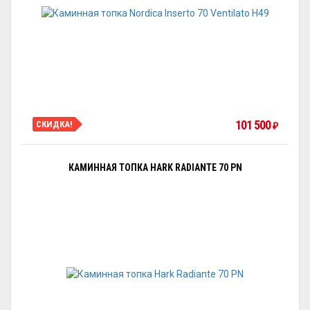
101 500
СКИДКА!
₽
КАМИННАЯ ТОПКА HARK RADIANTE 70 PN