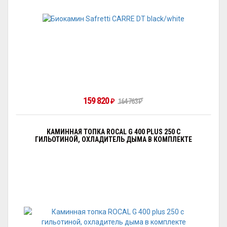
159 820
₽
164 763
₽
КАМИННАЯ ТОПКА ROCAL G 400 PLUS 250 С
ГИЛЬОТИНОЙ, ОХЛАДИТЕЛЬ ДЫМА В КОМПЛЕКТЕ