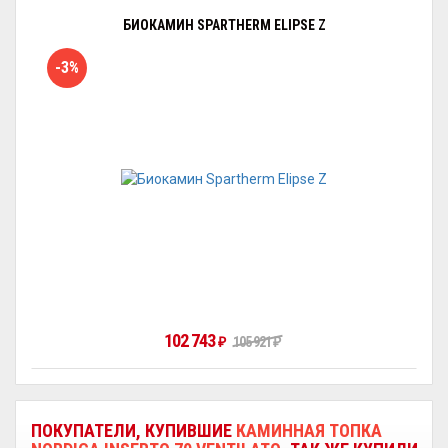
БИОКАМИН SPARTHERM ELIPSE Z
-3%
102 743
₽
105 921
₽
ПОКУПАТЕЛИ, КУПИВШИЕ
КАМИННАЯ ТОПКА