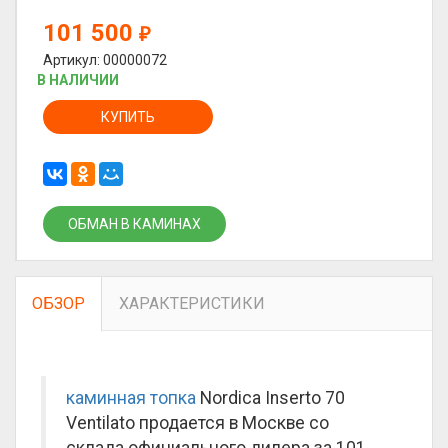
101 500
₽
Артикул: 00000072
В НАЛИЧИИ
КУПИТЬ
ОБМАН В КАМИНАХ
ОБЗОР
ХАРАКТЕРИСТИКИ
каминная топка
Nordica Inserto 70
Ventilato продается в Москве со