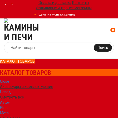
Оплата и доставка
Контакты
Фальшивые интернет магазины
Цены на монтаж камина
0
Поиск
КАТАЛОГ ТОВАРОВ
КАТАЛОГ ТОВАРОВ
Close
Аксессуары и комплектующие
Назад
Смотреть все
Astov
Etna
Meta