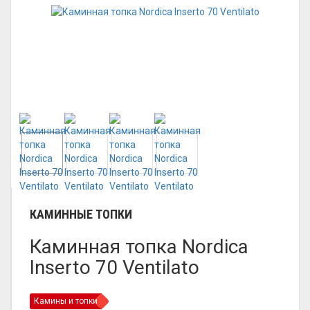
КАМИННЫЕ ТОПКИ
Каминная топка Nordica
Inserto 70 Ventilato
Камины и топки