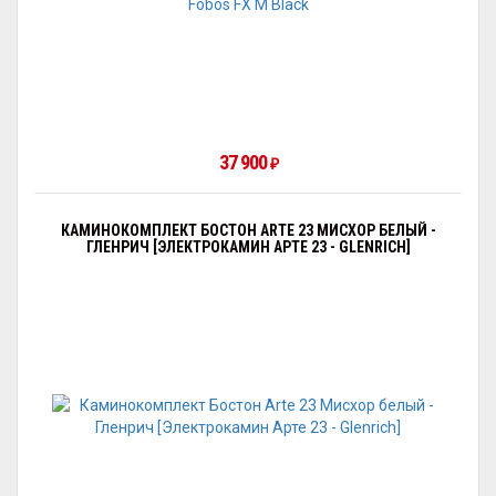
37 900
₽
КАМИНОКОМПЛЕКТ БОСТОН ARTE 23 МИСХОР БЕЛЫЙ -
ГЛЕНРИЧ [ЭЛЕКТРОКАМИН АРТЕ 23 - GLENRICH]