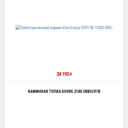
24 192
₽
КАМИННАЯ ТОПКА DOVRE 2180 CBBSCP/B