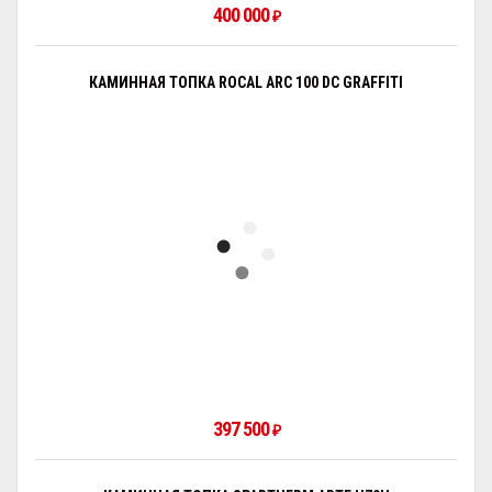
400 000
₽
КАМИННАЯ ТОПКА ROCAL ARC 100 DC GRAFFITI
397 500
₽