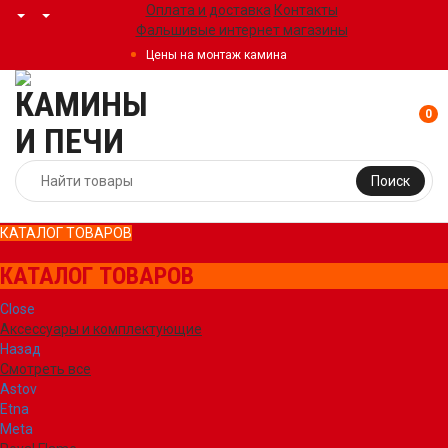
Оплата и доставка
Контакты
Фальшивые интернет магазины
Цены на монтаж камина
0
Поиск
КАТАЛОГ ТОВАРОВ
КАТАЛОГ ТОВАРОВ
Close
Аксессуары и комплектующие
Назад
Смотреть все
Astov
Etna
Meta