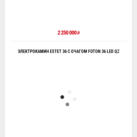
2 250 000
₽
ЭЛЕКТРОКАМИН ESTET 36 С ОЧАГОМ FOTON 36 LED QZ