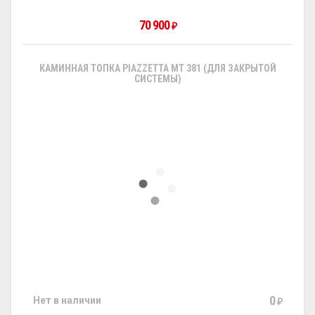
70 900
₽
КАМИННАЯ ТОПКА PIAZZETTA MT 381 (ДЛЯ ЗАКРЫТОЙ
СИСТЕМЫ)
0
Нет в наличии
₽