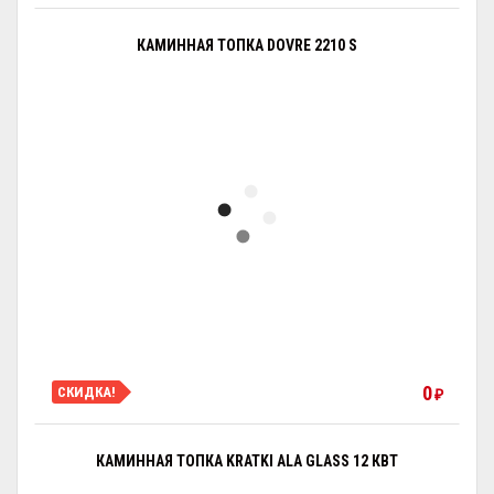
КАМИННАЯ ТОПКА DOVRE 2210 S
0
СКИДКА!
₽
КАМИННАЯ ТОПКА KRATKI ALA GLASS 12 КВТ