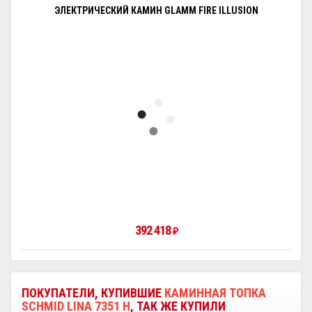
ЭЛЕКТРИЧЕСКИЙ КАМИН GLAMM FIRE ILLUSION
392 418
₽
ПОКУПАТЕЛИ, КУПИВШИЕ
КАМИННАЯ ТОПКА
SCHMID LINA 7351 H
, ТАК ЖЕ КУПИЛИ