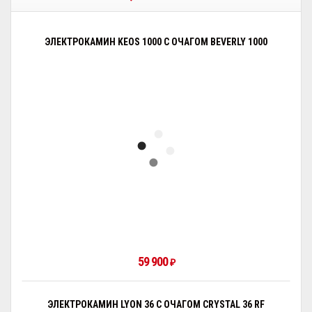
ЭЛЕКТРОКАМИН KEOS 1000 С ОЧАГОМ BEVERLY 1000
59 900
₽
ЭЛЕКТРОКАМИН LYON 36 С ОЧАГОМ CRYSTAL 36 RF