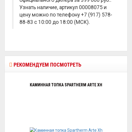
официального дилера за
399 000 руб.
.
Узнать наличие, артикул 00008075 и
цену можно по телефону +7 (917) 578-
88-83 с 10:00 до 18:00 (МСК).
РЕКОМЕНДУЕМ ПОСМОТРЕТЬ
КАМИННАЯ ТОПКА SPARTHERM ARTE XH