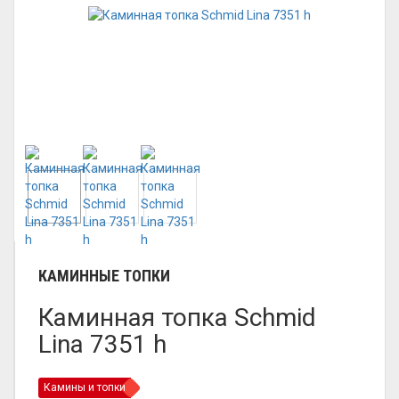
КАМИННЫЕ ТОПКИ
Каминная топка Schmid
Lina 7351 h
Камины и топки