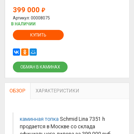
399 000
₽
Артикул: 00008075
В НАЛИЧИИ
КУПИТЬ
ОБМАН В КАМИНАХ
ОБЗОР
ХАРАКТЕРИСТИКИ
каминная топка
Schmid Lina 7351 h
продается в Москве со склада