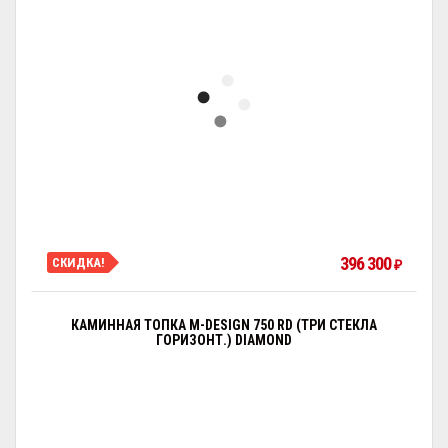
396 300
СКИДКА!
₽
КАМИННАЯ ТОПКА M-DESIGN 750 RD (ТРИ СТЕКЛА
ГОРИЗОНТ.) DIAMOND