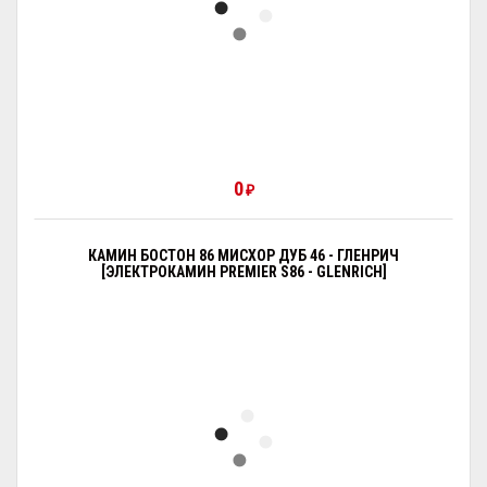
0
₽
КАМИН БОСТОН 86 МИСХОР ДУБ 46 - ГЛЕНРИЧ
[ЭЛЕКТРОКАМИН PREMIER S86 - GLENRICH]