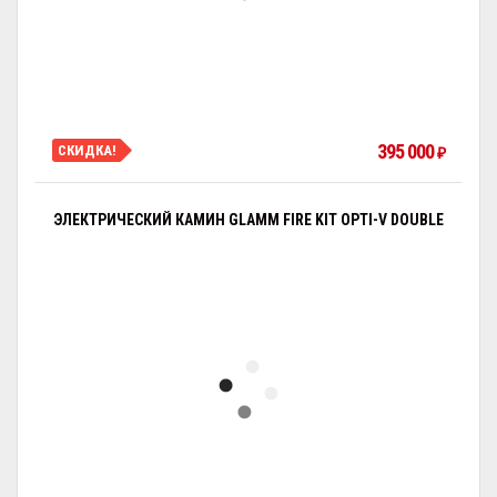
395 000
СКИДКА!
₽
ЭЛЕКТРИЧЕСКИЙ КАМИН GLAMM FIRE KIT OPTI-V DOUBLE