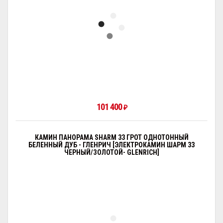
101 400
₽
КАМИН ПАНОРАМА SHARM 33 ГРОТ ОДНОТОННЫЙ
БЕЛЕННЫЙ ДУБ - ГЛЕНРИЧ [ЭЛЕКТРОКАМИН ШАРМ 33
ЧЕРНЫЙ/ЗОЛОТОЙ- GLENRICH]