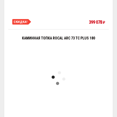
399 078
СКИДКА!
₽
КАМИННАЯ ТОПКА ROCAL ARC 73 TC PLUS 180