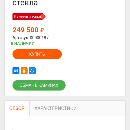
стекла
Камины и топки
249 500
₽
Артикул: 00000187
В НАЛИЧИИ
КУПИТЬ
ОБМАН В КАМИНАХ
ОБЗОР
ХАРАКТЕРИСТИКИ