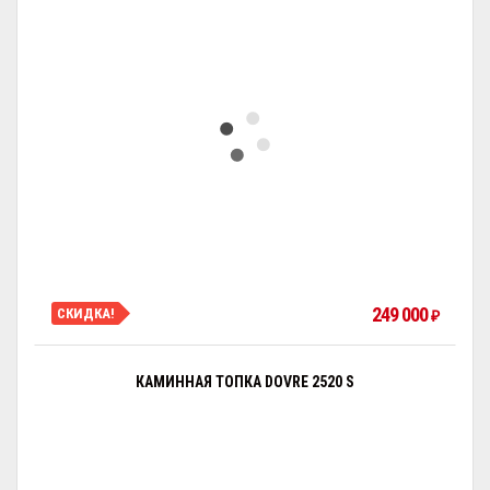
249 000
СКИДКА!
₽
КАМИННАЯ ТОПКА DOVRE 2520 S