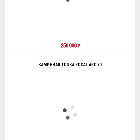
250 000
₽
КАМИННАЯ ТОПКА ROCAL ARC 70