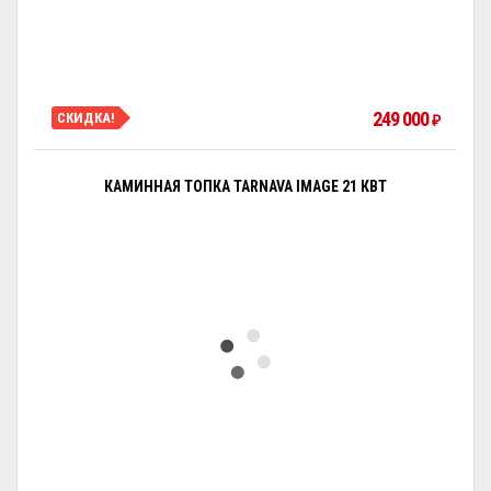
249 000
СКИДКА!
₽
КАМИННАЯ ТОПКА TARNAVA IMAGE 21 КВТ