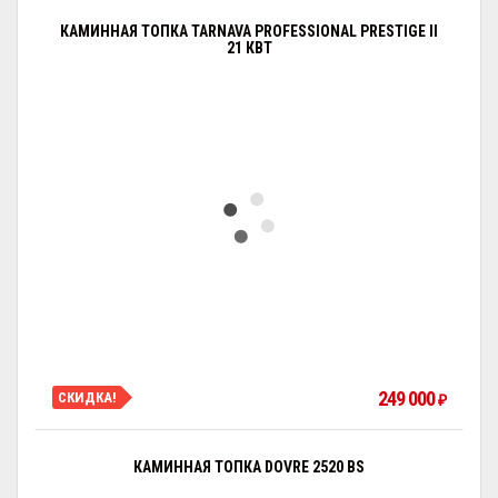
КАМИННАЯ ТОПКА TARNAVA PROFESSIONAL PRESTIGE II
21 КВТ
249 000
СКИДКА!
₽
КАМИННАЯ ТОПКА DOVRE 2520 BS