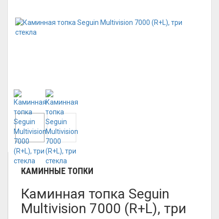
КАМИННЫЕ ТОПКИ
Каминная топка Seguin
Multivision 7000 (R+L), три