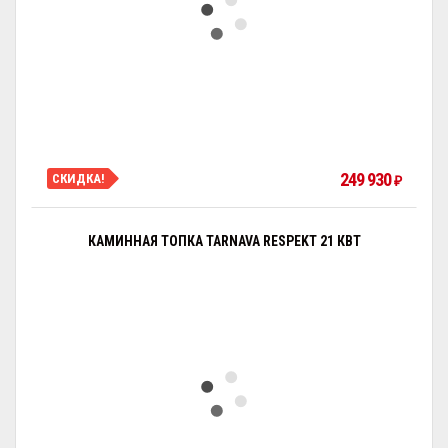
249 930
СКИДКА!
₽
КАМИННАЯ ТОПКА TARNAVA RESPEKT 21 КВТ