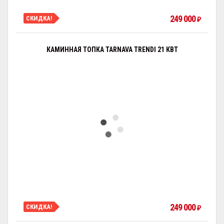
249 000
СКИДКА!
₽
КАМИННАЯ ТОПКА TARNAVA TRENDI 21 КВТ
249 000
СКИДКА!
₽