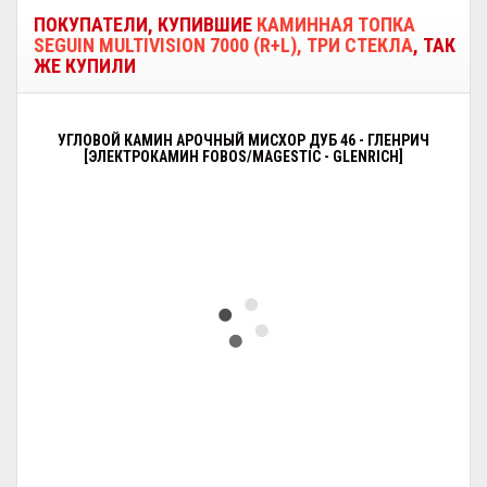
ПОКУПАТЕЛИ, КУПИВШИЕ
КАМИННАЯ ТОПКА
SEGUIN MULTIVISION 7000 (R+L), ТРИ СТЕКЛА
, ТАК
ЖЕ КУПИЛИ
УГЛОВОЙ КАМИН АРОЧНЫЙ МИСХОР ДУБ 46 - ГЛЕНРИЧ
[ЭЛЕКТРОКАМИН FOBOS/MAGESTIC - GLENRICH]