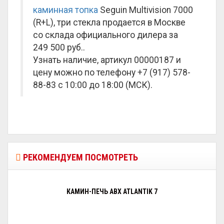
каминная топка
Seguin Multivision 7000
(R+L), три стекла продается в Москве
со склада официального дилера за
249 500 руб.
.
Узнать наличие, артикул 00000187 и
цену можно по телефону +7 (917) 578-
88-83 с 10:00 до 18:00 (МСК).
РЕКОМЕНДУЕМ ПОСМОТРЕТЬ
КАМИН-ПЕЧЬ ABX ATLANTIK 7