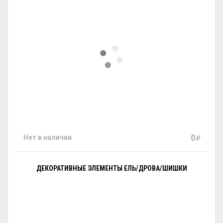
0
Нет в наличии
₽
ДЕКОРАТИВНЫЕ ЭЛЕМЕНТЫ ЕЛЬ/ДРОВА/ШИШКИ