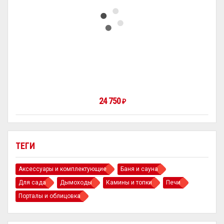
24 750
₽
ТЕГИ
Аксессуары и комплектующие
Баня и сауна
Для сада
Дымоходы
Камины и топки
Печи
Порталы и облицовка