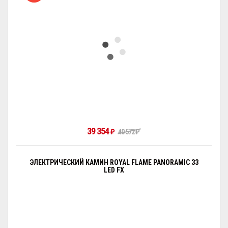
39 354
₽
40 572
₽
ЭЛЕКТРИЧЕСКИЙ КАМИН ROYAL FLAME PANORAMIC 33
LED FX