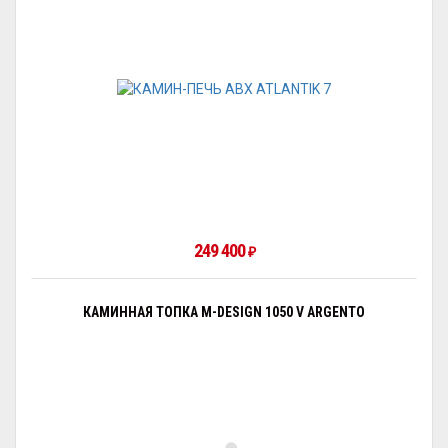
249 400
₽
КАМИННАЯ ТОПКА M-DESIGN 1050 V ARGENTO