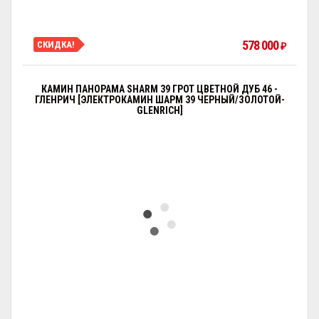
578 000
СКИДКА!
₽
КАМИН ПАНОРАМА SHARM 39 ГРОТ ЦВЕТНОЙ ДУБ 46 -
ГЛЕНРИЧ [ЭЛЕКТРОКАМИН ШАРМ 39 ЧЕРНЫЙ/ЗОЛОТОЙ-
GLENRICH]