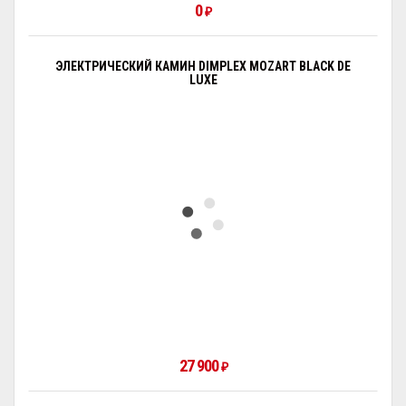
0
₽
ЭЛЕКТРИЧЕСКИЙ КАМИН DIMPLEX MOZART BLACK DE
LUXE
27 900
₽