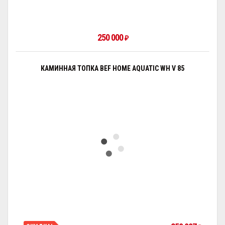
250 000
₽
КАМИННАЯ ТОПКА BEF HOME AQUATIC WH V 85