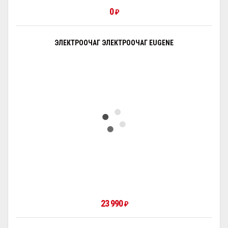
0
₽
ЭЛЕКТРООЧАГ ЭЛЕКТРООЧАГ EUGENE
23 990
₽