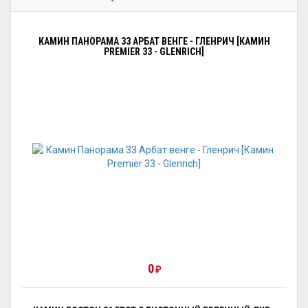
КАМИН ПАНОРАМА 33 АРБАТ ВЕНГЕ - ГЛЕНРИЧ [КАМИН
PREMIER 33 - GLENRICH]
0
₽