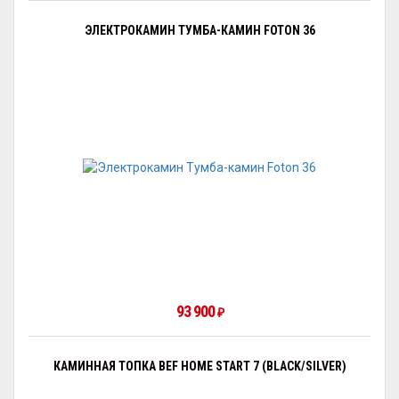
ЭЛЕКТРОКАМИН ТУМБА-КАМИН FOTON 36
93 900
₽
КАМИННАЯ ТОПКА BEF HOME START 7 (BLACK/SILVER)