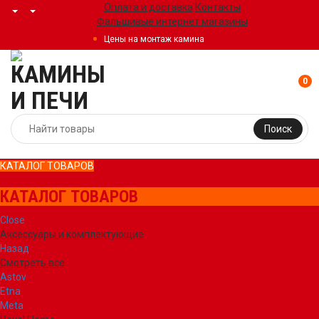
Оплата и доставка
Контакты
Фальшивые интернет магазины
Цены на монтаж камина
0
Поиск
КАТАЛОГ ТОВАРОВ
КАТАЛОГ ТОВАРОВ
Close
Аксессуары и комплектующие
Назад
Смотреть все
Astov
Etna
Meta