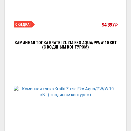
94 397
СКИДКА!
₽
КАМИННАЯ ТОПКА KRATKI ZUZIA EKO AQUA/PW/W 10 КВТ
(С ВОДЯНЫМ КОНТУРОМ)