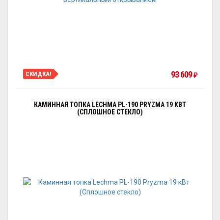
93 609
СКИДКА!
₽
КАМИННАЯ ТОПКА LECHMA PL-190 PRYZMA 19 КВТ
(СПЛОШНОЕ СТЕКЛО)