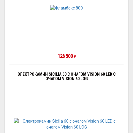
126 500
₽
ЭЛЕКТРОКАМИН SICILIA 60 С ОЧАГОМ VISION 60 LED С
ОЧАГОМ VISION 60 LOG