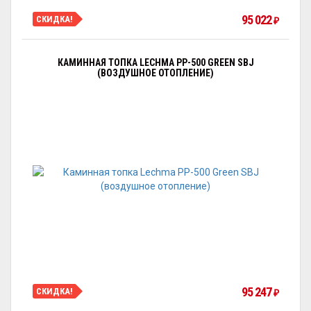
95 022
СКИДКА!
₽
КАМИННАЯ ТОПКА LECHMA PP-500 GREEN SBJ
(ВОЗДУШНОЕ ОТОПЛЕНИЕ)
95 247
СКИДКА!
₽