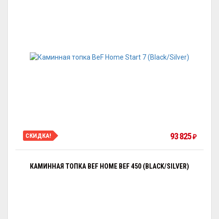
93 825
СКИДКА!
₽
КАМИННАЯ ТОПКА BEF HOME BEF 450 (BLACK/SILVER)