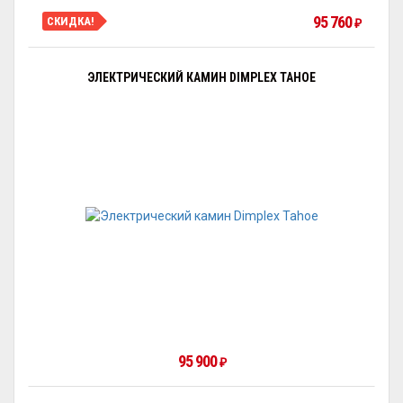
95 760
СКИДКА!
₽
ЭЛЕКТРИЧЕСКИЙ КАМИН DIMPLEX TAHOE
95 900
₽