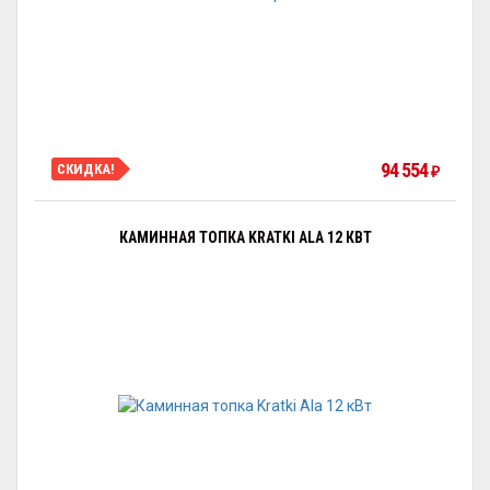
94 554
СКИДКА!
₽
КАМИННАЯ ТОПКА KRATKI ALA 12 КВТ