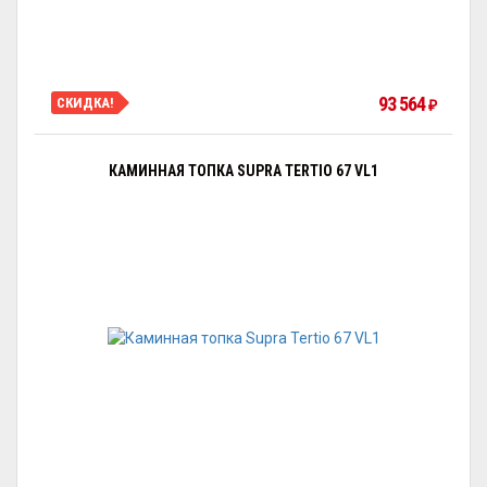
93 564
СКИДКА!
₽
КАМИННАЯ ТОПКА SUPRA TERTIO 67 VL1