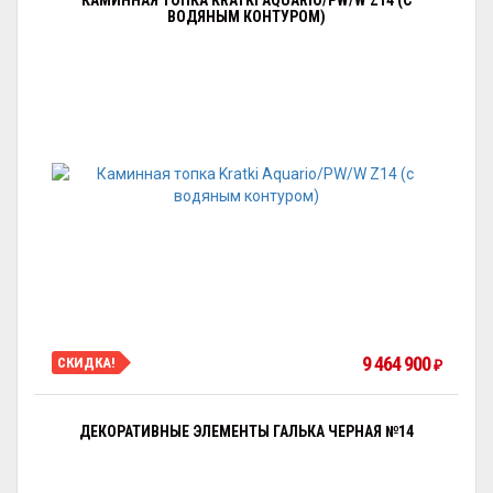
КАМИННАЯ ТОПКА KRATKI AQUARIO/PW/W Z14 (С
ВОДЯНЫМ КОНТУРОМ)
9 464 900
СКИДКА!
₽
ДЕКОРАТИВНЫЕ ЭЛЕМЕНТЫ ГАЛЬКА ЧЕРНАЯ №14