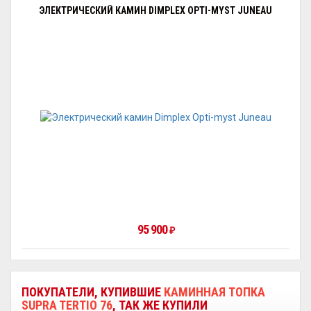
ЭЛЕКТРИЧЕСКИЙ КАМИН DIMPLEX OPTI-MYST JUNEAU
95 900
₽
ПОКУПАТЕЛИ, КУПИВШИЕ
КАМИННАЯ ТОПКА
SUPRA TERTIO 76
, ТАК ЖЕ КУПИЛИ