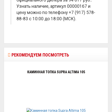
официального дилера за
94 617 руб.
.
Узнать наличие, артикул 00000167 и
цену можно по телефону +7 (917) 578-
88-83 с 10:00 до 18:00 (МСК).
РЕКОМЕНДУЕМ ПОСМОТРЕТЬ
КАМИННАЯ ТОПКА SUPRA ALTIMA 105