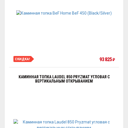
93 825
СКИДКА!
₽
КАМИННАЯ ТОПКА LAUDEL 850 PRYZMAT УГЛОВАЯ С
ВЕРТИКАЛЬНЫМ ОТКРЫВАНИЕМ