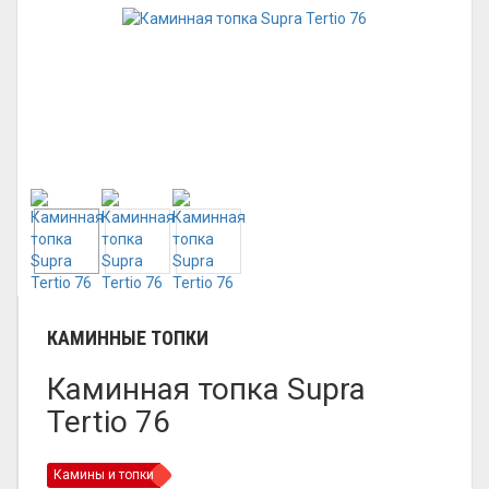
КАМИННЫЕ ТОПКИ
Каминная топка Supra
Tertio 76
Камины и топки