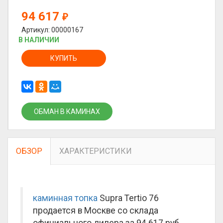
94 617
₽
Артикул: 00000167
В НАЛИЧИИ
КУПИТЬ
ОБМАН В КАМИНАХ
ОБЗОР
ХАРАКТЕРИСТИКИ
каминная топка
Supra Tertio 76
продается в Москве со склада