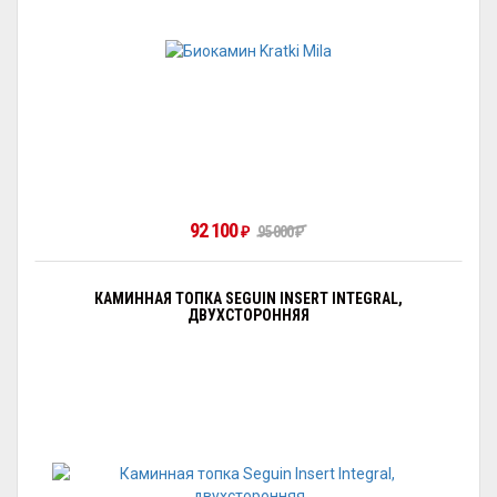
92 100
₽
95 000
₽
КАМИННАЯ ТОПКА SEGUIN INSERT INTEGRAL,
ДВУХСТОРОННЯЯ