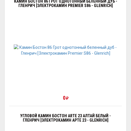
КАМИН БОСТОН 86 ГРОТ ОДНОТОННЫЙ БЕЛЕННЫЙ ДУБ -
ГЛЕНРИЧ [ЭЛЕКТРОКАМИН PREMIER S86 - GLENRICH]
0
₽
УГЛОВОЙ КАМИН БОСТОН ARTE 23 АЛТАЙ БЕЛЫЙ -
ГЛЕНРИЧ [ЭЛЕКТРОКАМИН АРТЕ 23 - GLENRICH]