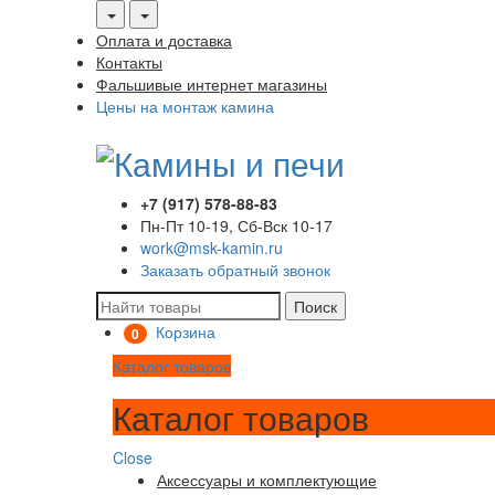
Оплата и доставка
Контакты
Фальшивые интернет магазины
Цены на монтаж камина
+7 (917) 578-88-83
Пн-Пт 10-19, Сб-Вск 10-17
work@msk-kamin.ru
Заказать обратный звонок
Поиск
Корзина
0
Каталог товаров
Каталог товаров
Close
Аксессуары и комплектующие