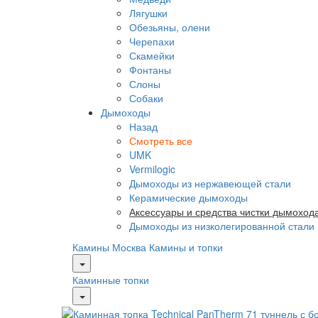
Лягушки
Обезьяны, олени
Черепахи
Скамейки
Фонтаны
Слоны
Собаки
Дымоходы
Назад
Смотреть все
UMK
Vermilogic
Дымоходы из нержавеющей стали
Керамические дымоходы
Аксессуары и средства чистки дымоход
Дымоходы из низколегированной стали
Камины Москва
Камины и топки
Каминные топки