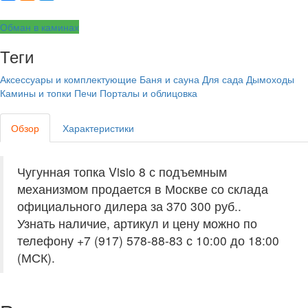
Обман в каминах
Теги
Аксессуары и комплектующие
Баня и сауна
Для сада
Дымоходы
Камины и топки
Печи
Порталы и облицовка
Обзор
Характеристики
Чугунная топка Visio 8 с подъемным
механизмом продается в Москве со склада
официального дилера за
370 300 руб.
.
Узнать наличие, артикул и цену можно по
телефону +7 (917) 578-88-83 с 10:00 до 18:00
(МСК).