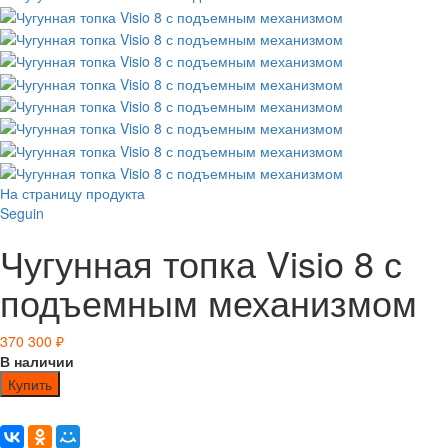
На страницу продукта
Seguin
Чугунная топка Visio 8 с
подъемным механизмом
370 300
₽
В наличии
Купить