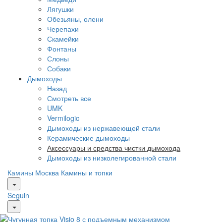
Лягушки
Обезьяны, олени
Черепахи
Скамейки
Фонтаны
Слоны
Собаки
Дымоходы
Назад
Смотреть все
UMK
Vermilogic
Дымоходы из нержавеющей стали
Керамические дымоходы
Аксессуары и средства чистки дымохода
Дымоходы из низколегированной стали
Камины Москва
Камины и топки
Seguin