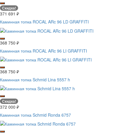
Скидка!
371 691
₽
Каминная топка ROCAL ARc 96 LD GRAFFITI
368 750
₽
Каминная топка ROCAL ARc 96 LI GRAFFITI
368 750
₽
Каминная топка Schmid Lina 5557 h
Скидка!
372 000
₽
Каминная топка Schmid Ronda 6757