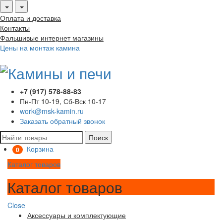
Оплата и доставка
Контакты
Фальшивые интернет магазины
Цены на монтаж камина
+7 (917) 578-88-83
Пн-Пт 10-19, Сб-Вск 10-17
work@msk-kamin.ru
Заказать обратный звонок
Поиск
Корзина
0
Каталог товаров
Каталог товаров
Close
Аксессуары и комплектующие