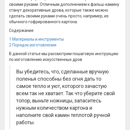
своими руками. Отличным дополнением к фальш-камину
станут декоративные дрова, которые также можно
сделать своими руками очень просто, например, из
обычного гофрированного картона.
Содержание
1
Материалы и инструменты
2
Порядок изготовления
В данной статье мы рассмотрим пошаговую инструкцию
по изготовлению искусственных дров.
Вы убедитесь, что, сделанные вручную
поленья способны без огня дать то
самое тепло и уют, которого зачастую
всем так не хватает. Так что уберите свой
топор, выньте ножницы, запаситесь
нужным количеством картона и
наполните свой камин теплотой ручной
работы.