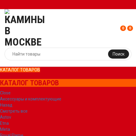
0
0
Поиск
КАТАЛОГ ТОВАРОВ
КАТАЛОГ ТОВАРОВ
Close
Аксессуары и комплектующие
Назад
Смотреть все
Astov
Etna
Meta
Royal Flame