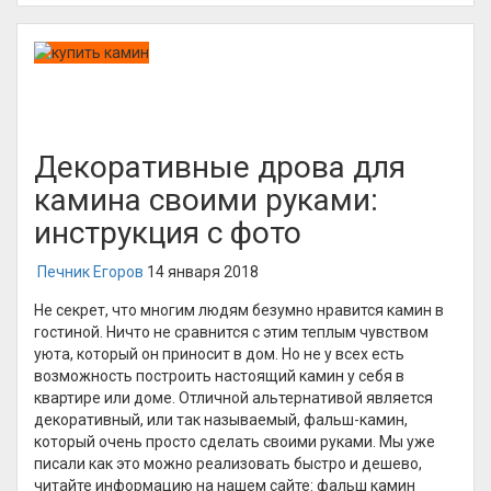
Декоративные дрова для
камина своими руками:
инструкция с фото
Печник Егоров
14 января 2018
Не секрет, что многим людям безумно нравится камин в
гостиной. Ничто не сравнится с этим теплым чувством
уюта, который он приносит в дом. Но не у всех есть
возможность построить настоящий камин у себя в
квартире или доме. Отличной альтернативой является
декоративный, или так называемый, фальш-камин,
который очень просто сделать своими руками. Мы уже
писали как это можно реализовать быстро и дешево,
читайте информацию на нашем сайте: фальш камин