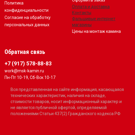
Оформить заказ
Политика
Оплата и доставка
конфиденциальности
Контакты
Согласие на обработку
Фальшивые интернет
персональных данных
магазины
Цены на монтаж камина
Обратная связь
+7 (917) 578-88-83
work@msk-kamin.ru
Пн-Пт 10-19, Сб-Вск 10-17
Вся представленная на сайте информация, касающаяся
технических характеристик, наличия на складе,
стоимости товаров, носит информационный характер и
не является публичной офертой, определяемой
положениями Статьи 437(2) Гражданского кодекса РФ