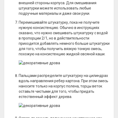
внешней стороны корпуса. Для смешивания
штукатурки можете использовать любые
подручные материалы и даже свои руки.
Перемешивайте штукатурку, пока не получите
нужную консистенцию. Обычно в инструкциях
сказано, что нужно смешивать штукатурку с водой
в пропорции 2/1, но в действительности
приходится добавлять немного больше штукатурки
для того, чтобы получить вязкую тонкую смесь,
похожую на консистенцию жидкой овсяной каши.
Пальцами распределите штукатурку на цилиндрах
вдоль направления ребер картона. При этом смесь
наносите только на корпус полена, торцы веток
оставьте чистыми для того, чтобы придать
естественный эффект дерева.