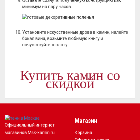
Оставьте сохнуть полученную конструкцию как
минимум на пару часов.
Установите искусственные дрова в камин, налейте
бокал вина, возьмите любимую книгу и
почувствуйте теплоту
Купить камин со
скидкой
Магазин
Официальный интернет
магазинов Msk-kamin.ru
Корзина