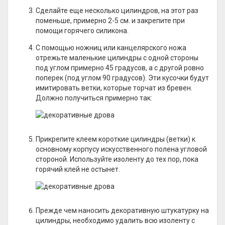
Сделайте еще несколько цилиндров, на этот раз
поменьше, примерно 2-5 см. и закрепите при
помощи горячего силикона.
С помощью ножниц или канцелярского ножа
отрежьте маленькие цилиндры с одной стороны
под углом примерно 45 градусов, а с другой ровно
поперек (под углом 90 градусов). Эти кусочки будут
имитировать ветки, которые торчат из бревен.
Должно получиться примерно так:
Прикрепите клеем короткие цилиндры (ветки) к
основному корпусу искусственного полена угловой
стороной. Используйте изоленту до тех пор, пока
горячий клей не остынет.
Прежде чем наносить декоративную штукатурку на
цилиндры, необходимо удалить всю изоленту с