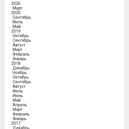
2026
Март
2020
Сентябрь
Июль
Май
2019
Октябрь
Сентябрь
Август
Март
Февраль
Январь
2018
Декабрь
Ноябрь
Октябрь
Сентябрь
Август
Июль
Июнь
Май
Апрель
Март
Февраль
Январь
2017
Декабрь