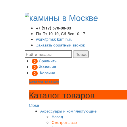
+7 (917) 578-88-83
Пн-Пт 10-19, Сб-Вск 10-17
work@msk-kamin.ru
Заказать обратный звонок
Поиск
Сравнить
0
Желания
0
Корзина
0
Каталог товаров
Каталог товаров
Close
Аксессуары и комплектующие
Назад
Смотреть все