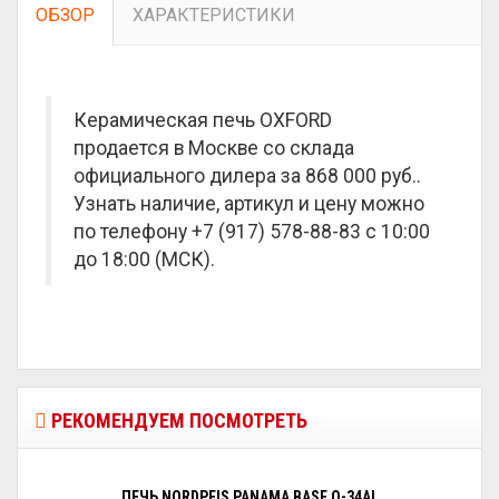
ОБЗОР
ХАРАКТЕРИСТИКИ
Керамическая печь OXFORD
продается в Москве со склада
официального дилера за
868 000 руб.
.
Узнать наличие, артикул и цену можно
по телефону +7 (917) 578-88-83 с 10:00
до 18:00 (МСК).
РЕКОМЕНДУЕМ ПОСМОТРЕТЬ
ПЕЧЬ NORDPEIS PANAMA BASE Q-34AL