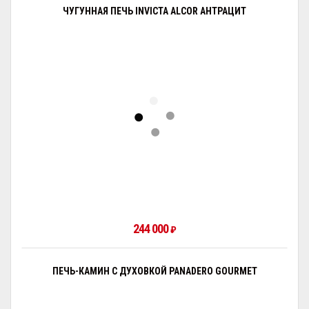
ЧУГУННАЯ ПЕЧЬ INVICTA ALCOR АНТРАЦИТ
244 000
₽
ПЕЧЬ-КАМИН С ДУХОВКОЙ PANADERO GOURMET