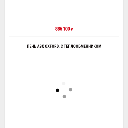
886 100
₽
ПЕЧЬ ABX OXFORD, С ТЕПЛООБМЕННИКОМ