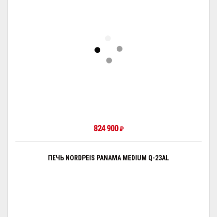
824 900
₽
ПЕЧЬ NORDPEIS PANAMA MEDIUM Q-23AL