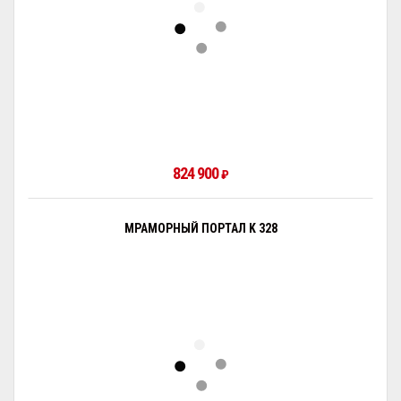
824 900
₽
МРАМОРНЫЙ ПОРТАЛ K 328