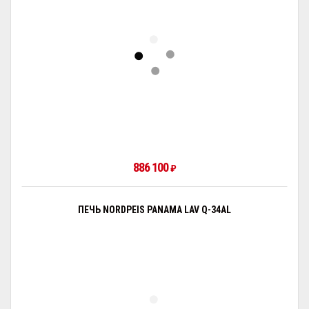
886 100
₽
ПЕЧЬ NORDPEIS PANAMA LAV Q-34AL