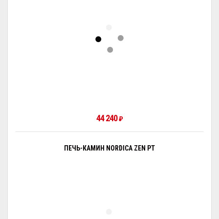
44 240
₽
ПЕЧЬ-КАМИН NORDICA ZEN PT