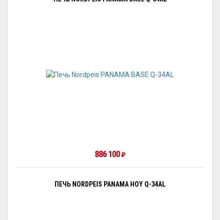
886 100
₽
ПЕЧЬ NORDPEIS PANAMA HOY Q-34AL