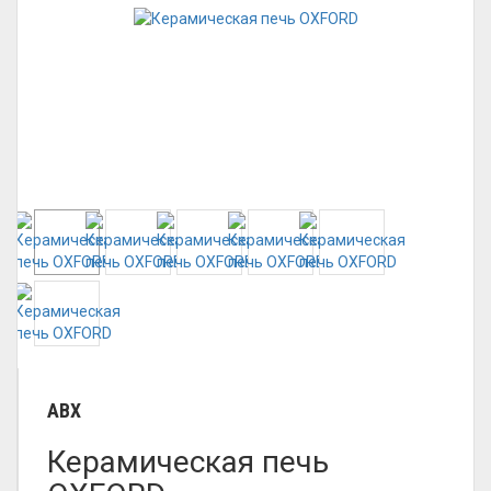
ABX
Керамическая печь