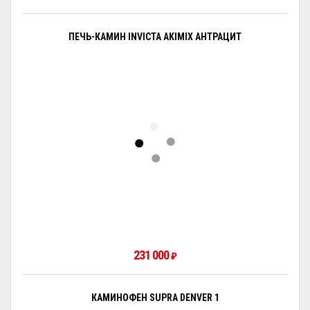
ПЕЧЬ-КАМИН INVICTA AKIMIX АНТРАЦИТ
231 000
₽
КАМИНОФЕН SUPRA DENVER 1