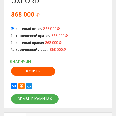
OXFORD
868 000
₽
зеленый левая
868 000
₽
коричневый правая
868 000
₽
зеленый правая
868 000
₽
коричневый левая
868 000
₽
В НАЛИЧИИ
КУПИТЬ
ОБМАН В КАМИНАХ