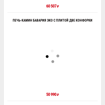
60 507
₽
ПЕЧЬ-КАМИН БАВАРИЯ ЭКО С ПЛИТОЙ ДВЕ КОНФОРКИ
50 990
₽