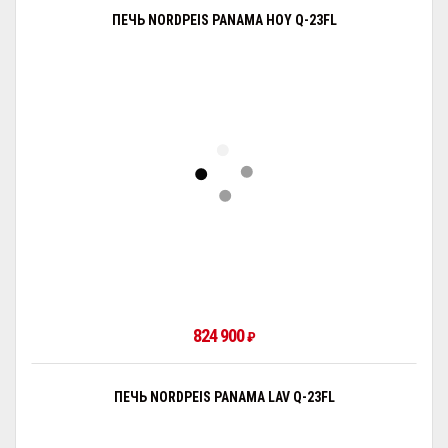
ПЕЧЬ NORDPEIS PANAMA HOY Q-23FL
824 900
₽
ПЕЧЬ NORDPEIS PANAMA LAV Q-23FL