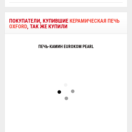
ПОКУПАТЕЛИ, КУПИВШИЕ
КЕРАМИЧЕСКАЯ ПЕЧЬ
OXFORD
, ТАК ЖЕ КУПИЛИ
ПЕЧЬ-КАМИН EUROKOM PEARL