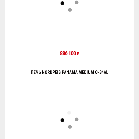
886 100
₽
ПЕЧЬ NORDPEIS PANAMA MEDIUM Q-34AL