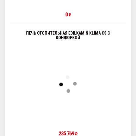
0
₽
ПЕЧЬ ОТОПИТЕЛЬНАЯ EDILKAMIN KLIMA CS С
КОНФОРКОЙ
235 769
₽