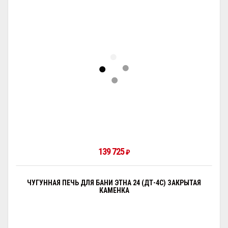
139 725
₽
ЧУГУННАЯ ПЕЧЬ ДЛЯ БАНИ ЭТНА 24 (ДТ-4С) ЗАКРЫТАЯ
КАМЕНКА