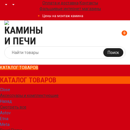
Оплата и доставка
Контакты
Фальшивые интернет магазины
Цены на монтаж камина
0
Поиск
КАТАЛОГ ТОВАРОВ
КАТАЛОГ ТОВАРОВ
Close
Аксессуары и комплектующие
Назад
Смотреть все
Astov
Etna
Meta