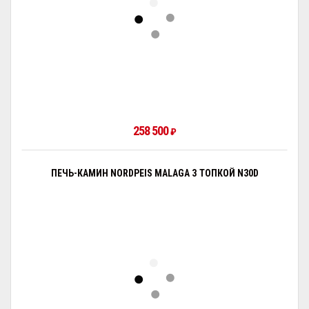
258 500
₽
ПЕЧЬ-КАМИН NORDPEIS MALAGA З ТОПКОЙ N30D