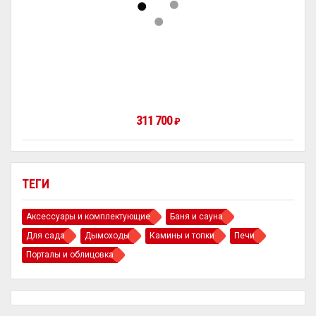
311 700
₽
ТЕГИ
Аксессуары и комплектующие
Баня и сауна
Для сада
Дымоходы
Камины и топки
Печи
Порталы и облицовка