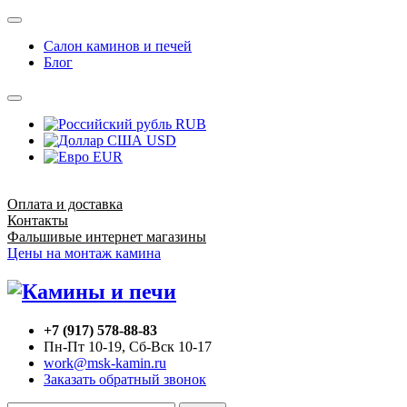
Салон каминов и печей
Блог
RUB
USD
EUR
Оплата и доставка
Контакты
Фальшивые интернет магазины
Цены на монтаж камина
+7 (917) 578-88-83
Пн-Пт 10-19, Сб-Вск 10-17
work@msk-kamin.ru
Заказать обратный звонок