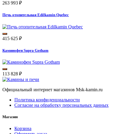
263 993
₽
Печь отопительная Edilkamin Quebec
415 625
₽
Каминофен Supra Gotham
113 828
₽
Официальный интернет магазинов Msk-kamin.ru
Политика конфиденциальности
Согласие на обработку персональных данных
Магазин
Корзина
Оформить заказ