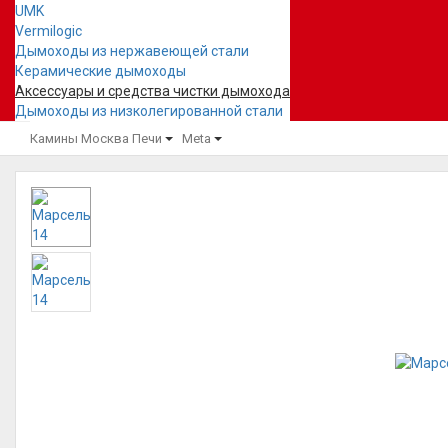
UMK
Vermilogic
Дымоходы из нержавеющей стали
Керамические дымоходы
Аксессуары и средства чистки дымохода
Дымоходы из низколегированной стали
Камины Москва
Печи
Meta