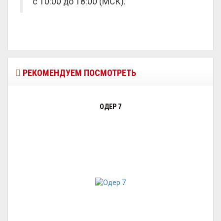
с 10:00 до 18:00 (МСК).
РЕКОМЕНДУЕМ ПОСМОТРЕТЬ
ОДЕР 7