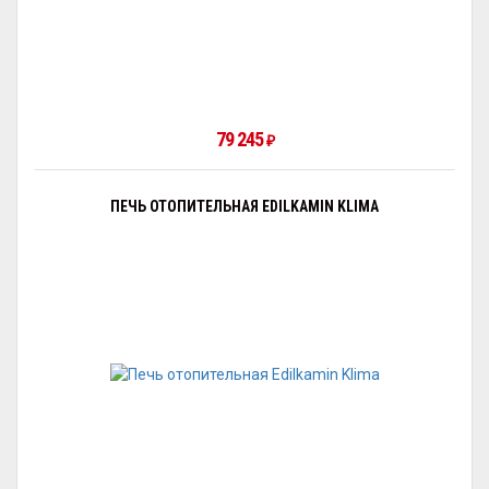
79 245
₽
ПЕЧЬ ОТОПИТЕЛЬНАЯ EDILKAMIN KLIMA