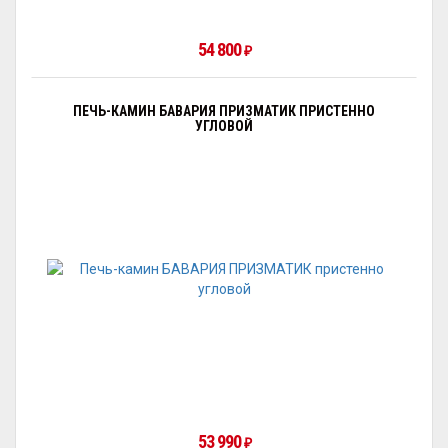
54 800
₽
ПЕЧЬ-КАМИН БАВАРИЯ ПРИЗМАТИК ПРИСТЕННО
УГЛОВОЙ
53 990
₽