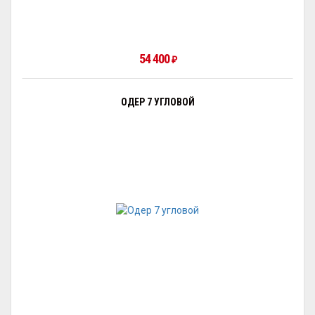
54 400
₽
ОДЕР 7 УГЛОВОЙ