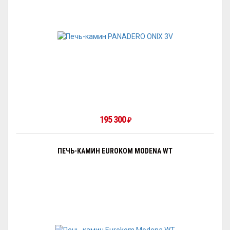
195 300
₽
ПЕЧЬ-КАМИН EUROKOM MODENA WT