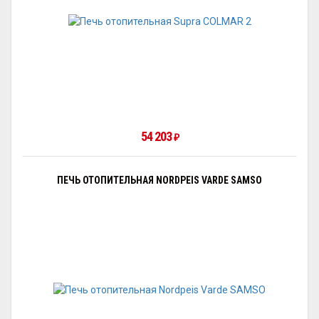
54 203
₽
ПЕЧЬ ОТОПИТЕЛЬНАЯ NORDPEIS VARDE SAMSO