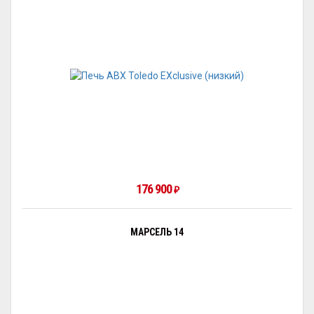
176 900
₽
МАРСЕЛЬ 14