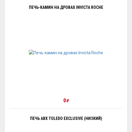
ПЕЧЬ-КАМИН НА ДРОВАХ INVICTA ROCHE
0
₽
ПЕЧЬ ABX TOLEDO EXCLUSIVE (НИЗКИЙ)