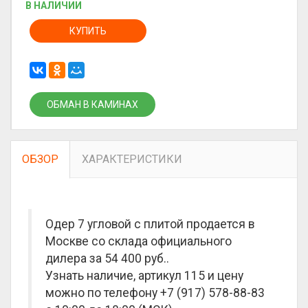
В НАЛИЧИИ
КУПИТЬ
ОБМАН В КАМИНАХ
ОБЗОР
ХАРАКТЕРИСТИКИ
Одер 7 угловой с плитой продается в
Москве со склада официального
дилера за
54 400 руб.
.
Узнать наличие, артикул 115 и цену
можно по телефону +7 (917) 578-88-83