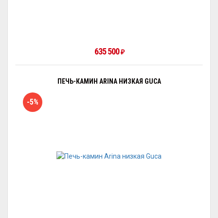
635 500
₽
ПЕЧЬ-КАМИН ARINA НИЗКАЯ GUCA
-5%