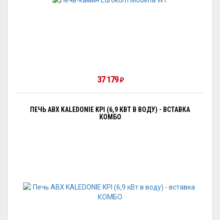
37 179
₽
ПЕЧЬ ABX KALEDONIE KPI (6,9 КВТ В ВОДУ) - ВСТАВКА
КОМБО