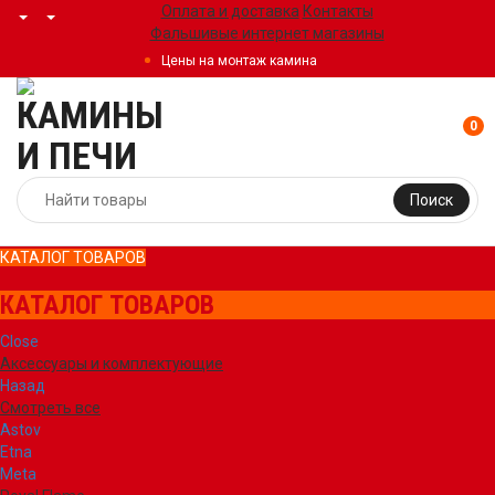
Оплата и доставка
Контакты
Фальшивые интернет магазины
Цены на монтаж камина
0
Поиск
КАТАЛОГ ТОВАРОВ
КАТАЛОГ ТОВАРОВ
Close
Аксессуары и комплектующие
Назад
Смотреть все
Astov
Etna
Meta