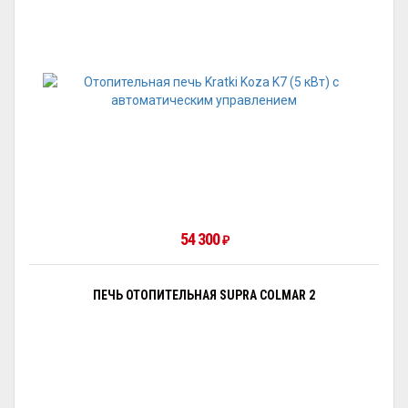
54 300
₽
ПЕЧЬ ОТОПИТЕЛЬНАЯ SUPRA COLMAR 2