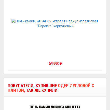
54 990
₽
ПОКУПАТЕЛИ, КУПИВШИЕ
ОДЕР 7 УГЛОВОЙ С
ПЛИТОЙ
, ТАК ЖЕ КУПИЛИ
ПЕЧЬ-КАМИН NORDICA GIULIETTA