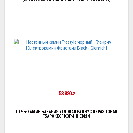
53 820
₽
ПЕЧЬ-КАМИН БАВАРИЯ УГЛОВАЯ РАДИУС ИЗРАЗЦОВАЯ
"БАРОККО" КОРИЧНЕВЫЙ