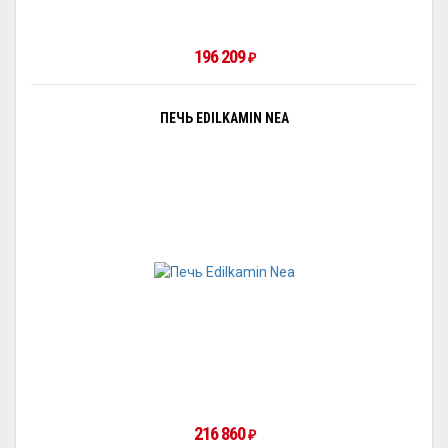
196 209
₽
ПЕЧЬ EDILKAMIN NEA
216 860
₽