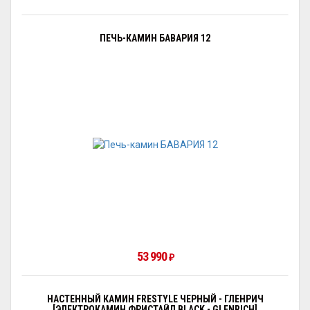
ПЕЧЬ-КАМИН БАВАРИЯ 12
53 990
₽
НАСТЕННЫЙ КАМИН FRESTYLE ЧЕРНЫЙ - ГЛЕНРИЧ
[ЭЛЕКТРОКАМИН ФРИСТАЙЛ BLACK - GLENRICH]