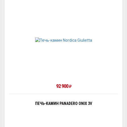
92 900
₽
ПЕЧЬ-КАМИН PANADERO ONIX 3V