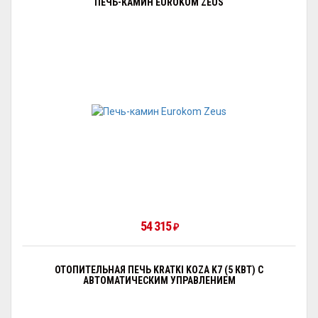
ПЕЧЬ-КАМИН EUROKOM ZEUS
54 315
₽
ОТОПИТЕЛЬНАЯ ПЕЧЬ KRATKI KOZA K7 (5 КВТ) С
АВТОМАТИЧЕСКИМ УПРАВЛЕНИЕМ