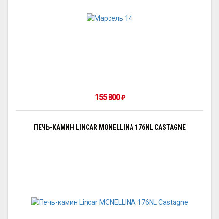
155 800
₽
ПЕЧЬ-КАМИН LINCAR MONELLINA 176NL CASTAGNE