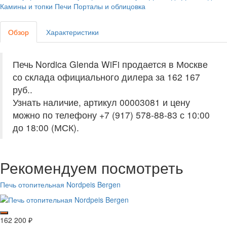
Камины и топки
Печи
Порталы и облицовка
Обзор
Характеристики
Печь Nordica Glenda WiFi продается в Москве
со склада официального дилера за
162 167
руб.
.
Узнать наличие, артикул 00003081 и цену
можно по телефону +7 (917) 578-88-83 с 10:00
до 18:00 (МСК).
Рекомендуем посмотреть
Печь отопительная Nordpeis Bergen
162 200
₽