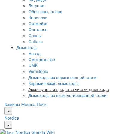
Лягушки
Обезьяны, олени
Черепахи
Скамейки
Фонтаны
Слоны
Собаки
Дымоходы
Назад
Смотреть все
UMK
Vermilogic
Дымоходы из нержавеющей стали
Керамические дымоходы
Аксессуары и средства чистки дымохода
Дымоходы из низколегированной стали
Камины Москва
Печи
Nordica