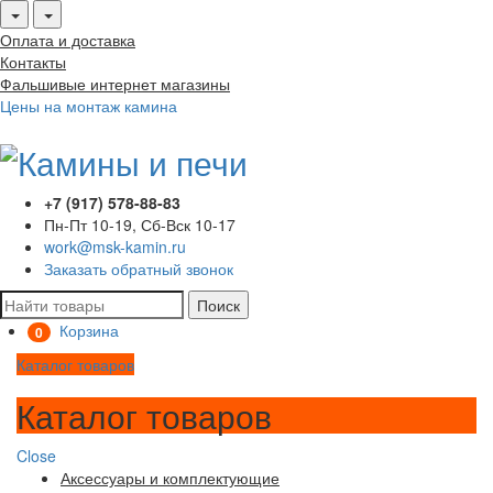
Оплата и доставка
Контакты
Фальшивые интернет магазины
Цены на монтаж камина
+7 (917) 578-88-83
Пн-Пт 10-19, Сб-Вск 10-17
work@msk-kamin.ru
Заказать обратный звонок
Поиск
Корзина
0
Каталог товаров
Каталог товаров
Close
Аксессуары и комплектующие