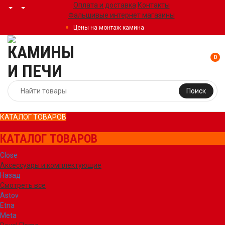
Оплата и доставка
Контакты
Фальшивые интернет магазины
Цены на монтаж камина
0
Поиск
КАТАЛОГ ТОВАРОВ
КАТАЛОГ ТОВАРОВ
Close
Аксессуары и комплектующие
Назад
Смотреть все
Astov
Etna
Meta