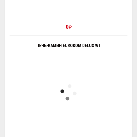
0
₽
ПЕЧЬ-КАМИН EUROKOM DELUX WT