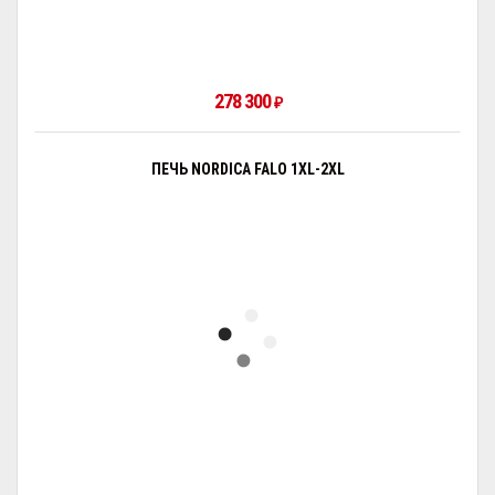
278 300
₽
ПЕЧЬ NORDICA FALO 1XL-2XL