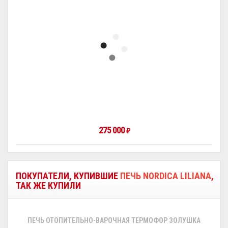
275 000
₽
ПОКУПАТЕЛИ, КУПИВШИЕ
ПЕЧЬ NORDICA LILIANA
,
ТАК ЖЕ КУПИЛИ
ПЕЧЬ ОТОПИТЕЛЬНО-ВАРОЧНАЯ ТЕРМОФОР ЗОЛУШКА