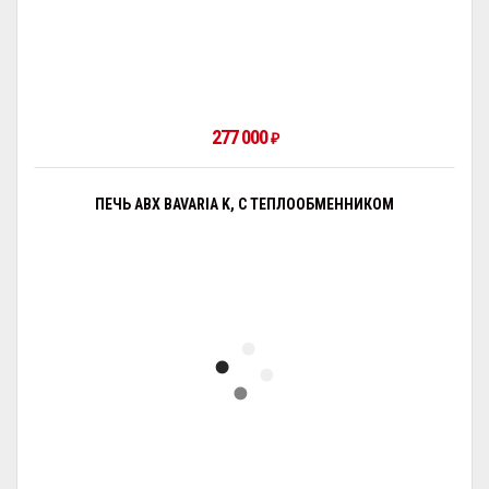
277 000
₽
ПЕЧЬ ABX BAVARIA K, С ТЕПЛООБМЕННИКОМ