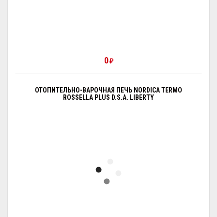
0
₽
ОТОПИТЕЛЬНО-ВАРОЧНАЯ ПЕЧЬ NORDICA TERMO
ROSSELLA PLUS D.S.A. LIBERTY