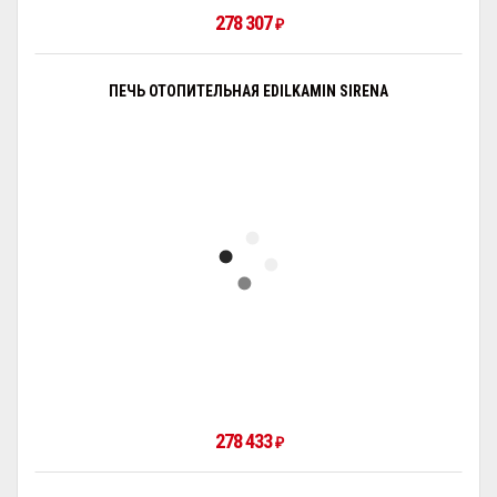
278 307
₽
ПЕЧЬ ОТОПИТЕЛЬНАЯ EDILKAMIN SIRENA
278 433
₽