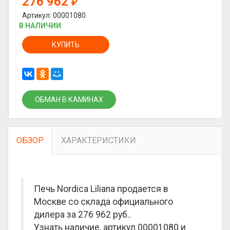
276 962
₽
Артикул: 00001080
В НАЛИЧИИ
КУПИТЬ
ОБМАН В КАМИНАХ
ОБЗОР
ХАРАКТЕРИСТИКИ
Печь Nordica Liliana продается в
Москве со склада официального
дилера за
276 962 руб.
.
Узнать наличие, артикул 00001080 и