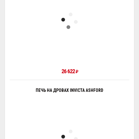
26 622
₽
ПЕЧЬ НА ДРОВАХ INVICTA ASHFORD