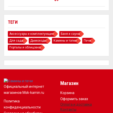
ТЕГИ
Аксессуары и комплектующие
Баня и сауна
Для сада
Дымоходы
Камины и топки
Печи
Порталы и облицовка
Магазин
Официальный интернет
магазинов Msk-kamin.ru
Корзина
Оформить заказ
Политика
Оплата и доставка
конфиденциальности
Контакты