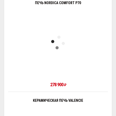
ПЕЧЬ NORDICA COMFORT P70
278 900
₽
КЕРАМИЧЕСКАЯ ПЕЧЬ VALENCIE