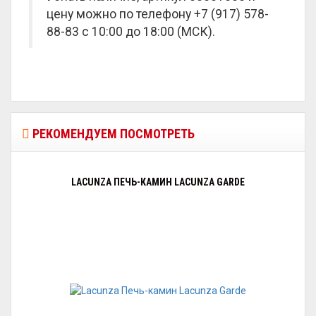
цену можно по телефону +7 (917) 578-
88-83 с 10:00 до 18:00 (МСК).
РЕКОМЕНДУЕМ ПОСМОТРЕТЬ
LACUNZA ПЕЧЬ-КАМИН LACUNZA GARDE