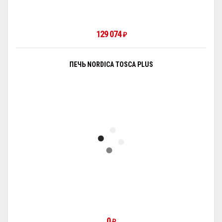
129 074
₽
ПЕЧЬ NORDICA TOSCA PLUS
0
₽