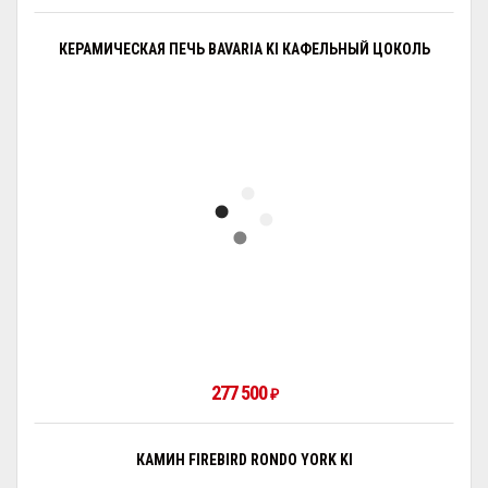
КЕРАМИЧЕСКАЯ ПЕЧЬ BAVARIA KI КАФЕЛЬНЫЙ ЦОКОЛЬ
277 500
₽
КАМИН FIREBIRD RONDO YORK KI