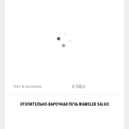
8 748
Нет в наличии
₽
ОТОПИТЕЛЬНО-ВАРОЧНАЯ ПЕЧЬ WAMSLER SALGO