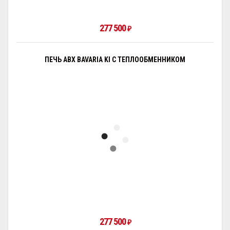
277 500
₽
ПЕЧЬ ABX BAVARIA KI С ТЕПЛООБМЕННИКОМ
277 500
₽