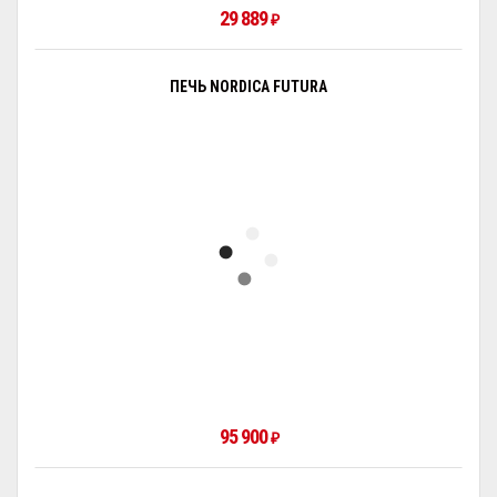
29 889
₽
ПЕЧЬ NORDICA FUTURA
95 900
₽