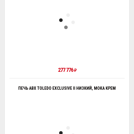
277 776
₽
ПЕЧЬ ABX TOLEDO EXCLUSIVE II НИЗКИЙ, МОКА КРЕМ