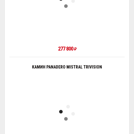
277 800
₽
КАМИН PANADERO MISTRAL TRIVISION