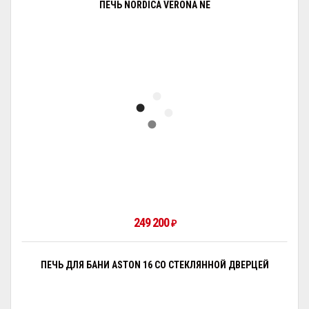
ПЕЧЬ NORDICA VERONA NE
249 200
₽
ПЕЧЬ ДЛЯ БАНИ ASTON 16 СО СТЕКЛЯННОЙ ДВЕРЦЕЙ