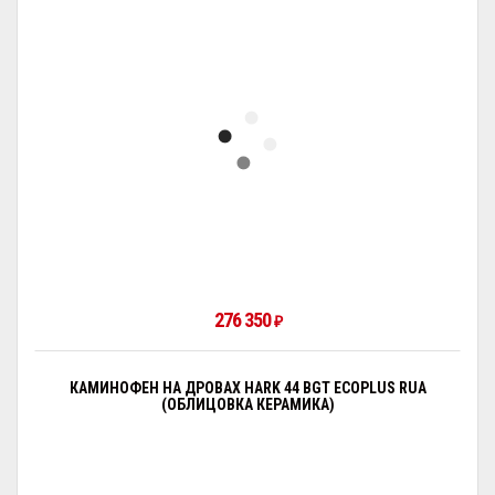
276 350
₽
КАМИНОФЕН НА ДРОВАХ HARK 44 BGT ECOPLUS RUA
(ОБЛИЦОВКА КЕРАМИКА)