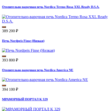
Отопительно-варочная печь Nordica Termo Rosa XXL Ready D.S.A.
389 200
₽
Печь Nordpeis Finse (Низкая)
393 800
₽
Отопительно-варочная печь Nordica America NE
394 100
₽
МРАМОРНЫЙ ПОРТАЛ K 329