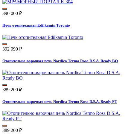
390 000
₽
Печь отопительная Edilkamin Toronto
392 990
₽
Отопительно-варочная печь Nordica Termo Rosa D.S.A. Ready BO
389 200
₽
Отопительно-варочная печь Nordica Termo Rosa D.S.A. Ready PT
389 200
₽