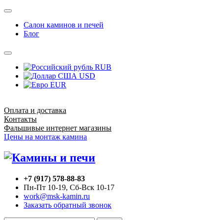
Салон каминов и печей
Блог
RUB
USD
EUR
Оплата и доставка
Контакты
Фальшивые интернет магазины
Цены на монтаж камина
+7 (917) 578-88-83
Пн-Пт 10-19, Сб-Вск 10-17
work@msk-kamin.ru
Заказать обратный звонок