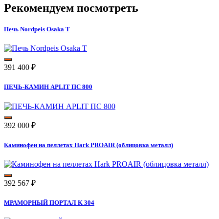
Рекомендуем посмотреть
Печь Nordpeis Osaka T
391 400
₽
ПЕЧЬ-КАМИН APLIT ПС 800
392 000
₽
Каминофен на пеллетах Hark PROAIR (облицовка металл)
392 567
₽
МРАМОРНЫЙ ПОРТАЛ K 304