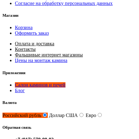
Согласие на обработку персональных данных
Магазин
Корзина
Оформить заказ
Оплата и доставка
Контакты
Фальшивые интернет магазины
Цены на монтаж камина
Приложения
Салон каминов и печей
Блог
Валюта
Российский рубль
Доллар США
Евро
Обратная связь