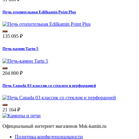
Печь отопительная Edilkamin Point Plus
135 095
₽
Печь-камин Tartu 5
204 800
₽
Печь Canada 03 классик со стеклом и перфорацией
21 164
₽
Официальный интернет магазинов Msk-kamin.ru
Политика конфиденциальности