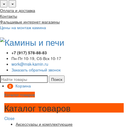
Оплата и доставка
Контакты
Фальшивые интернет магазины
Цены на монтаж камина
+7 (917) 578-88-83
Пн-Пт 10-19, Сб-Вск 10-17
work@msk-kamin.ru
Заказать обратный звонок
Поиск
Корзина
0
Каталог товаров
Каталог товаров
Close
Аксессуары и комплектующие