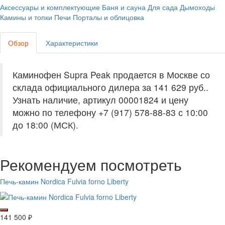
Аксессуары и комплектующие
Баня и сауна
Для сада
Дымоходы
Камины и топки
Печи
Порталы и облицовка
Обзор
Характеристики
Каминофен Supra Peak продается в Москве со
склада официального дилера за
141 629 руб.
.
Узнать наличие, артикул 00001824 и цену
можно по телефону +7 (917) 578-88-83 с 10:00
до 18:00 (МСК).
Рекомендуем посмотреть
Печь-камин Nordica Fulvia forno Liberty
141 500
₽