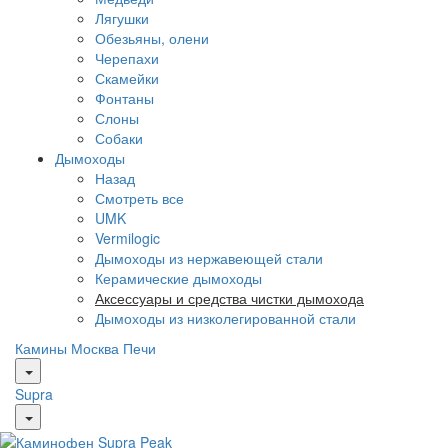
Лягушки
Обезьяны, олени
Черепахи
Скамейки
Фонтаны
Слоны
Собаки
Дымоходы
Назад
Смотреть все
UMK
Vermilogic
Дымоходы из нержавеющей стали
Керамические дымоходы
Аксессуары и средства чистки дымохода
Дымоходы из низколегированной стали
Камины Москва
Печи
Supra