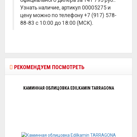
официального дилера за
141 795 руб.
.
Узнать наличие, артикул 00005275 и
цену можно по телефону +7 (917) 578-
88-83 с 10:00 до 18:00 (МСК).
РЕКОМЕНДУЕМ ПОСМОТРЕТЬ
КАМИННАЯ ОБЛИЦОВКА EDILKAMIN TARRAGONA