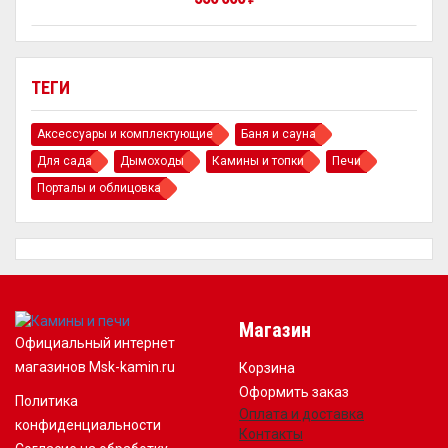
ТЕГИ
Аксессуары и комплектующие
Баня и сауна
Для сада
Дымоходы
Камины и топки
Печи
Порталы и облицовка
Магазин
Официальный интернет
магазинов Msk-kamin.ru
Корзина
Оформить заказ
Политика
Оплата и доставка
конфиденциальности
Контакты