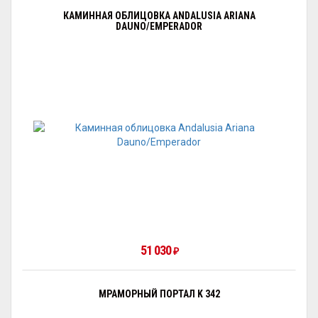
КАМИННАЯ ОБЛИЦОВКА ANDALUSIA ARIANA
DAUNO/EMPERADOR
51 030
₽
МРАМОРНЫЙ ПОРТАЛ K 342