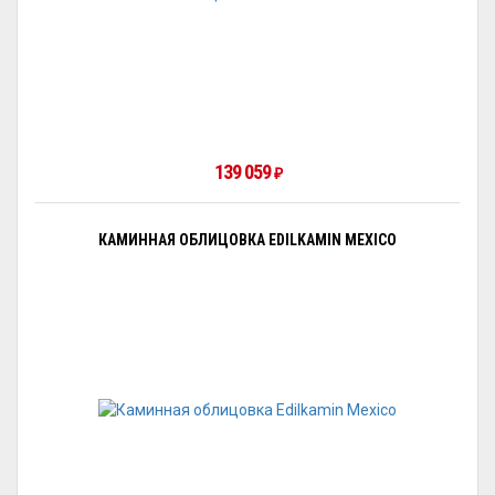
139 059
₽
КАМИННАЯ ОБЛИЦОВКА EDILKAMIN MEXICO