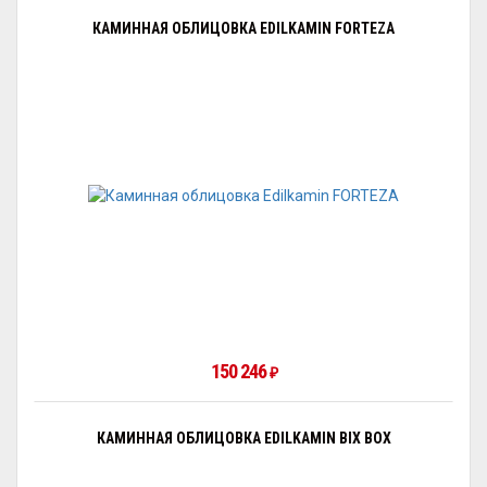
КАМИННАЯ ОБЛИЦОВКА EDILKAMIN FORTEZA
150 246
₽
КАМИННАЯ ОБЛИЦОВКА EDILKAMIN BIX BOX