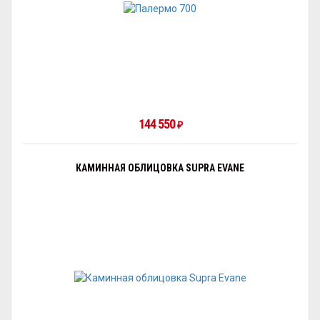
144 550
₽
КАМИННАЯ ОБЛИЦОВКА SUPRA EVANE