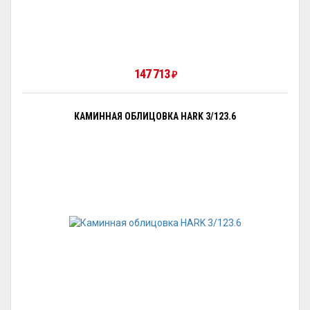
147 713
₽
КАМИННАЯ ОБЛИЦОВКА HARK 3/123.6