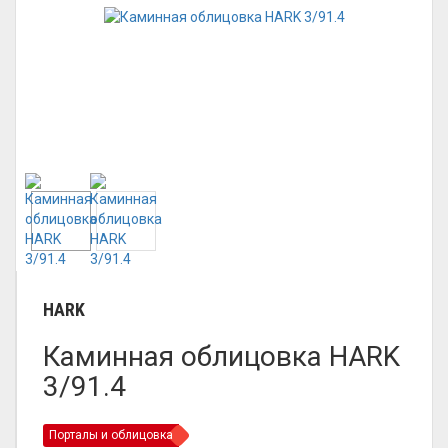
HARK
Каминная облицовка HARK
3/91.4
Порталы и облицовка