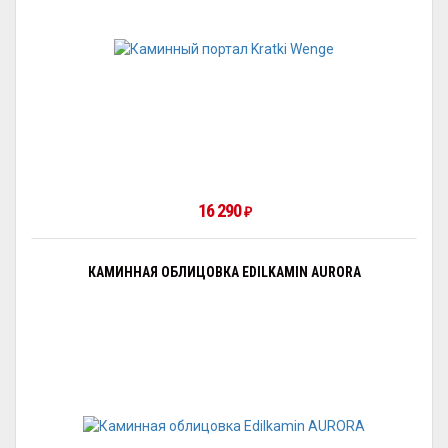
16 290
₽
КАМИННАЯ ОБЛИЦОВКА EDILKAMIN AURORA