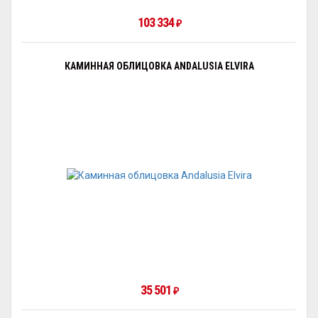
103 334
₽
КАМИННАЯ ОБЛИЦОВКА ANDALUSIA ELVIRA
35 501
₽