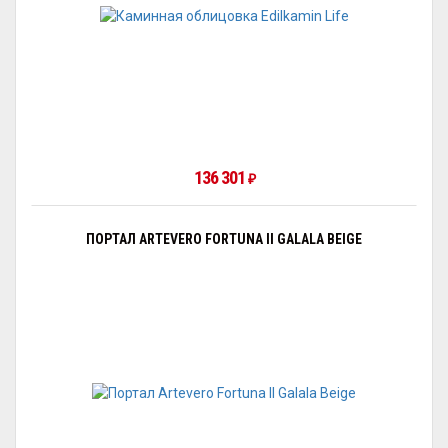
136 301
₽
ПОРТАЛ ARTEVERO FORTUNA II GALALA BEIGE