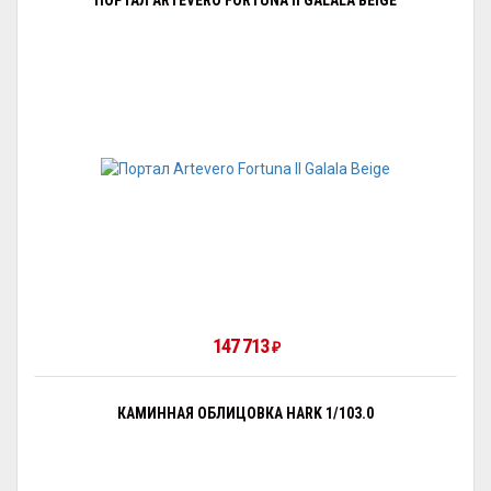
ПОРТАЛ ARTEVERO FORTUNA II GALALA BEIGE
147 713
₽
КАМИННАЯ ОБЛИЦОВКА HARK 1/103.0