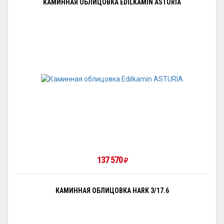
КАМИННАЯ ОБЛИЦОВКА EDILKAMIN ASTURIA
137 570
₽
КАМИННАЯ ОБЛИЦОВКА HARK 3/17.6