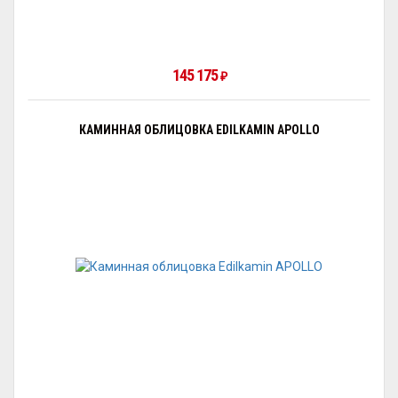
145 175
₽
КАМИННАЯ ОБЛИЦОВКА EDILKAMIN APOLLO