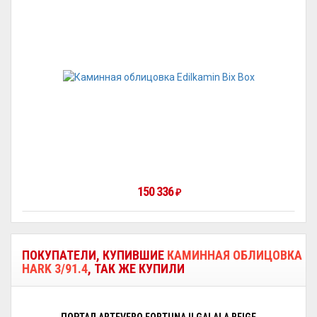
150 336
₽
ПОКУПАТЕЛИ, КУПИВШИЕ
КАМИННАЯ ОБЛИЦОВКА
HARK 3/91.4
, ТАК ЖЕ КУПИЛИ