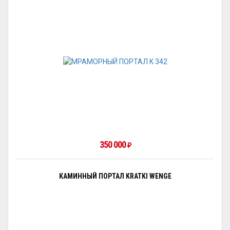
350 000
₽
КАМИННЫЙ ПОРТАЛ KRATKI WENGE