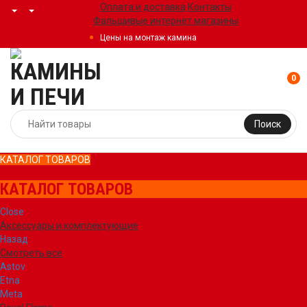
Оплата и доставка
Контакты
Фальшивые интернет магазины
Цены на монтаж камина
0
Поиск
КАТАЛОГ ТОВАРОВ
КАТАЛОГ ТОВАРОВ
Close
Аксессуары и комплектующие
Назад
Смотреть все
Astov
Etna
Meta