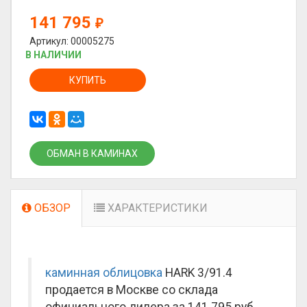
141 795
₽
Артикул: 00005275
В НАЛИЧИИ
КУПИТЬ
ОБМАН В КАМИНАХ
ОБЗОР
ХАРАКТЕРИСТИКИ
каминная облицовка
HARK 3/91.4
продается в Москве со склада