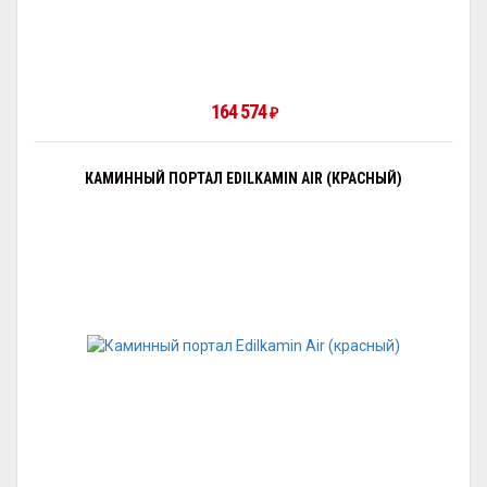
164 574
₽
КАМИННЫЙ ПОРТАЛ EDILKAMIN AIR (КРАСНЫЙ)