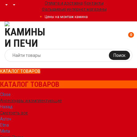
Оплата и доставка
Контакты
Фальшивые интернет магазины
Цены на монтаж камина
0
Поиск
КАТАЛОГ ТОВАРОВ
КАТАЛОГ ТОВАРОВ
Close
Аксессуары и комплектующие
Назад
Смотреть все
Astov
Etna
Meta