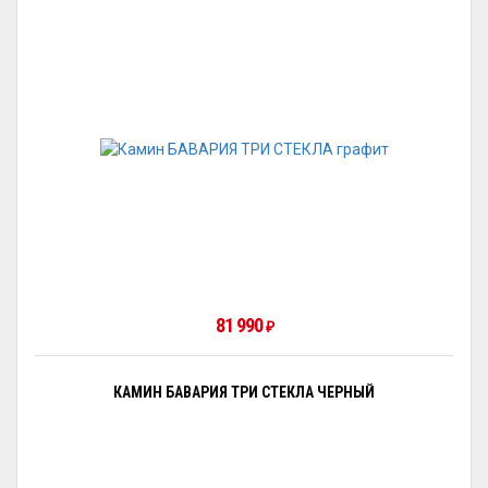
81 990
₽
КАМИН БАВАРИЯ ТРИ СТЕКЛА ЧЕРНЫЙ