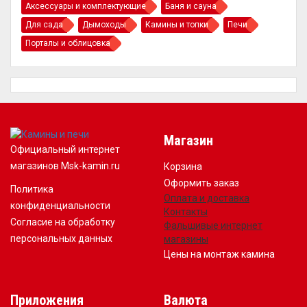
Аксессуары и комплектующие
Баня и сауна
Для сада
Дымоходы
Камины и топки
Печи
Порталы и облицовка
Магазин
Официальный интернет
магазинов Msk-kamin.ru
Корзина
Оформить заказ
Политика
Оплата и доставка
конфиденциальности
Контакты
Согласие на обработку
Фальшивые интернет
персональных данных
магазины
Цены на монтаж камина
Приложения
Валюта