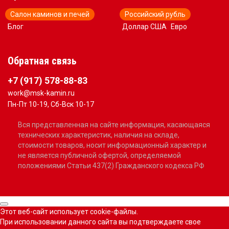
Салон каминов и печей
Российский рубль
Блог
Доллар США
Евро
Обратная связь
+7 (917) 578-88-83
work@msk-kamin.ru
Пн-Пт 10-19, Сб-Вск 10-17
Вся представленная на сайте информация, касающаяся
технических характеристик, наличия на складе,
стоимости товаров, носит информационный характер и
не является публичной офертой, определяемой
положениями Статьи 437(2) Гражданского кодекса РФ
Этот веб-сайт использует cookie-файлы.
При использовании данного сайта вы подтверждаете свое