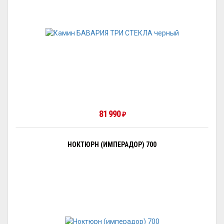
81 990
₽
НОКТЮРН (ИМПЕРАДОР) 700