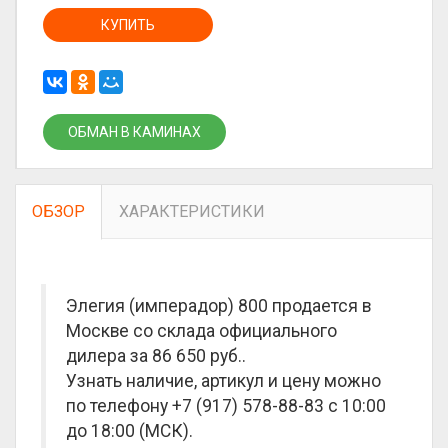
КУПИТЬ
ОБМАН В КАМИНАХ
ОБЗОР
ХАРАКТЕРИСТИКИ
Элегия (имперадор) 800 продается в
Москве со склада официального
дилера за
86 650 руб.
.
Узнать наличие, артикул и цену можно
по телефону +7 (917) 578-88-83 с 10:00
до 18:00 (МСК).