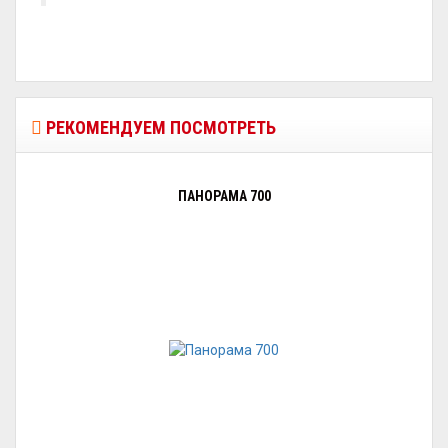
РЕКОМЕНДУЕМ ПОСМОТРЕТЬ
ПАНОРАМА 700