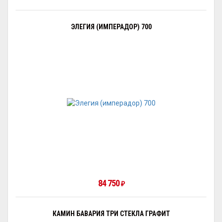
ЭЛЕГИЯ (ИМПЕРАДОР) 700
84 750
₽
КАМИН БАВАРИЯ ТРИ СТЕКЛА ГРАФИТ