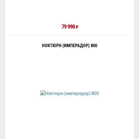
79 990
₽
НОКТЮРН (ИМПЕРАДОР) 800