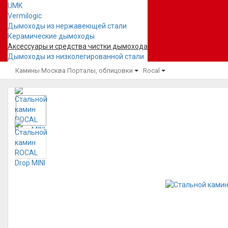
UMK
Vermilogic
Дымоходы из нержавеющей стали
Керамические дымоходы
Аксессуары и средства чистки дымохода
Дымоходы из низколегированной стали
Камины Москва
Порталы, облицовки
Rocal