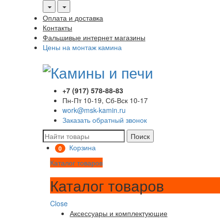
Оплата и доставка
Контакты
Фальшивые интернет магазины
Цены на монтаж камина
+7 (917) 578-88-83
Пн-Пт 10-19, Сб-Вск 10-17
work@msk-kamin.ru
Заказать обратный звонок
Поиск
Корзина
0
Каталог товаров
Каталог товаров
Close
Аксессуары и комплектующие