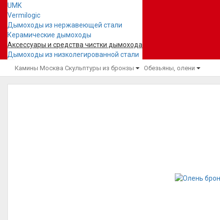
UMK
Vermilogic
Дымоходы из нержавеющей стали
Керамические дымоходы
Аксессуары и средства чистки дымохода
Дымоходы из низколегированной стали
Камины Москва
Скульптуры из бронзы
Обезьяны, олени