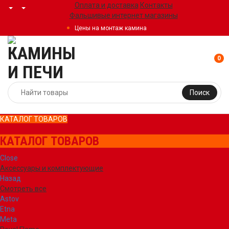
Оплата и доставка
Контакты
Фальшивые интернет магазины
Цены на монтаж камина
0
Поиск
КАТАЛОГ ТОВАРОВ
КАТАЛОГ ТОВАРОВ
Close
Аксессуары и комплектующие
Назад
Смотреть все
Astov
Etna
Meta