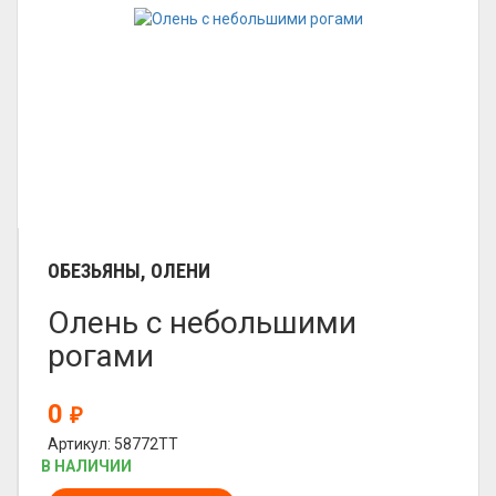
ОБЕЗЬЯНЫ, ОЛЕНИ
Олень с небольшими
рогами
0
₽
Артикул: 58772TT
В НАЛИЧИИ