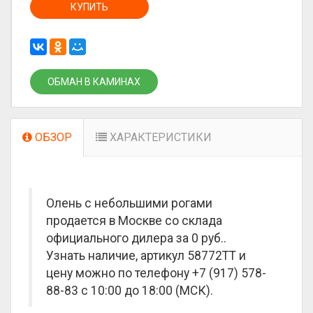
КУПИТЬ
ОБМАН В КАМИНАХ
ОБЗОР
ХАРАКТЕРИСТИКИ
Олень с небольшими рогами
продается в Москве со склада
официального дилера за
0 руб.
.
Узнать наличие, артикул 58772TT и
цену можно по телефону +7 (917) 578-
88-83 с 10:00 до 18:00 (МСК).