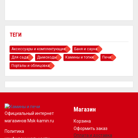
ТЕГИ
Аксессуары и комплектующие
Баня и сауна
Для сада
Дымоходы
Камины и топки
Печи
Порталы и облицовка
Магазин
Официальный интернет
магазинов Msk-kamin.ru
Корзина
Оформить заказ
Политика
Оплата и доставка