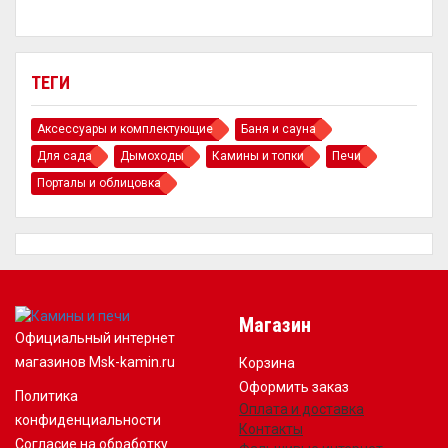
ТЕГИ
Аксессуары и комплектующие
Баня и сауна
Для сада
Дымоходы
Камины и топки
Печи
Порталы и облицовка
Магазин
Официальный интернет
магазинов Msk-kamin.ru
Корзина
Оформить заказ
Политика
Оплата и доставка
конфиденциальности
Контакты
Согласие на обработку