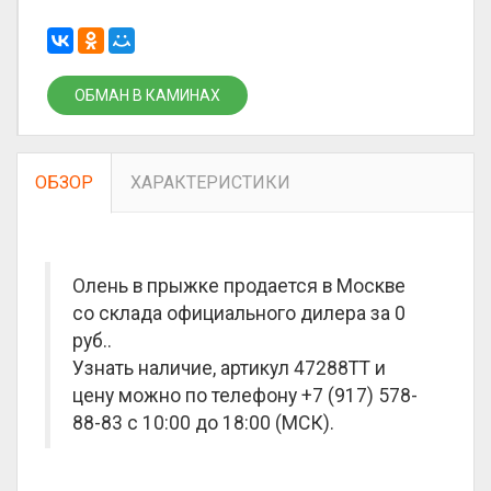
ОБМАН В КАМИНАХ
ОБЗОР
ХАРАКТЕРИСТИКИ
Олень в прыжке продается в Москве
со склада официального дилера за
0
руб.
.
Узнать наличие, артикул 47288TT и
цену можно по телефону +7 (917) 578-
88-83 с 10:00 до 18:00 (МСК).