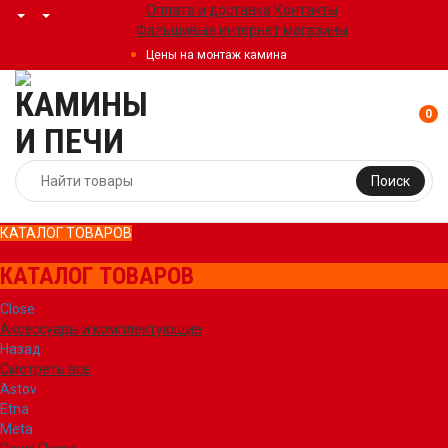
Оплата и доставка
Контакты
Фальшивые интернет магазины
Цены на монтаж камина
0
Поиск
КАТАЛОГ ТОВАРОВ
КАТАЛОГ ТОВАРОВ
Close
Аксессуары и комплектующие
Назад
Смотреть все
Astov
Etna
Meta