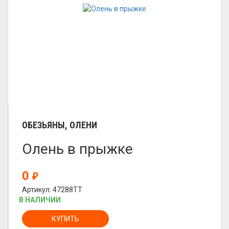
ОБЕЗЬЯНЫ, ОЛЕНИ
Олень в прыжке
0
₽
Артикул: 47288TT
В НАЛИЧИИ
КУПИТЬ