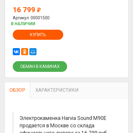
16 799
₽
Артикул: 00001500
В НАЛИЧИИ
КУПИТЬ
ОБМАН В КАМИНАХ
ОБЗОР
ХАРАКТЕРИСТИКИ
Электрокаменка Harvia Sound M90E
продается в Москве со склада