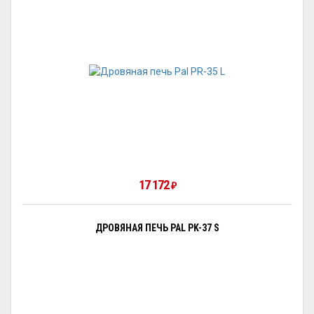
17 172
₽
ДРОВЯНАЯ ПЕЧЬ PAL PK-37 S