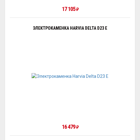
17 105
₽
ЭЛЕКТРОКАМЕНКА HARVIA DELTA D23 E
16 479
₽