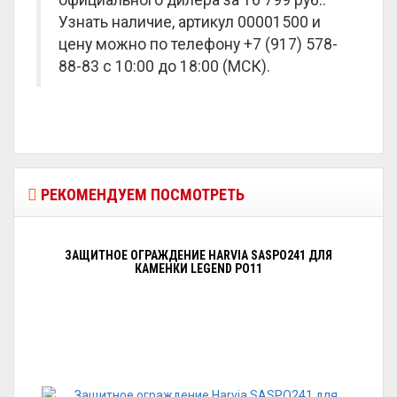
официального дилера за
16 799 руб.
.
Узнать наличие, артикул 00001500 и
цену можно по телефону +7 (917) 578-
88-83 с 10:00 до 18:00 (МСК).
РЕКОМЕНДУЕМ ПОСМОТРЕТЬ
ЗАЩИТНОЕ ОГРАЖДЕНИЕ HARVIA SASPO241 ДЛЯ
КАМЕНКИ LEGEND PO11