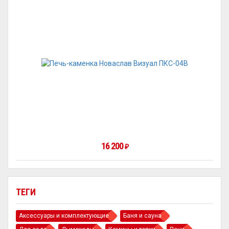
16 200
₽
ТЕГИ
Аксессуары и комплектующие
Баня и сауна