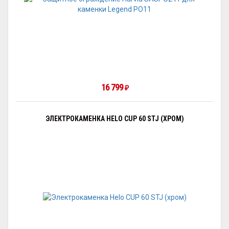
16 799
₽
ЭЛЕКТРОКАМЕНКА HELO CUP 60 STJ (ХРОМ)