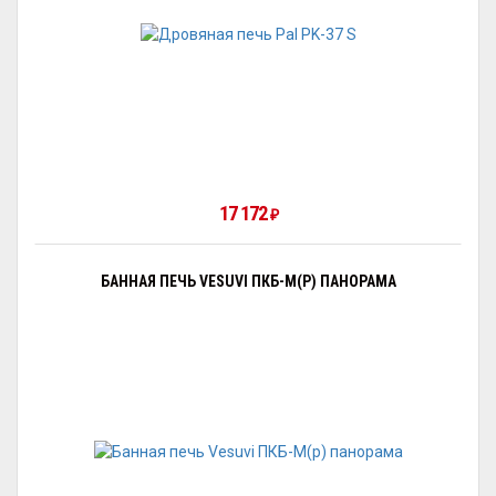
17 172
₽
БАННАЯ ПЕЧЬ VESUVI ПКБ-М(Р) ПАНОРАМА