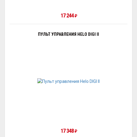
17 244
₽
ПУЛЬТ УПРАВЛЕНИЯ HELO DIGI II
17 348
₽