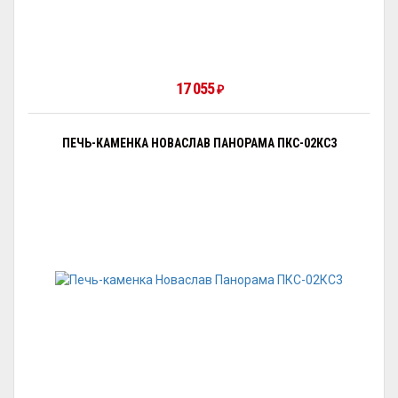
17 055
₽
ПЕЧЬ-КАМЕНКА НОВАСЛАВ ПАНОРАМА ПКС-02КС3