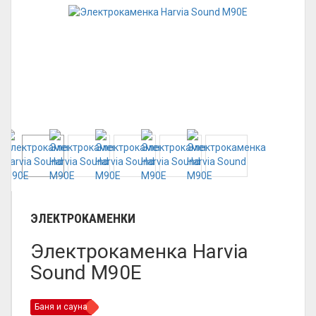
ЭЛЕКТРОКАМЕНКИ
Электрокаменка Harvia
Sound M90E
Баня и сауна