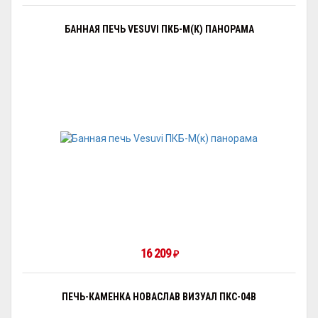
БАННАЯ ПЕЧЬ VESUVI ПКБ-М(К) ПАНОРАМА
16 209
₽
ПЕЧЬ-КАМЕНКА НОВАСЛАВ ВИЗУАЛ ПКС-04В