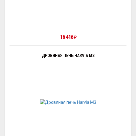
16 416
₽
ДРОВЯНАЯ ПЕЧЬ HARVIA M3