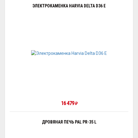
ЭЛЕКТРОКАМЕНКА HARVIA DELTA D36 E
16 479
₽
ДРОВЯНАЯ ПЕЧЬ PAL PR-35 L