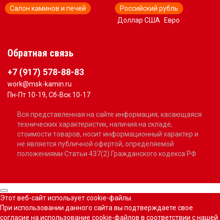
Салон каминов и печей
Российский рубль
Доллар США
Евро
Обратная связь
+7 (917) 578-88-83
work@msk-kamin.ru
Пн-Пт 10-19, Сб-Вск 10-17
Вся представленная на сайте информация, касающаяся
технических характеристик, наличия на складе,
стоимости товаров, носит информационный характер и
не является публичной офертой, определяемой
положениями Статьи 437(2) Гражданского кодекса РФ
Этот веб-сайт использует cookie-файлы.
При использовании данного сайта вы подтверждаете свое
согласие на использование cookie-файлов в соответствии с нашей