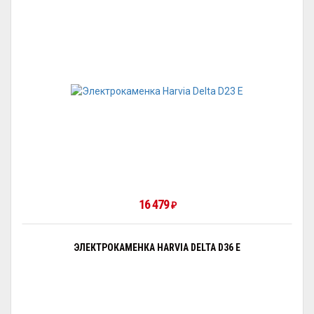
16 479
₽
ЭЛЕКТРОКАМЕНКА HARVIA DELTA D36 E