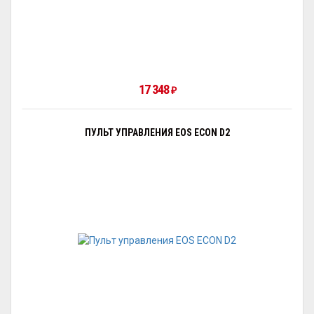
17 348
₽
ПУЛЬТ УПРАВЛЕНИЯ EOS ECON D2