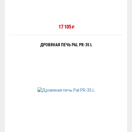
17 105
₽
ДРОВЯНАЯ ПЕЧЬ PAL PR-35 L