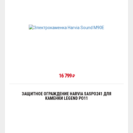
16 799
₽
ЗАЩИТНОЕ ОГРАЖДЕНИЕ HARVIA SASPO241 ДЛЯ
КАМЕНКИ LEGEND PO11