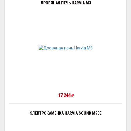
ДРОВЯНАЯ ПЕЧЬ HARVIA M3
17 244
₽
ЭЛЕКТРОКАМЕНКА HARVIA SOUND M90E