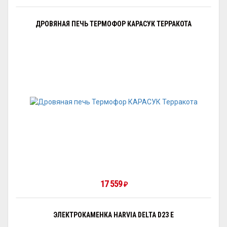
ДРОВЯНАЯ ПЕЧЬ ТЕРМОФОР КАРАСУК ТЕРРАКОТА
17 559
₽
ЭЛЕКТРОКАМЕНКА HARVIA DELTA D23 E