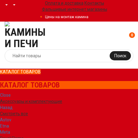
Оплата и доставка
Контакты
Фальшивые интернет магазины
Цены на монтаж камина
0
Поиск
КАТАЛОГ ТОВАРОВ
КАТАЛОГ ТОВАРОВ
Close
Аксессуары и комплектующие
Назад
Смотреть все
Astov
Etna
Meta