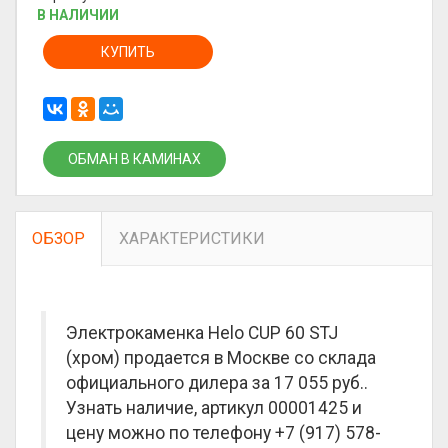
В НАЛИЧИИ
КУПИТЬ
ОБМАН В КАМИНАХ
ОБЗОР
ХАРАКТЕРИСТИКИ
Электрокаменка Helo CUP 60 STJ
(хром) продается в Москве со склада
официального дилера за
17 055 руб.
.
Узнать наличие, артикул 00001425 и
цену можно по телефону +7 (917) 578-