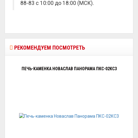
88-83 с 10:00 до 18:00 (МСК).
РЕКОМЕНДУЕМ ПОСМОТРЕТЬ
ПЕЧЬ-КАМЕНКА НОВАСЛАВ ПАНОРАМА ПКС-02КС3