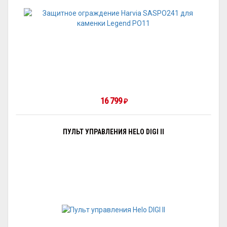
16 799
₽
ПУЛЬТ УПРАВЛЕНИЯ HELO DIGI II