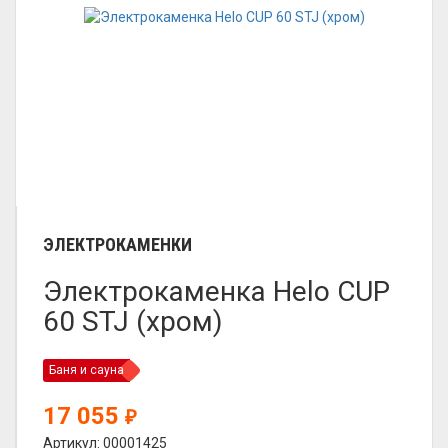
ЭЛЕКТРОКАМЕНКИ
Электрокаменка Helo CUP
60 STJ (хром)
Баня и сауна
17 055
₽
Артикул: 00001425