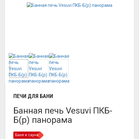
ПЕЧИ ДЛЯ БАНИ
Банная печь Vesuvi ПКБ-
Б(р) панорама
Баня и сауна