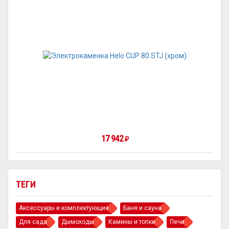
17 942
₽
ТЕГИ
Аксессуары и комплектующие
Баня и сауна
Для сада
Дымоходы
Камины и топки
Печи