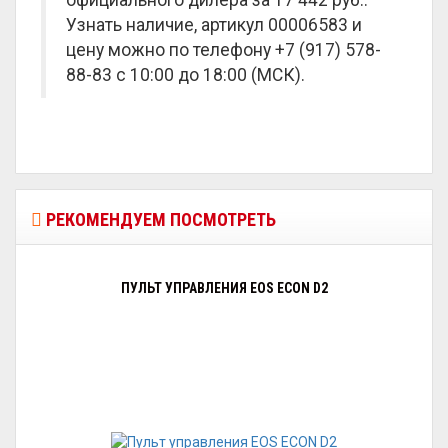
официального дилера за
17 442 руб.
.
Узнать наличие, артикул 00006583 и
цену можно по телефону +7 (917) 578-
88-83 с 10:00 до 18:00 (МСК).
РЕКОМЕНДУЕМ ПОСМОТРЕТЬ
ПУЛЬТ УПРАВЛЕНИЯ EOS ECON D2