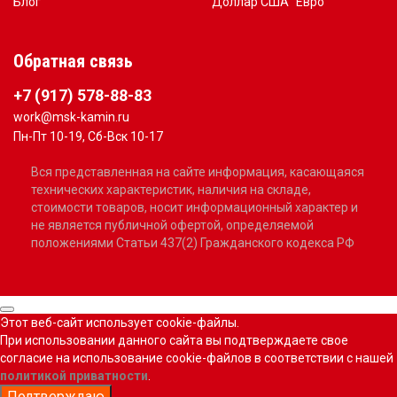
Блог
Доллар США
Евро
Обратная связь
+7 (917) 578-88-83
work@msk-kamin.ru
Пн-Пт 10-19, Сб-Вск 10-17
Вся представленная на сайте информация, касающаяся
технических характеристик, наличия на складе,
стоимости товаров, носит информационный характер и
не является публичной офертой, определяемой
положениями Статьи 437(2) Гражданского кодекса РФ
Этот веб-сайт использует cookie-файлы.
При использовании данного сайта вы подтверждаете свое
согласие на использование cookie-файлов в соответствии с нашей
политикой приватности
.
Подтверждаю