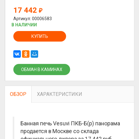
17 442
₽
Артикул: 00006583
В НАЛИЧИИ
КУПИТЬ
ОБМАН В КАМИНАХ
ОБЗОР
ХАРАКТЕРИСТИКИ
Банная печь Vesuvi ПКБ-Б(р) панорама
продается в Москве со склада