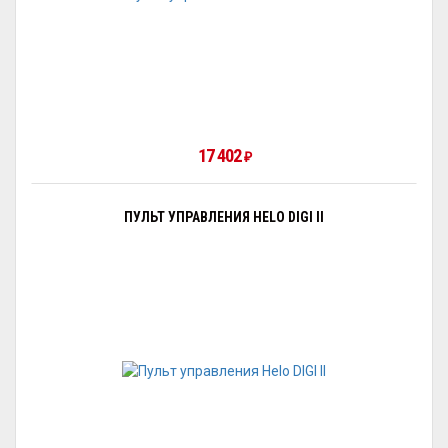
17 402
₽
ПУЛЬТ УПРАВЛЕНИЯ HELO DIGI II