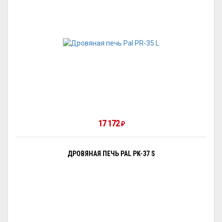
17 172
₽
ДРОВЯНАЯ ПЕЧЬ PAL PK-37 S