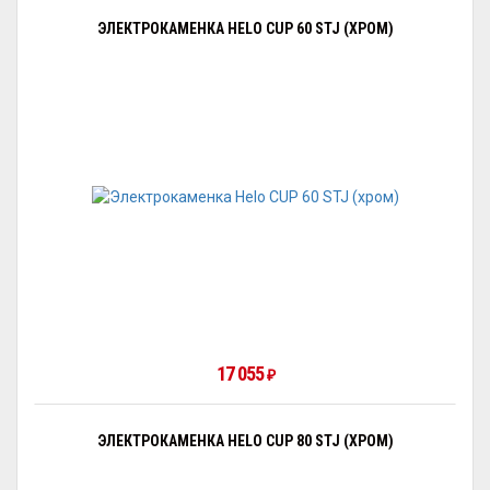
ЭЛЕКТРОКАМЕНКА HELO CUP 60 STJ (ХРОМ)
17 055
₽
ЭЛЕКТРОКАМЕНКА HELO CUP 80 STJ (ХРОМ)