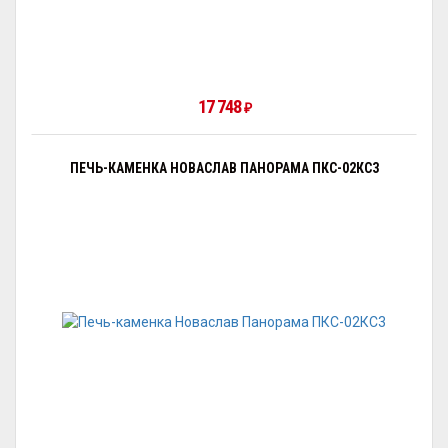
17 748
₽
ПЕЧЬ-КАМЕНКА НОВАСЛАВ ПАНОРАМА ПКС-02КС3