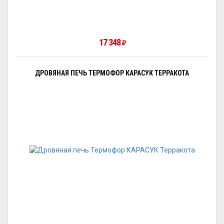
17 348
₽
ДРОВЯНАЯ ПЕЧЬ ТЕРМОФОР КАРАСУК ТЕРРАКОТА