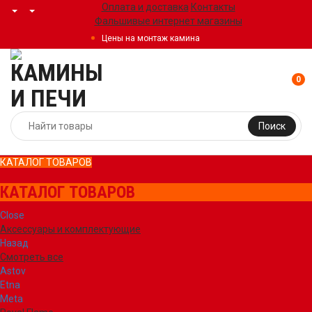
Оплата и доставка
Контакты
Фальшивые интернет магазины
Цены на монтаж камина
0
Поиск
КАТАЛОГ ТОВАРОВ
КАТАЛОГ ТОВАРОВ
Close
Аксессуары и комплектующие
Назад
Смотреть все
Astov
Etna
Meta