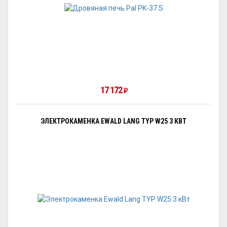
17 172
₽
ЭЛЕКТРОКАМЕНКА EWALD LANG TYP W25 3 КВТ