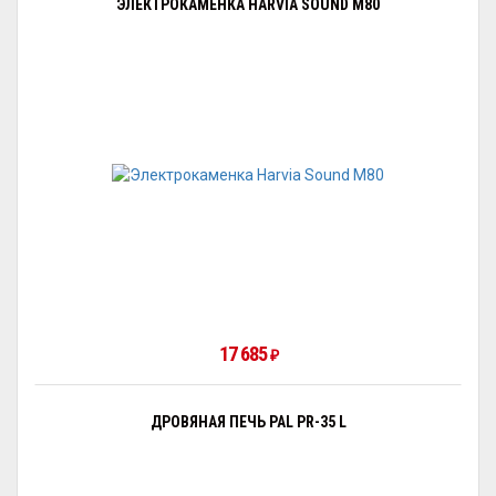
ЭЛЕКТРОКАМЕНКА HARVIA SOUND M80
17 685
₽
ДРОВЯНАЯ ПЕЧЬ PAL PR-35 L