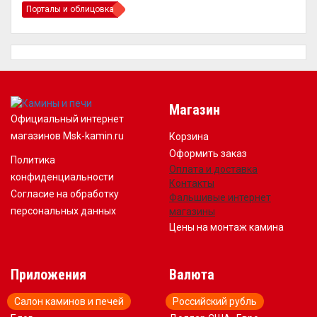
Порталы и облицовка
Магазин
Официальный интернет
магазинов Msk-kamin.ru
Корзина
Оформить заказ
Политика
Оплата и доставка
конфиденциальности
Контакты
Согласие на обработку
Фальшивые интернет
персональных данных
магазины
Цены на монтаж камина
Приложения
Валюта
Салон каминов и печей
Российский рубль