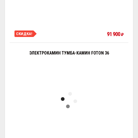
91 900
СКИДКА!
₽
ЭЛЕКТРОКАМИН ТУМБА-КАМИН FOTON 36