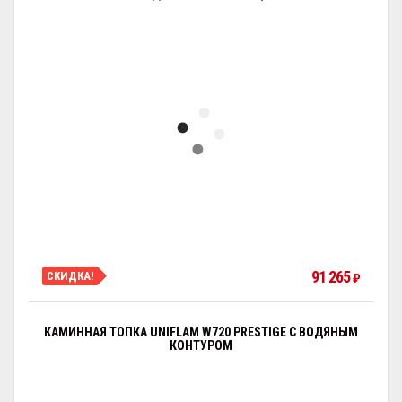
91 265
СКИДКА!
₽
КАМИННАЯ ТОПКА UNIFLAM W720 PRESTIGE С ВОДЯНЫМ
КОНТУРОМ