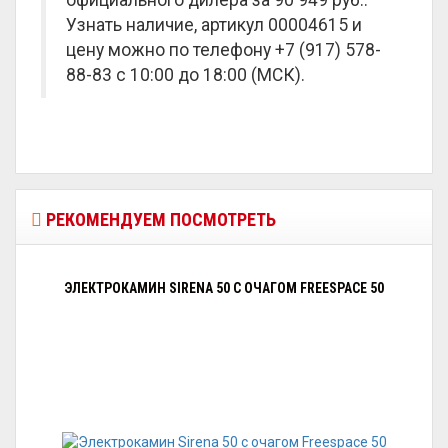
официального дилера за
90 949 руб.
.
Узнать наличие, артикул 00004615 и
цену можно по телефону +7 (917) 578-
88-83 с 10:00 до 18:00 (МСК).
РЕКОМЕНДУЕМ ПОСМОТРЕТЬ
ЭЛЕКТРОКАМИН SIRENA 50 С ОЧАГОМ FREESPAСE 50