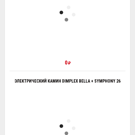
0
₽
ЭЛЕКТРИЧЕСКИЙ КАМИН DIMPLEX BELLA + SYMPHONY 26