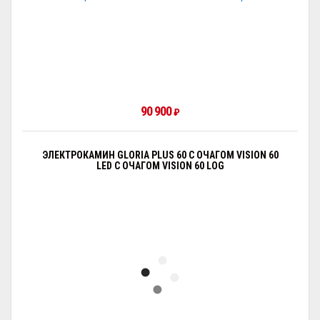
90 900
₽
ЭЛЕКТРОКАМИН GLORIA PLUS 60 С ОЧАГОМ VISION 60
LED С ОЧАГОМ VISION 60 LOG