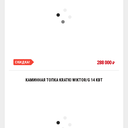
288 000
СКИДКА!
₽
КАМИННАЯ ТОПКА KRATKI WIKTOR/G 14 КВТ