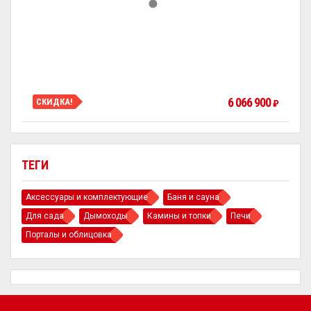
6 066 900
СКИДКА!
₽
ТЕГИ
Аксессуары и комплектующие
Баня и сауна
Для сада
Дымоходы
Камины и топки
Печи
Порталы и облицовка