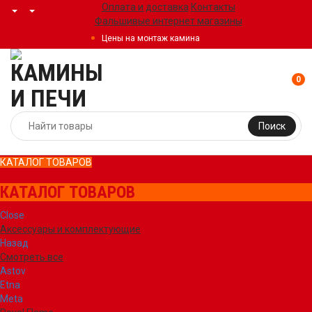
Оплата и доставка
Контакты
Фальшивые интернет магазины
Цены на монтаж камина
0
Поиск
КАТАЛОГ ТОВАРОВ
КАТАЛОГ ТОВАРОВ
Close
Аксессуары и комплектующие
Назад
Смотреть все
Astov
Etna
Meta