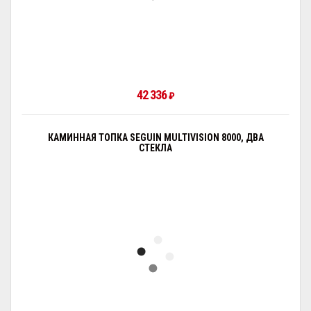
42 336
₽
КАМИННАЯ ТОПКА SEGUIN MULTIVISION 8000, ДВА
СТЕКЛА