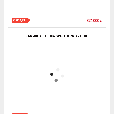
324 000
СКИДКА!
₽
КАМИННАЯ ТОПКА SPARTHERM ARTE BH