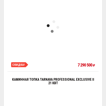
7 290 500
СКИДКА!
₽
КАМИННАЯ ТОПКА TARNAVA PROFESSIONAL EXCLUSIVE II
21 КВТ