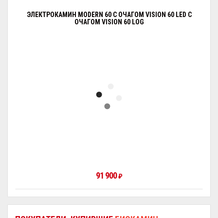
ЭЛЕКТРОКАМИН MODERN 60 С ОЧАГОМ VISION 60 LED С
ОЧАГОМ VISION 60 LOG
91 900
₽