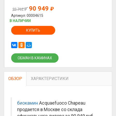
90 949
₽
93 762
₽
Артикул: 00004615
В НАЛИЧИИ
КУПИТЬ
ОБМАН В КАМИНАХ
ОБЗОР
ХАРАКТЕРИСТИКИ
биокамин
Acquaefuoco Сhapeau
продается в Москве со склада