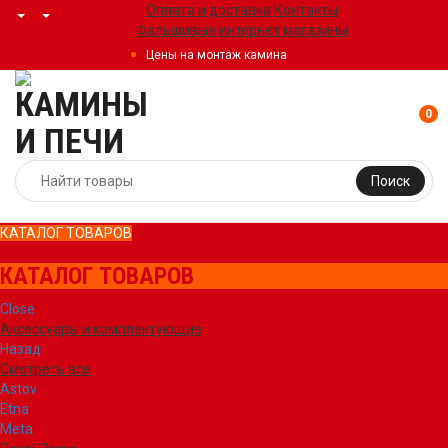
Оплата и доставка
Контакты
Фальшивые интернет магазины
Цены на монтаж камина
0
Поиск
КАТАЛОГ ТОВАРОВ
КАТАЛОГ ТОВАРОВ
Close
Аксессуары и комплектующие
Назад
Смотреть все
Astov
Etna
Meta