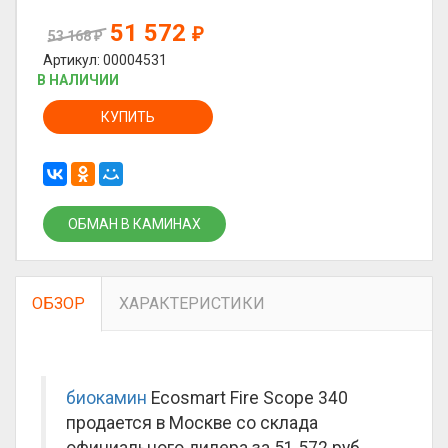
51 572
₽
53 168
₽
Артикул: 00004531
В НАЛИЧИИ
КУПИТЬ
ОБМАН В КАМИНАХ
ОБЗОР
ХАРАКТЕРИСТИКИ
биокамин
Ecosmart Fire Scope 340
продается в Москве со склада