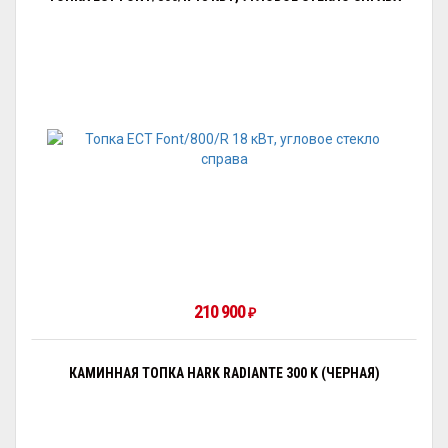
210 900
₽
КАМИННАЯ ТОПКА HARK RADIANTE 300 K (ЧЕРНАЯ)