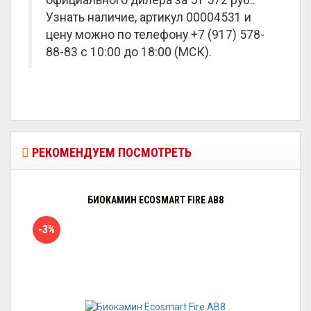
официального дилера за
51 572 руб.
.
Узнать наличие, артикул 00004531 и
цену можно по телефону +7 (917) 578-
88-83 с 10:00 до 18:00 (МСК).
РЕКОМЕНДУЕМ ПОСМОТРЕТЬ
БИОКАМИН ECOSMART FIRE АB8
-3%