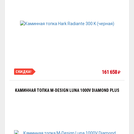
161 658
СКИДКА!
₽
КАМИННАЯ ТОПКА M-DESIGN LUNA 1000V DIAMOND PLUS