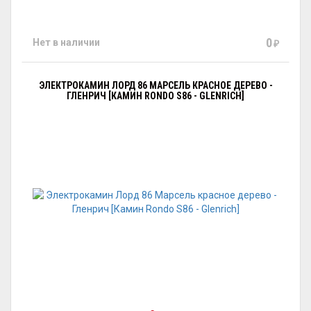
0
Нет в наличии
₽
ЭЛЕКТРОКАМИН ЛОРД 86 МАРСЕЛЬ КРАСНОЕ ДЕРЕВО -
ГЛЕНРИЧ [КАМИН RONDO S86 - GLENRICH]