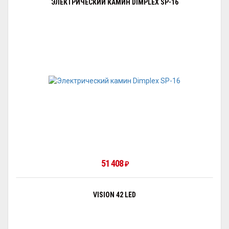
ЭЛЕКТРИЧЕСКИЙ КАМИН DIMPLEX SP-16
51 408
₽
VISION 42 LED