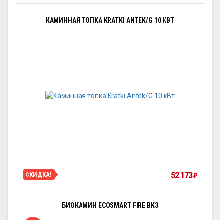
КАМИННАЯ ТОПКА KRATKI ANTEK/G 10 КВТ
52 173
СКИДКА!
₽
БИОКАМИН ECOSMART FIRE BK3