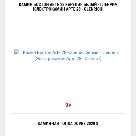
КАМИН БОСТОН ARTE 28 КАРЕЛИЯ БЕЛЫЙ - ГЛЕНРИЧ
[ЭЛЕКТРОКАМИН АРТЕ 28 - GLENRICH]
0
₽
КАМИННАЯ ТОПКА DOVRE 2020 S