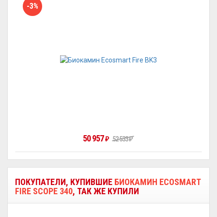
-3%
50 957
52 533
₽
₽
ПОКУПАТЕЛИ, КУПИВШИЕ
БИОКАМИН ECOSMART
FIRE SCOPE 340
, ТАК ЖЕ КУПИЛИ