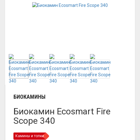
БИОКАМИНЫ
Биокамин Ecosmart Fire
Scope 340
Камины и топки