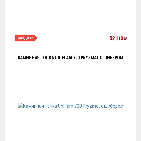
52 110
СКИДКА!
₽
КАМИННАЯ ТОПКА UNIFLAM 700 PRYZMAT С ШИБЕРОМ