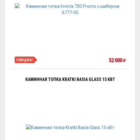
52 000
СКИДКА!
₽
КАМИННАЯ ТОПКА KRATKI BASIA GLASS 15 КВТ