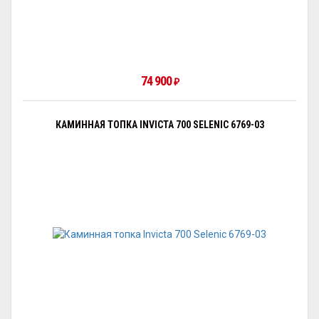
74 900
₽
КАМИННАЯ ТОПКА INVICTA 700 SELENIC 6769-03