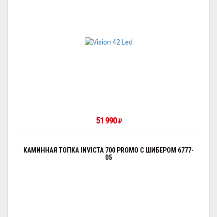
51 990
₽
КАМИННАЯ ТОПКА INVICTA 700 PROMO С ШИБЕРОМ 6777-
05