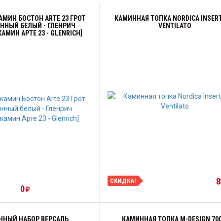
АМИН БОСТОН ARTE 23 ГРОТ
КАМИННАЯ ТОПКА NORDICA INSERT
ННЫЙ БЕЛЫЙ - ГЛЕНРИЧ
VENTILATO
АМИН АРТЕ 23 - GLENRICH]
8
СКИДКА!
0
₽
ННЫЙ НАБОР ВЕРСАЛЬ
КАМИННАЯ ТОПКА M-DESIGN 700