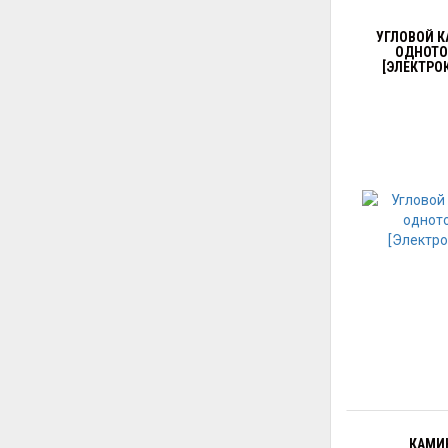
УГЛОВОЙ К
ОДНОТО
[ЭЛЕКТРОК
КАМИ