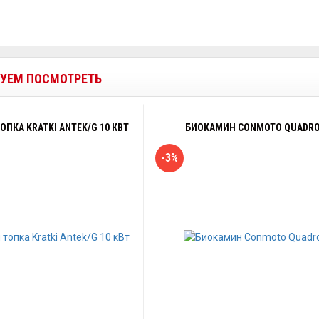
УЕМ ПОСМОТРЕТЬ
ПКА KRATKI ANTEK/G 10 КВТ
БИОКАМИН CONMOTO QUADR
-3%