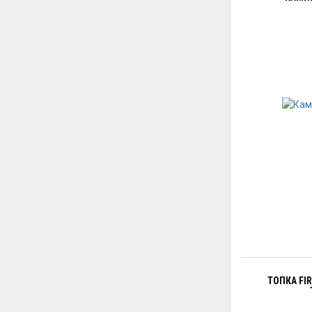
ТОПКА FIR