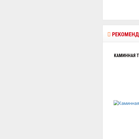
РЕКОМЕНД
КАМИННАЯ ТО