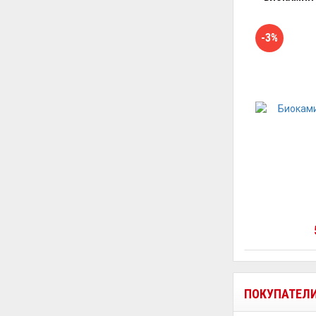
-3%
ПОКУПАТЕЛ