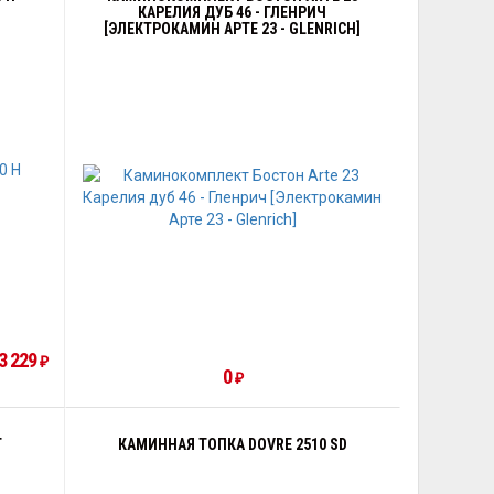
КАРЕЛИЯ ДУБ 46 - ГЛЕНРИЧ
[ЭЛЕКТРОКАМИН АРТЕ 23 - GLENRICH]
3 229
₽
0
₽
T
КАМИННАЯ ТОПКА DOVRE 2510 SD