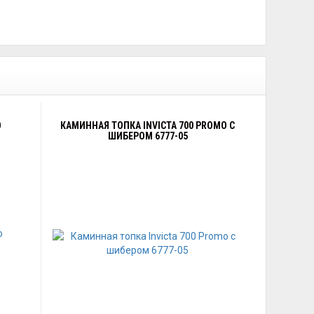
O
КАМИННАЯ ТОПКА INVICTA 700 PROMO С
ШИБЕРОМ 6777-05