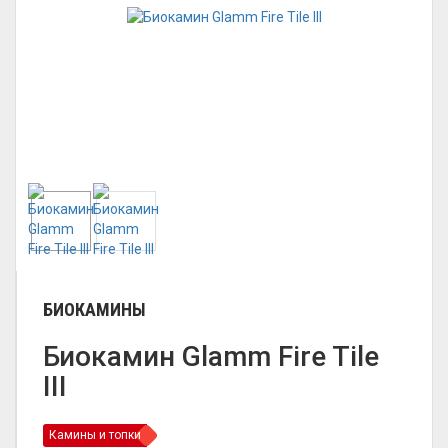
БИОКАМИНЫ
Биокамин Glamm Fire Tile
III
Камины и топки