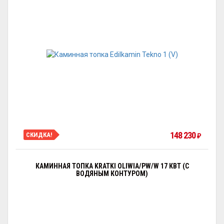
148 230
СКИДКА!
₽
КАМИННАЯ ТОПКА KRATKI OLIWIA/PW/W 17 КВТ (С
ВОДЯНЫМ КОНТУРОМ)