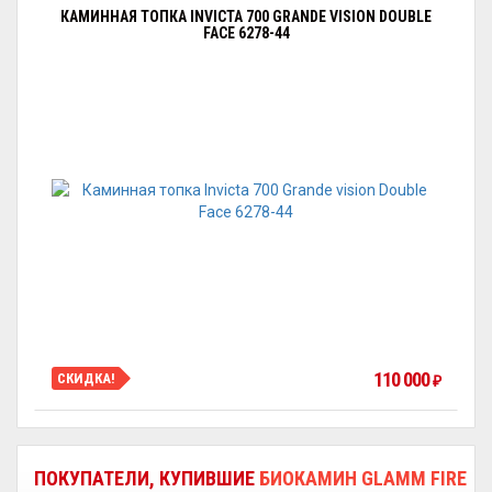
КАМИННАЯ ТОПКА INVICTA 700 GRANDE VISION DOUBLE
FACE 6278-44
110 000
СКИДКА!
₽
ПОКУПАТЕЛИ, КУПИВШИЕ
БИОКАМИН GLAMM FIRE