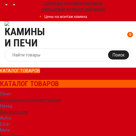
Оплата и доставка
Контакты
Фальшивые интернет магазины
Цены на монтаж камина
0
Поиск
КАТАЛОГ ТОВАРОВ
КАТАЛОГ ТОВАРОВ
Close
Аксессуары и комплектующие
Назад
Смотреть все
Astov
Etna
Meta