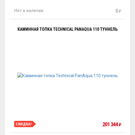
0
Нет в наличии
₽
КАМИННАЯ ТОПКА TECHNICAL PANAQUA 110 ТУННЕЛЬ
201 344
СКИДКА!
₽