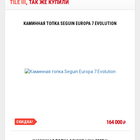
TILE III
, ТАК ЖЕ КУПИЛИ
КАМИННАЯ ТОПКА SEGUIN EUROPA 7 EVOLUTION
164 000
СКИДКА!
₽