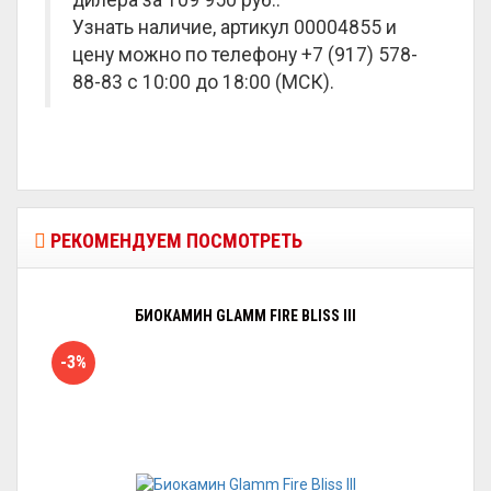
дилера за
109 950 руб.
.
Узнать наличие, артикул 00004855 и
цену можно по телефону +7 (917) 578-
88-83 с 10:00 до 18:00 (МСК).
РЕКОМЕНДУЕМ ПОСМОТРЕТЬ
БИОКАМИН GLAMM FIRE BLISS III
-3%