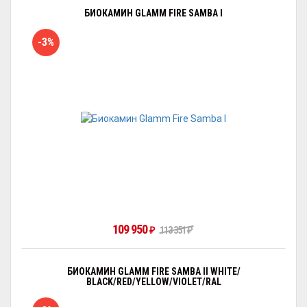
БИОКАМИН GLAMM FIRE SAMBA I
-3%
109 950
₽
113 351
₽
БИОКАМИН GLAMM FIRE SAMBA II WHITE/
BLACK/RED/YELLOW/VIOLET/RAL