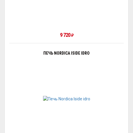
9 720
₽
ПЕЧЬ NORDICA ISIDE IDRO