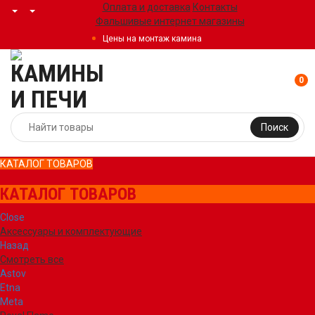
Оплата и доставка
Контакты
Фальшивые интернет магазины
Цены на монтаж камина
0
Поиск
КАТАЛОГ ТОВАРОВ
КАТАЛОГ ТОВАРОВ
Close
Аксессуары и комплектующие
Назад
Смотреть все
Astov
Etna
Meta