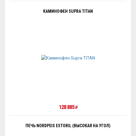
КАМИНОФЕН SUPRA TITAN
128 885
₽
ПЕЧЬ NORDPEIS ESTORIL (ВЫСОКАЯ НА УГОЛ)