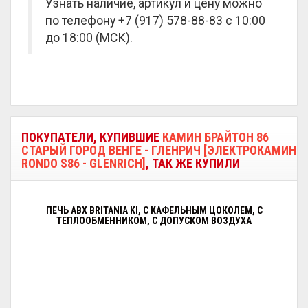
Узнать наличие, артикул и цену можно
по телефону +7 (917) 578-88-83 с 10:00
до 18:00 (МСК).
ПОКУПАТЕЛИ, КУПИВШИЕ
КАМИН БРАЙТОН 86
СТАРЫЙ ГОРОД ВЕНГЕ - ГЛЕНРИЧ [ЭЛЕКТРОКАМИН
RONDO S86 - GLENRICH]
, ТАК ЖЕ КУПИЛИ
ПЕЧЬ ABX BRITANIA KI, С КАФЕЛЬНЫМ ЦОКОЛЕМ, С
ТЕПЛООБМЕННИКОМ, С ДОПУСКОМ ВОЗДУХА