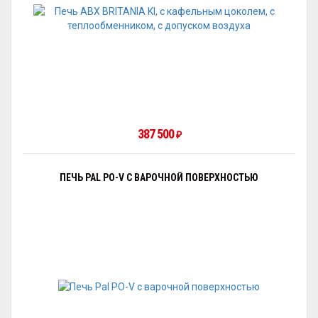
387 500
₽
ПЕЧЬ PAL PO-V С ВАРОЧНОЙ ПОВЕРХНОСТЬЮ