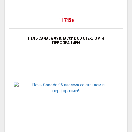
11 745
₽
ПЕЧЬ CANADA 05 КЛАССИК СО СТЕКЛОМ И
ПЕРФОРАЦИЕЙ