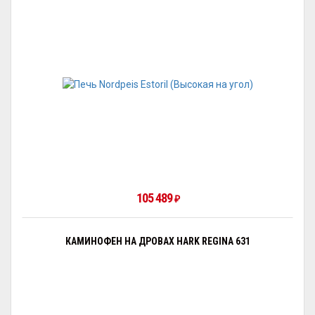
105 489
₽
КАМИНОФЕН НА ДРОВАХ HARK REGINA 631