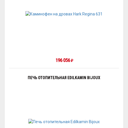
196 056
₽
ПЕЧЬ ОТОПИТЕЛЬНАЯ EDILKAMIN BIJOUX