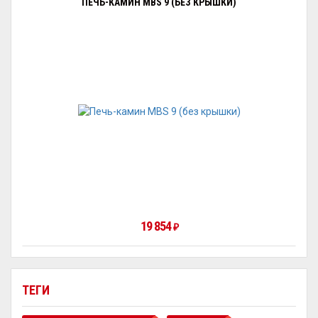
ПЕЧЬ-КАМИН MBS 9 (БЕЗ КРЫШКИ)
19 854
₽
ТЕГИ