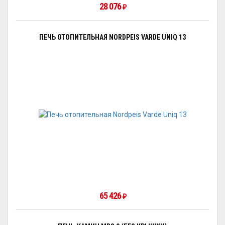
28 076
₽
ПЕЧЬ ОТОПИТЕЛЬНАЯ NORDPEIS VARDE UNIQ 13
65 426
₽