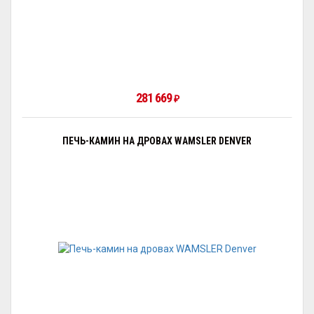
281 669
₽
ПЕЧЬ-КАМИН НА ДРОВАХ WAMSLER DENVER