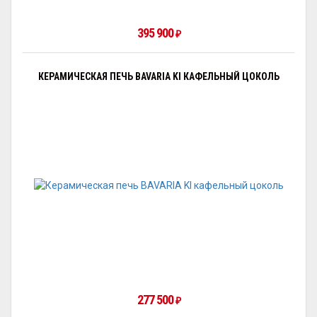
395 900
₽
КЕРАМИЧЕСКАЯ ПЕЧЬ BAVARIA KI КАФЕЛЬНЫЙ ЦОКОЛЬ
277 500
₽