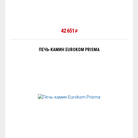
42 651
₽
ПЕЧЬ-КАМИН EUROKOM PRISMA