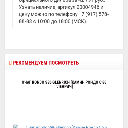
официального дилера за
42 791 руб.
.
Узнать наличие, артикул 00004946 и
цену можно по телефону +7 (917) 578-
88-83 с 10:00 до 18:00 (МСК).
РЕКОМЕНДУЕМ ПОСМОТРЕТЬ
ОЧАГ RONDO S86 GLENRICH [КАМИН РОНДО С 86
ГЛЕНРИЧ]