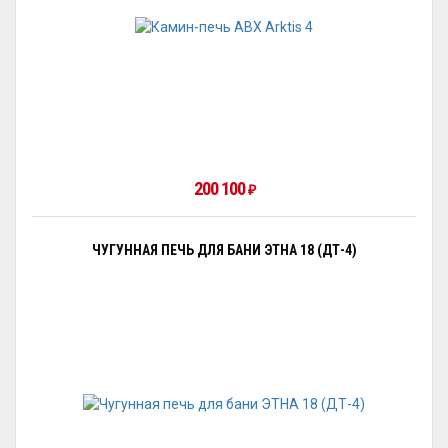
200 100
₽
ЧУГУННАЯ ПЕЧЬ ДЛЯ БАНИ ЭТНА 18 (ДТ-4)