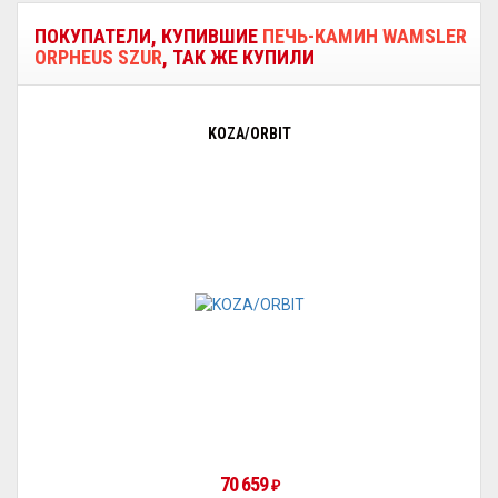
ПОКУПАТЕЛИ, КУПИВШИЕ
ПЕЧЬ-КАМИН WAMSLER
ORPHEUS SZUR
, ТАК ЖЕ КУПИЛИ
KOZA/ORBIT
70 659
₽