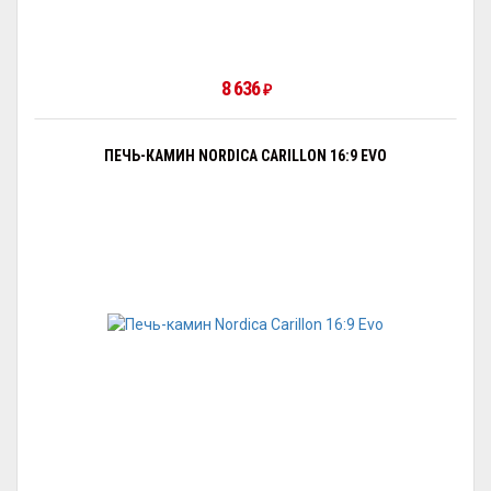
8 636
₽
ПЕЧЬ-КАМИН NORDICA CARILLON 16:9 EVO