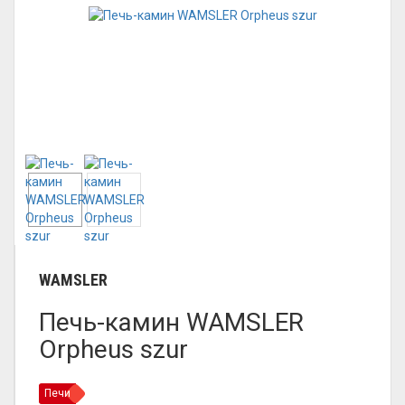
WAMSLER
Печь-камин WAMSLER
Orpheus szur
Печи