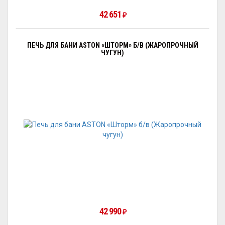
42 651
₽
ПЕЧЬ ДЛЯ БАНИ ASTON «ШТОРМ» Б/В (ЖАРОПРОЧНЫЙ
ЧУГУН)
42 990
₽