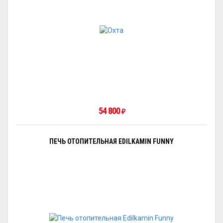
54 800
₽
ПЕЧЬ ОТОПИТЕЛЬНАЯ EDILKAMIN FUNNY