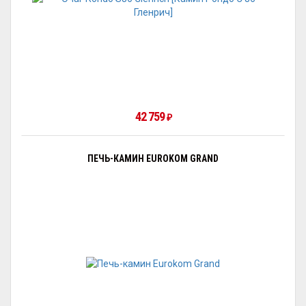
42 759
₽
ПЕЧЬ-КАМИН EUROKOM GRAND