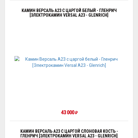
КАМИН ВЕРСАЛЬ A23 С ЦАРГОЙ БЕЛЫЙ - ГЛЕНРИЧ
[ЭЛЕКТРОКАМИН VERSAL А23 - GLENRICH]
43 000
₽
КАМИН ВЕРСАЛЬ A23 С ЦАРГОЙ СЛОНОВАЯ КОСТЬ -
ГЛЕНРИЧ [ЭЛЕКТРОКАМИН VERSAL А23 - GLENRICH]