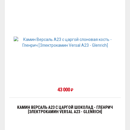
43 000
₽
КАМИН ВЕРСАЛЬ A23 С ЦАРГОЙ ШОКОЛАД - ГЛЕНРИЧ
[ЭЛЕКТРОКАМИН VERSAL А23 - GLENRICH]