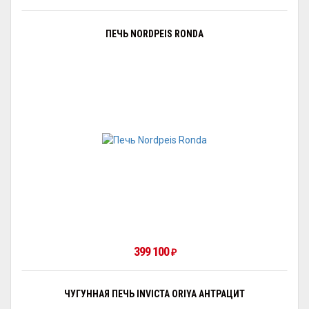
ПЕЧЬ NORDPEIS RONDA
399 100
₽
ЧУГУННАЯ ПЕЧЬ INVICTA ORIYA АНТРАЦИТ