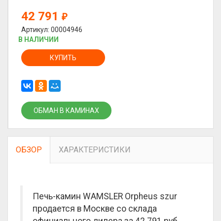
42 791
₽
Артикул: 00004946
В НАЛИЧИИ
КУПИТЬ
ОБМАН В КАМИНАХ
ОБЗОР
ХАРАКТЕРИСТИКИ
Печь-камин WAMSLER Orpheus szur
продается в Москве со склада