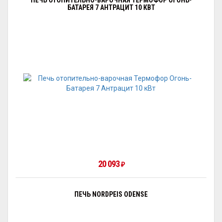
ПЕЧЬ ОТОПИТЕЛЬНО-ВАРОЧНАЯ ТЕРМОФОР ОГОНЬ-
БАТАРЕЯ 7 АНТРАЦИТ 10 КВТ
20 093
₽
ПЕЧЬ NORDPEIS ODENSE