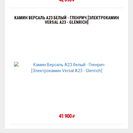
₽
КАМИН ВЕРСАЛЬ A23 БЕЛЫЙ - ГЛЕНРИЧ [ЭЛЕКТРОКАМИН
VERSAL А23 - GLENRICH]
41 900
₽