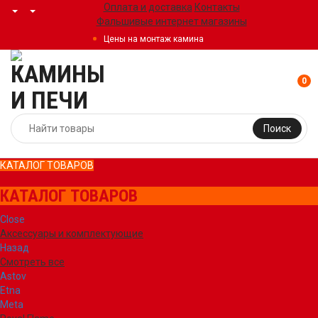
Оплата и доставка
Контакты
Фальшивые интернет магазины
Цены на монтаж камина
0
Поиск
КАТАЛОГ ТОВАРОВ
КАТАЛОГ ТОВАРОВ
Close
Аксессуары и комплектующие
Назад
Смотреть все
Astov
Etna
Meta