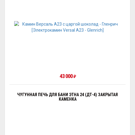
43 000
₽
ЧУГУННАЯ ПЕЧЬ ДЛЯ БАНИ ЭТНА 24 (ДТ-4) ЗАКРЫТАЯ
КАМЕНКА