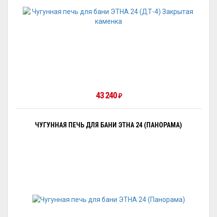
43 240
₽
ЧУГУННАЯ ПЕЧЬ ДЛЯ БАНИ ЭТНА 24 (ПАНОРАМА)