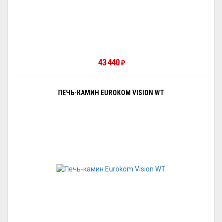
43 440
₽
ПЕЧЬ-КАМИН EUROKOM VISION WT