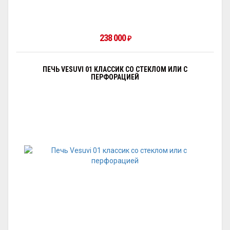
238 000
₽
ПЕЧЬ VESUVI 01 КЛАССИК СО СТЕКЛОМ ИЛИ С
ПЕРФОРАЦИЕЙ