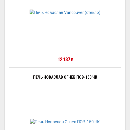
12 137
₽
ПЕЧЬ НОВАСЛАВ ОГНЕВ ПОВ-150 ЧК