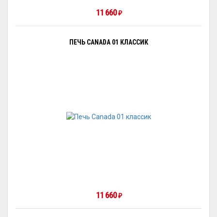
11 660
₽
ПЕЧЬ CANADA 01 КЛАССИК
11 660
₽