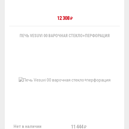
12 308
₽
ПЕЧЬ VESUVI 00 ВАРОЧНАЯ СТЕКЛО+ПЕРФОРАЦИЯ
11 444
Нет в наличии
₽