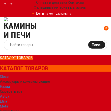
Оплата и доставка
Контакты
Фальшивые интернет магазины
Цены на монтаж камина
0
Поиск
КАТАЛОГ ТОВАРОВ
КАТАЛОГ ТОВАРОВ
Close
Аксессуары и комплектующие
Назад
Смотреть все
Astov
Etna
Meta