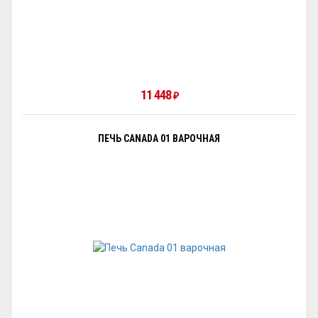
11 448
₽
ПЕЧЬ CANADA 01 ВАРОЧНАЯ