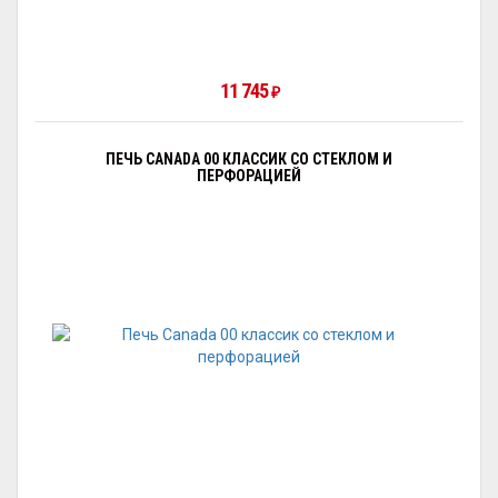
11 745
₽
ПЕЧЬ CANADA 00 КЛАССИК СО СТЕКЛОМ И
ПЕРФОРАЦИЕЙ