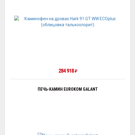
284 918
₽
ПЕЧЬ-КАМИН EUROKOM GALANT