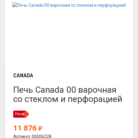
CANADA
Печь Canada 00 варочная
со стеклом и перфорацией
Печи
11 876
₽
Артикул: 00006228