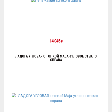
14 045
₽
ЛАДОГА УГЛОВАЯ С ТОПКОЙ MAJA-УГЛОВОЕ СТЕКЛО
СПРАВА