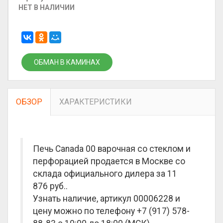
НЕТ В НАЛИЧИИ
ОБМАН В КАМИНАХ
ОБЗОР
ХАРАКТЕРИСТИКИ
Печь Canada 00 варочная со стеклом и
перфорацией продается в Москве со
склада официального дилера за
11
876 руб.
.
Узнать наличие, артикул 00006228 и
цену можно по телефону +7 (917) 578-