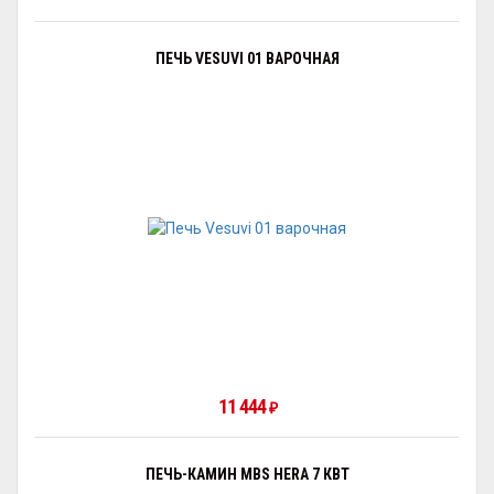
ПЕЧЬ VESUVI 01 ВАРОЧНАЯ
11 444
₽
ПЕЧЬ-КАМИН MBS HERA 7 КВТ