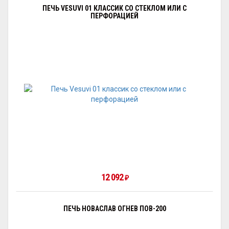
ПЕЧЬ VESUVI 01 КЛАССИК СО СТЕКЛОМ ИЛИ С
ПЕРФОРАЦИЕЙ
12 092
₽
ПЕЧЬ НОВАСЛАВ ОГНЕВ ПОВ-200