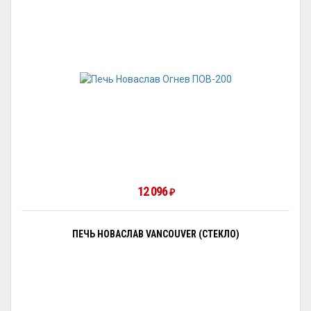
12 096
₽
ПЕЧЬ НОВАСЛАВ VANCOUVER (СТЕКЛО)