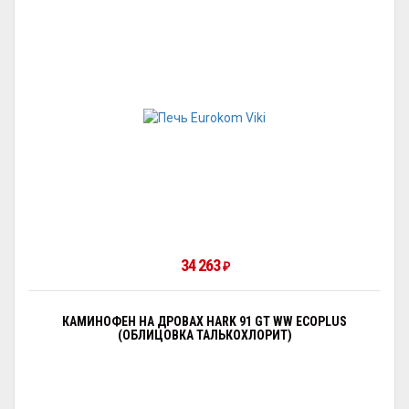
34 263
₽
КАМИНОФЕН НА ДРОВАХ HARK 91 GT WW ECOPLUS
(ОБЛИЦОВКА ТАЛЬКОХЛОРИТ)