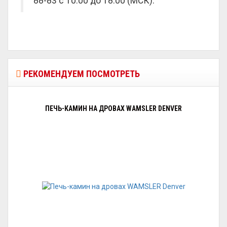
88-83 с 10:00 до 18:00 (МСК).
РЕКОМЕНДУЕМ ПОСМОТРЕТЬ
ПЕЧЬ-КАМИН НА ДРОВАХ WAMSLER DENVER