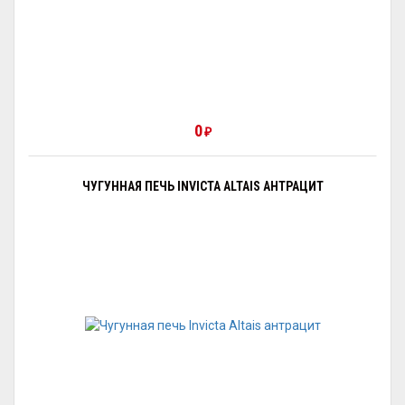
0
₽
ЧУГУННАЯ ПЕЧЬ INVICTA ALTAIS АНТРАЦИТ