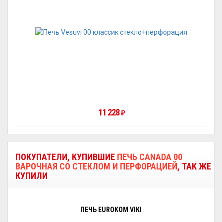
11 228
₽
ПОКУПАТЕЛИ, КУПИВШИЕ
ПЕЧЬ CANADA 00
ВАРОЧНАЯ СО СТЕКЛОМ И ПЕРФОРАЦИЕЙ
, ТАК ЖЕ
КУПИЛИ
ПЕЧЬ EUROKOM VIKI