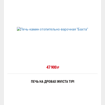
47 900
₽
ПЕЧЬ НА ДРОВАХ INVICTA TIPI