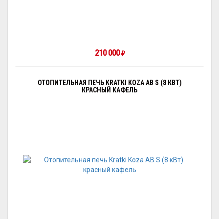
210 000
₽
ОТОПИТЕЛЬНАЯ ПЕЧЬ KRATKI KOZA AB S (8 КВТ)
КРАСНЫЙ КАФЕЛЬ