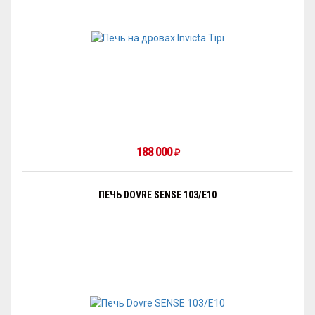
188 000
₽
ПЕЧЬ DOVRE SENSE 103/E10