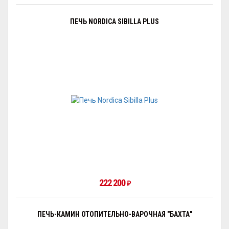
ПЕЧЬ NORDICA SIBILLA PLUS
222 200
₽
ПЕЧЬ-КАМИН ОТОПИТЕЛЬНО-ВАРОЧНАЯ "БАХТА"