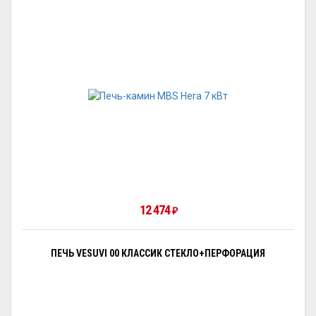
12 474
₽
ПЕЧЬ VESUVI 00 КЛАССИК СТЕКЛО+ПЕРФОРАЦИЯ