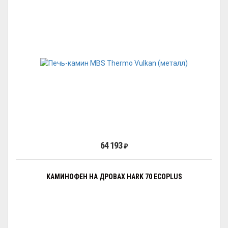
64 193
₽
КАМИНОФЕН НА ДРОВАХ HARK 70 ECOPLUS