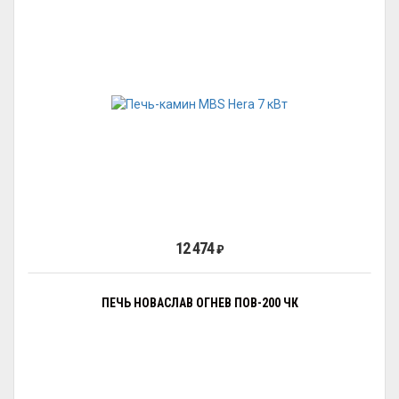
12 474
₽
ПЕЧЬ НОВАСЛАВ ОГНЕВ ПОВ-200 ЧК