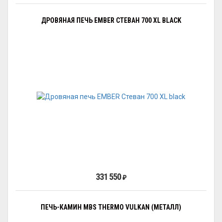
ДРОВЯНАЯ ПЕЧЬ EMBER СТЕВАН 700 XL BLACK
331 550
₽
ПЕЧЬ-КАМИН MBS THERMO VULKAN (МЕТАЛЛ)