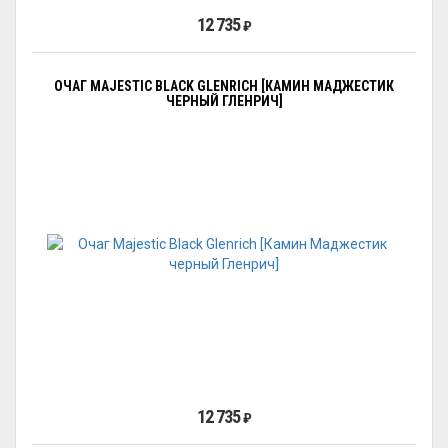
12 735
₽
ОЧАГ MAJESTIC BLACK GLENRICH [КАМИН МАДЖЕСТИК
ЧЕРНЫЙ ГЛЕНРИЧ]
12 735
₽