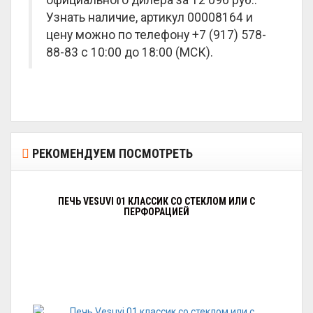
официального дилера за
12 096 руб.
.
Узнать наличие, артикул 00008164 и
цену можно по телефону +7 (917) 578-
88-83 с 10:00 до 18:00 (МСК).
РЕКОМЕНДУЕМ ПОСМОТРЕТЬ
ПЕЧЬ VESUVI 01 КЛАССИК СО СТЕКЛОМ ИЛИ С
ПЕРФОРАЦИЕЙ