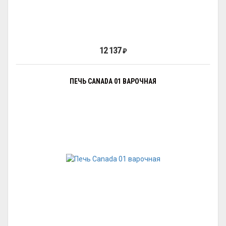
12 137
₽
ПЕЧЬ CANADA 01 ВАРОЧНАЯ