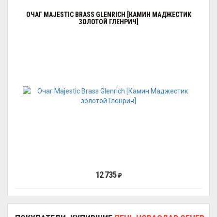
ОЧАГ MAJESTIC BRASS GLENRICH [КАМИН МАДЖЕСТИК
ЗОЛОТОЙ ГЛЕНРИЧ]
12 735
₽