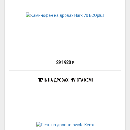
291 920
₽
ПЕЧЬ НА ДРОВАХ INVICTA KEMI