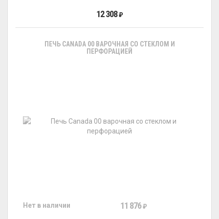
12 308
₽
ПЕЧЬ CANADA 00 ВАРОЧНАЯ СО СТЕКЛОМ И
ПЕРФОРАЦИЕЙ
11 876
Нет в наличии
₽