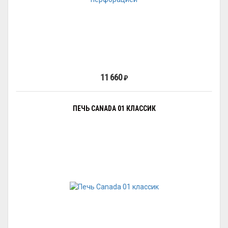
11 660
₽
ПЕЧЬ CANADA 01 КЛАССИК