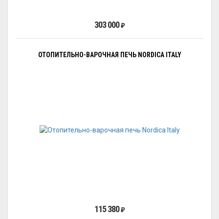
303 000
₽
ОТОПИТЕЛЬНО-ВАРОЧНАЯ ПЕЧЬ NORDICA ITALY
115 380
₽