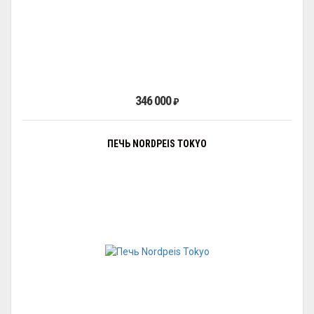
346 000
₽
ПЕЧЬ NORDPEIS TOKYO