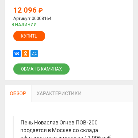
12 096
₽
Артикул: 00008164
В НАЛИЧИИ
КУПИТЬ
ОБМАН В КАМИНАХ
ОБЗОР
ХАРАКТЕРИСТИКИ
Печь Новаслав Огнев ПОВ-200
продается в Москве со склада