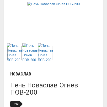
НОВАСЛАВ
Печь Новаслав Огнев
ПОВ-200
Печи