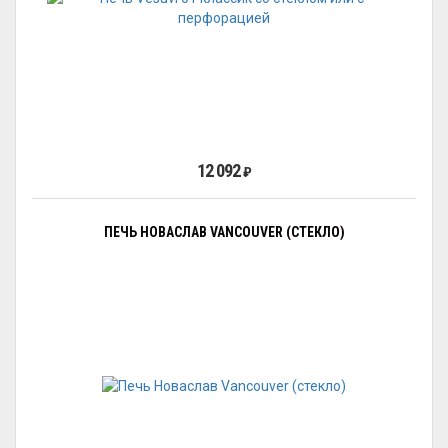
12 092
₽
ПЕЧЬ НОВАСЛАВ VANCOUVER (СТЕКЛО)