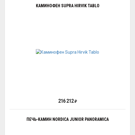
КАМИНОФЕН SUPRA HIRVIK TABLO
216 212
₽
ПЕЧЬ-КАМИН NORDICA JUNIOR PANORAMICA