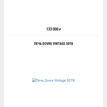
133 000
₽
ПЕЧЬ DOVRE VINTAGE 50TB