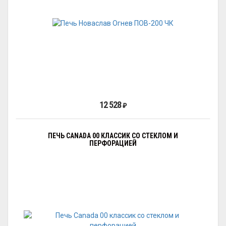
12 528
₽
ПЕЧЬ CANADA 00 КЛАССИК СО СТЕКЛОМ И
ПЕРФОРАЦИЕЙ