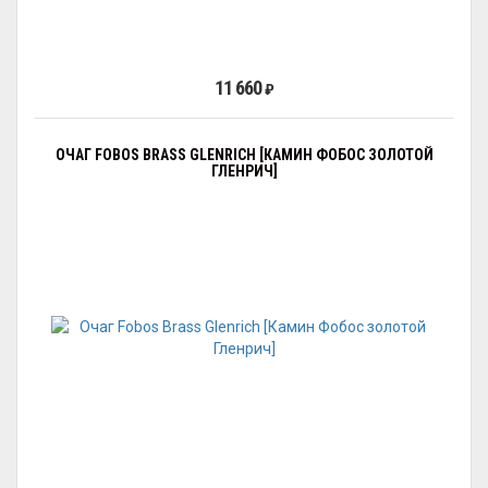
11 660
₽
ОЧАГ FOBOS BRASS GLENRICH [КАМИН ФОБОС ЗОЛОТОЙ
ГЛЕНРИЧ]