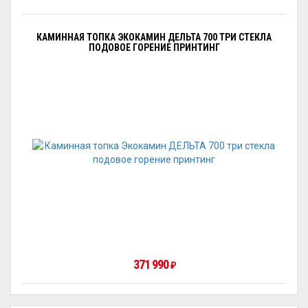
КАМИННАЯ ТОПКА ЭКОКАМИН ДЕЛЬТА 700 ТРИ СТЕКЛА
ПОДОВОЕ ГОРЕНИЕ ПРИНТИНГ
371 990
₽