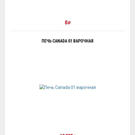
0
₽
ПЕЧЬ CANADA 01 ВАРОЧНАЯ