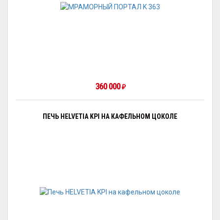
360 000
₽
ПЕЧЬ HELVETIA KPI НА КАФЕЛЬНОМ ЦОКОЛЕ