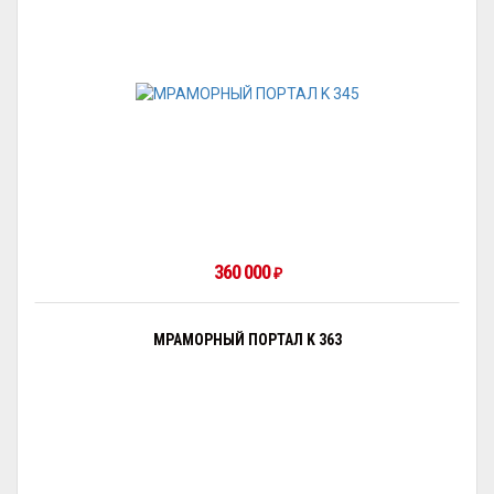
360 000
₽
МРАМОРНЫЙ ПОРТАЛ K 363