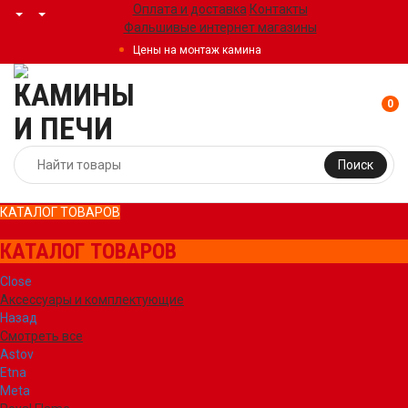
Оплата и доставка
Контакты
Фальшивые интернет магазины
Цены на монтаж камина
0
Поиск
КАТАЛОГ ТОВАРОВ
КАТАЛОГ ТОВАРОВ
Close
Аксессуары и комплектующие
Назад
Смотреть все
Astov
Etna
Meta