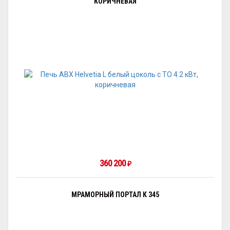
КОРИЧНЕВАЯ
360 200
₽
МРАМОРНЫЙ ПОРТАЛ K 345