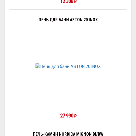
12 308
₽
ПЕЧЬ ДЛЯ БАНИ ASTON 20 INOX
27 990
₽
ПЕЧЬ-КАМИН NORDICA MIGNON BI/BW