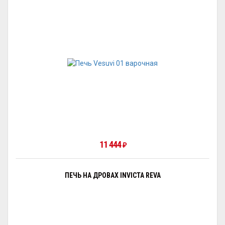
11 444
₽
ПЕЧЬ НА ДРОВАХ INVICTA REVA