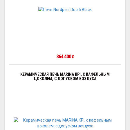
364 400
₽
КЕРАМИЧЕСКАЯ ПЕЧЬ MARINA KPI, С КАФЕЛЬНЫМ
ЦОКОЛЕМ, С ДОПУСКОМ ВОЗДУХА