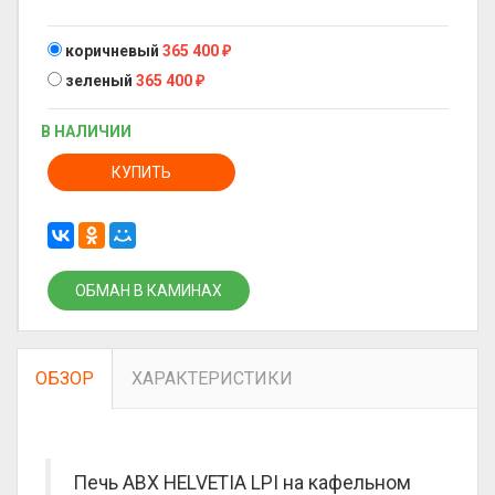
коричневый
365 400
₽
зеленый
365 400
₽
В НАЛИЧИИ
КУПИТЬ
ОБМАН В КАМИНАХ
ОБЗОР
ХАРАКТЕРИСТИКИ
Печь ABX HELVETIA LPI на кафельном