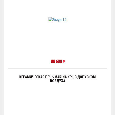
88 600
₽
КЕРАМИЧЕСКАЯ ПЕЧЬ MARINA KPI, С ДОПУСКОМ
ВОЗДУХА