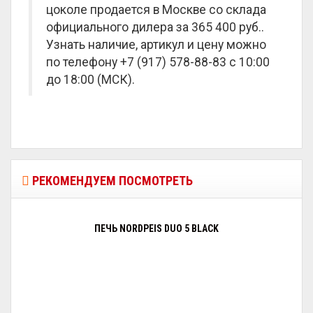
цоколе продается в Москве со склада
официального дилера за
365 400 руб.
.
Узнать наличие, артикул и цену можно
по телефону +7 (917) 578-88-83 с 10:00
до 18:00 (МСК).
РЕКОМЕНДУЕМ ПОСМОТРЕТЬ
ПЕЧЬ NORDPEIS DUO 5 BLACK