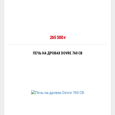
265 500
₽
ПЕЧЬ НА ДРОВАХ DOVRE 760 CB