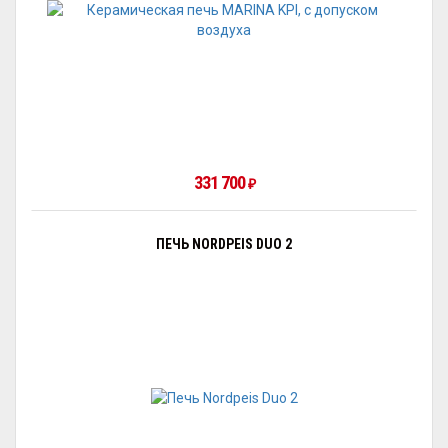
331 700
₽
ПЕЧЬ NORDPEIS DUO 2