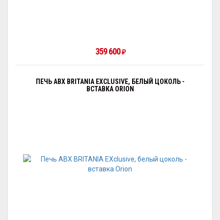
359 600
₽
ПЕЧЬ ABX BRITANIA EXCLUSIVE, БЕЛЫЙ ЦОКОЛЬ -
ВСТАВКА ORION