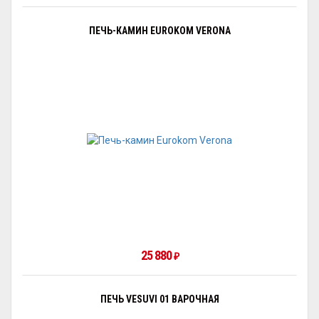
ПЕЧЬ-КАМИН EUROKOM VERONA
25 880
₽
ПЕЧЬ VESUVI 01 ВАРОЧНАЯ