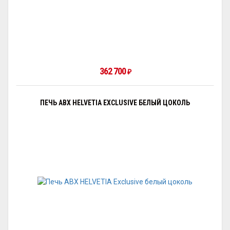
362 700
₽
ПЕЧЬ ABX HELVETIA EXCLUSIVE БЕЛЫЙ ЦОКОЛЬ