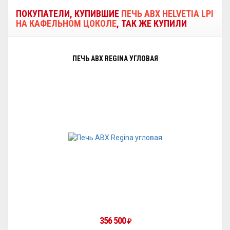
ПОКУПАТЕЛИ, КУПИВШИЕ
ПЕЧЬ ABX HELVETIA LPI
НА КАФЕЛЬНОМ ЦОКОЛЕ
, ТАК ЖЕ КУПИЛИ
ПЕЧЬ ABX REGINA УГЛОВАЯ
356 500
₽