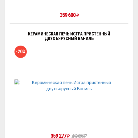
359 600
₽
КЕРАМИЧЕСКАЯ ПЕЧЬ ИСТРА ПРИСТЕННЫЙ
ДВУХЪЯРУСНЫЙ ВАНИЛЬ
-20%
359 277
₽
449 096
₽