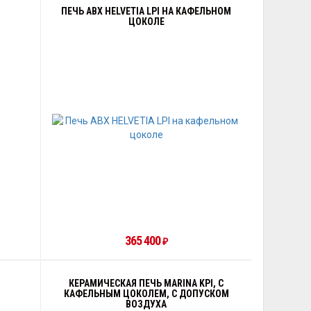
ПЕЧЬ ABX HELVETIA LPI НА КАФЕЛЬНОМ
ЦОКОЛЕ
365 400
₽
КЕРАМИЧЕСКАЯ ПЕЧЬ MARINA KPI, С
КАФЕЛЬНЫМ ЦОКОЛЕМ, С ДОПУСКОМ
ВОЗДУХА