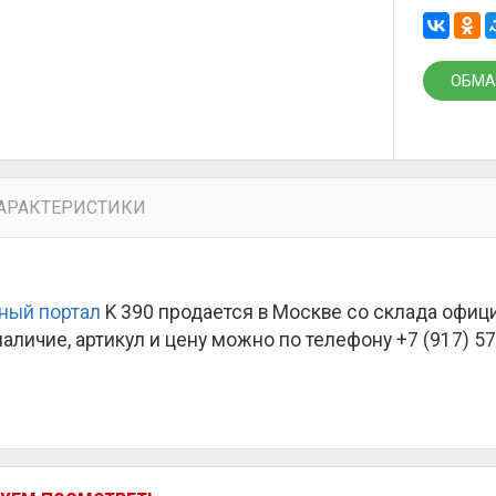
ОБМА
АРАКТЕРИСТИКИ
ный портал
K 390 продается в Москве со склада офиц
наличие, артикул и цену можно по телефону +7 (917) 57