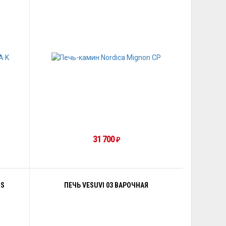
31 700
₽
US
ПЕЧЬ VESUVI 03 ВАРОЧНАЯ