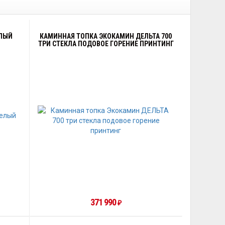
ЕЛЫЙ
КАМИННАЯ ТОПКА ЭКОКАМИН ДЕЛЬТА 700
ТРИ СТЕКЛА ПОДОВОЕ ГОРЕНИЕ ПРИНТИНГ
371 990
₽