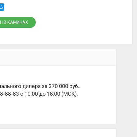
Н В КАМИНАХ
иального дилера за
370 000 руб.
.
8-88-83 с 10:00 до 18:00 (МСК).