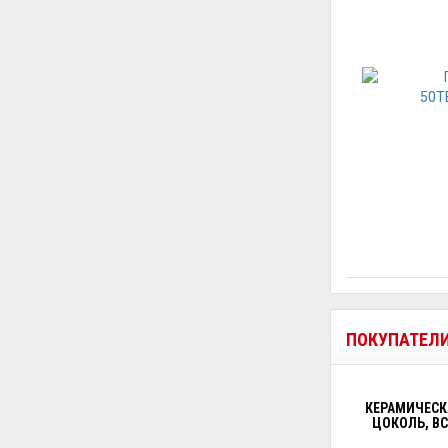
ПОКУПАТЕЛ
КЕРАМИЧЕСКА
ЦОКОЛЬ, В