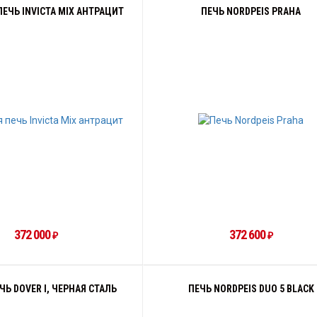
ЕЧЬ INVICTA MIX АНТРАЦИТ
ПЕЧЬ NORDPEIS PRAHA
372 000
372 600
₽
₽
Ь DOVER I, ЧЕРНАЯ СТАЛЬ
ПЕЧЬ NORDPEIS DUO 5 BLACK