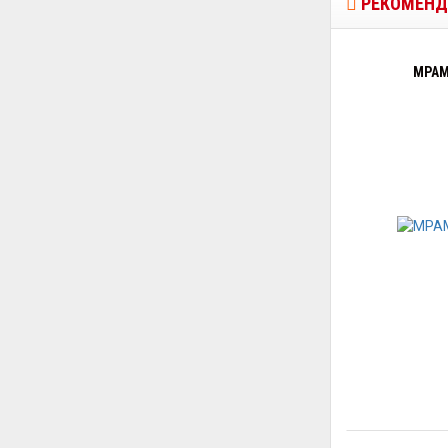
РЕКОМЕНД
МРАМ