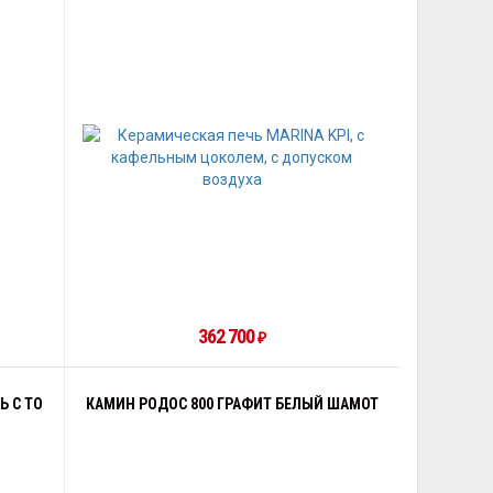
362 700
₽
Ь С ТО
КАМИН РОДОС 800 ГРАФИТ БЕЛЫЙ ШАМОТ