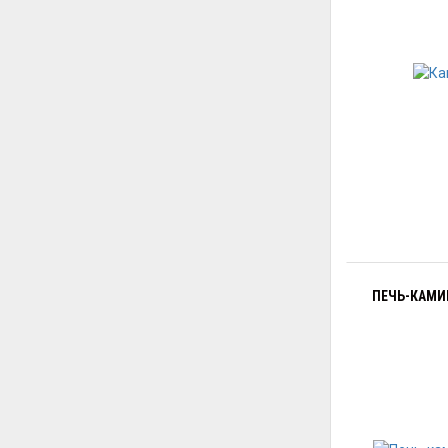
ПЕЧЬ-КАМИН