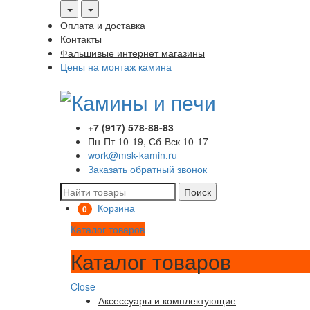
Оплата и доставка
Контакты
Фальшивые интернет магазины
Цены на монтаж камина
+7 (917) 578-88-83
Пн-Пт 10-19, Сб-Вск 10-17
work@msk-kamin.ru
Заказать обратный звонок
Поиск
Корзина
0
Каталог товаров
Каталог товаров
Close
Аксессуары и комплектующие