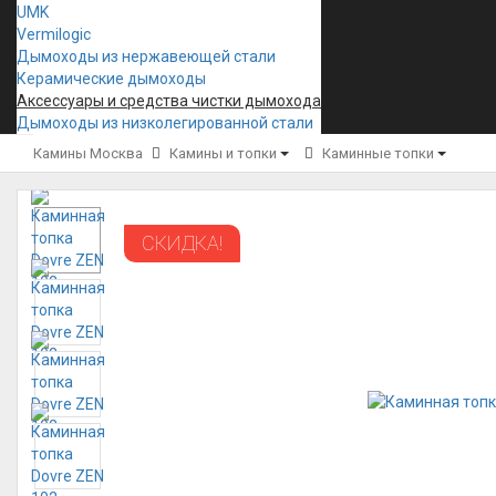
UMK
Vermilogic
Дымоходы из нержавеющей стали
Керамические дымоходы
Аксессуары и средства чистки дымохода
Дымоходы из низколегированной стали
Камины Москва
Камины и топки
Каминные топки
СКИДКА!