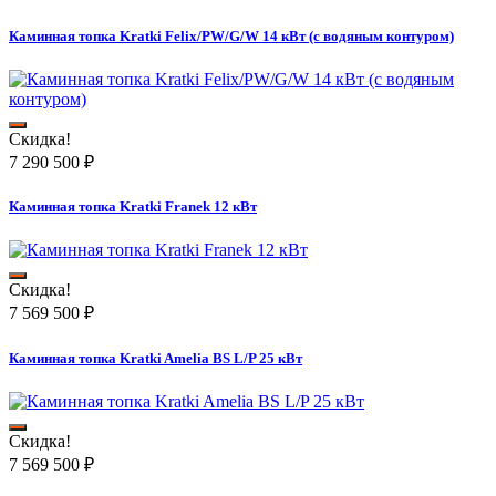
Каминная топка Kratki Felix/PW/G/W 14 кВт (с водяным контуром)
Скидка!
7 290 500
₽
Каминная топка Kratki Franek 12 кВт
Скидка!
7 569 500
₽
Каминная топка Kratki Amelia BS L/P 25 кВт
Скидка!
7 569 500
₽