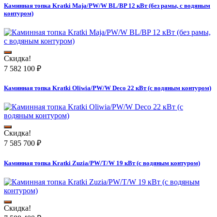
Каминная топка Kratki Maja/PW/W BL/BP 12 кВт (без рамы, с водяным
контуром)
Скидка!
7 582 100
₽
Каминная топка Kratki Oliwia/PW/W Deco 22 кВт (с водяным контуром)
Скидка!
7 585 700
₽
Каминная топка Kratki Zuzia/PW/T/W 19 кВт (с водяным контуром)
Скидка!