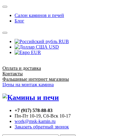
Салон каминов и печей
Блог
RUB
USD
EUR
Оплата и доставка
Контакты
Фальшивые интернет магазины
Цены на монтаж камина
+7 (917) 578-88-83
Пн-Пт 10-19, Сб-Вск 10-17
work@msk-kamin.ru
Заказать обратный звонок