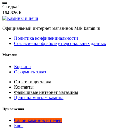
Скидка!
164 826
₽
Официальный интернет магазинов Msk-kamin.ru
Политика конфиденциальности
Согласие на обработку персональных данных
Магазин
Корзина
Оформить заказ
Оплата и доставка
Контакты
Фальшивые интернет магазины
Цены на монтаж камина
Приложения
Салон каминов и печей
Блог