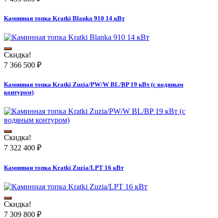
Каминная топка Kratki Blanka 910 14 кВт
Скидка!
7 366 500
₽
Каминная топка Kratki Zuzia/PW/W BL/BP 19 кВт (с водяным
контуром)
Скидка!
7 322 400
₽
Каминная топка Kratki Zuzia/LPT 16 кВт
Скидка!
7 309 800
₽