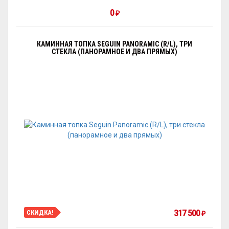
0
₽
КАМИННАЯ ТОПКА SEGUIN PANORAMIC (R/L), ТРИ
СТЕКЛА (ПАНОРАМНОЕ И ДВА ПРЯМЫХ)
317 500
СКИДКА!
₽