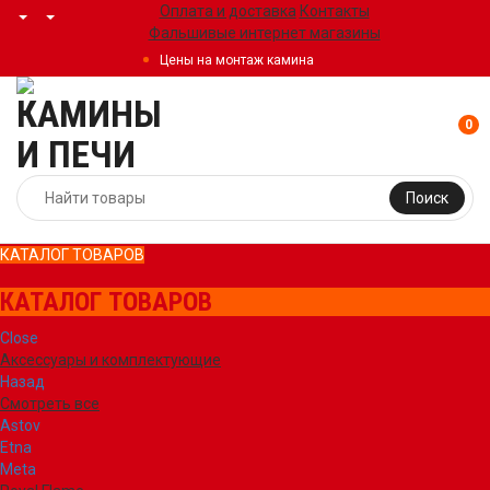
Оплата и доставка
Контакты
Фальшивые интернет магазины
Цены на монтаж камина
0
Поиск
КАТАЛОГ ТОВАРОВ
КАТАЛОГ ТОВАРОВ
Close
Аксессуары и комплектующие
Назад
Смотреть все
Astov
Etna
Meta