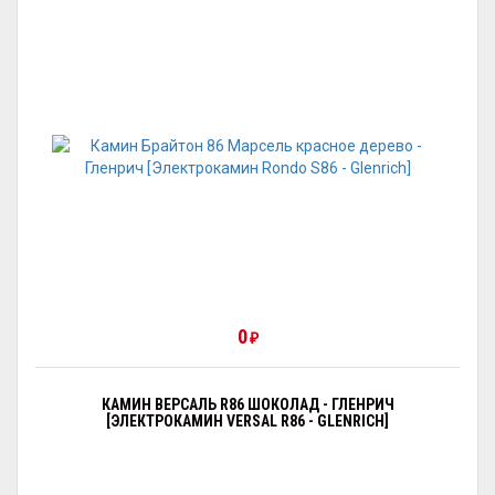
0
₽
КАМИН ВЕРСАЛЬ R86 ШОКОЛАД - ГЛЕНРИЧ
[ЭЛЕКТРОКАМИН VERSAL R86 - GLENRICH]