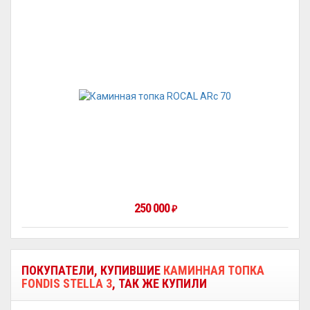
250 000
₽
ПОКУПАТЕЛИ, КУПИВШИЕ
КАМИННАЯ ТОПКА
FONDIS STELLA 3
, ТАК ЖЕ КУПИЛИ