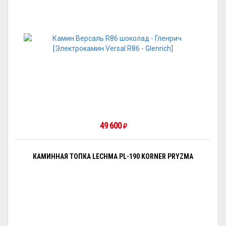
49 600
₽
КАМИННАЯ ТОПКА LECHMA PL-190 KORNER PRYZMA