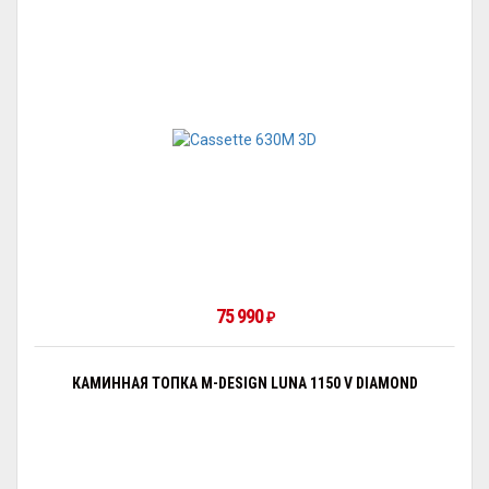
75 990
₽
КАМИННАЯ ТОПКА M-DESIGN LUNA 1150 V DIAMOND