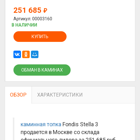
251 685
₽
Артикул: 00003160
В НАЛИЧИИ
КУПИТЬ
ОБМАН В КАМИНАХ
ОБЗОР
ХАРАКТЕРИСТИКИ
каминная топка
Fondis Stella 3
продается в Москве со склада