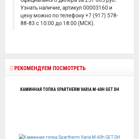
официального дилера за
251 685 руб.
.
Узнать наличие, артикул 00003160 и
цену можно по телефону +7 (917) 578-
88-83 с 10:00 до 18:00 (МСК).
РЕКОМЕНДУЕМ ПОСМОТРЕТЬ
КАМИННАЯ ТОПКА SPARTHERM VARIA M-60H GET DH