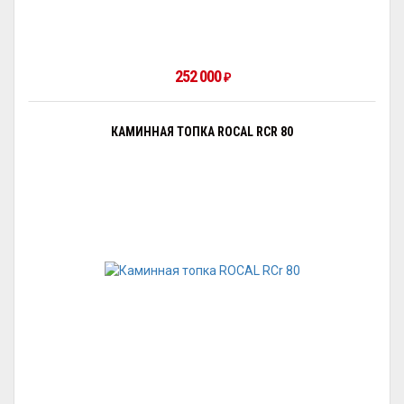
252 000
₽
КАМИННАЯ ТОПКА ROCAL RCR 80