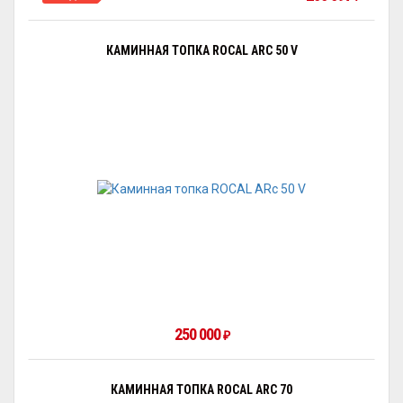
КАМИННАЯ ТОПКА ROCAL ARC 50 V
250 000
₽
КАМИННАЯ ТОПКА ROCAL ARC 70