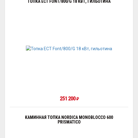
ТОПКА ECT FONT/800/G 18 КВТ, ГИЛЬОТИНА
251 200
₽
КАМИННАЯ ТОПКА NORDICA MONOBLOCCO 600
PRISMATICO