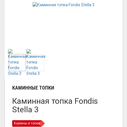
КАМИННЫЕ ТОПКИ
Каминная топка Fondis
Stella 3
Камины и топки