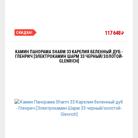
117 648
СКИДКА!
₽
КАМИН ПАНОРАМА SHARM 33 КАРЕЛИЯ БЕЛЕННЫЙ ДУБ -
ГЛЕНРИЧ [ЭЛЕКТРОКАМИН ШАРМ 33 ЧЕРНЫЙ/ЗОЛОТОЙ-
GLENRICH]