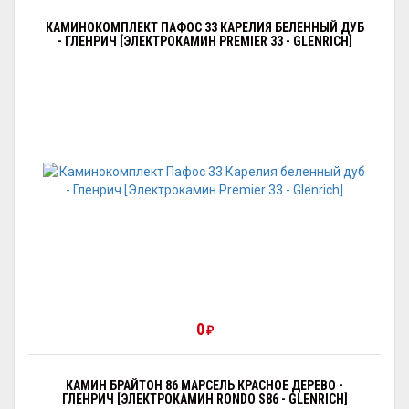
КАМИНОКОМПЛЕКТ ПАФОС 33 КАРЕЛИЯ БЕЛЕННЫЙ ДУБ
- ГЛЕНРИЧ [ЭЛЕКТРОКАМИН PREMIER 33 - GLENRICH]
0
₽
КАМИН БРАЙТОН 86 МАРСЕЛЬ КРАСНОЕ ДЕРЕВО -
ГЛЕНРИЧ [ЭЛЕКТРОКАМИН RONDO S86 - GLENRICH]