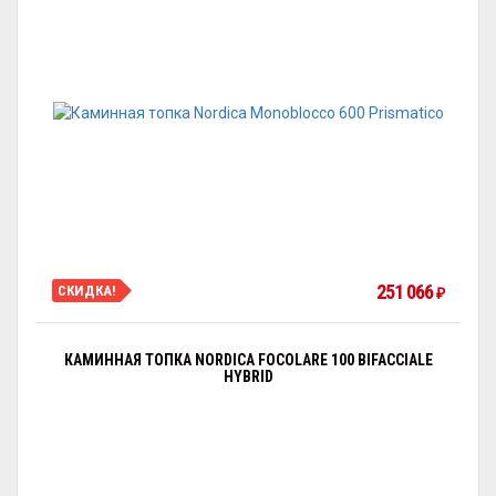
251 066
СКИДКА!
₽
КАМИННАЯ ТОПКА NORDICA FOCOLARE 100 BIFACCIALE
HYBRID