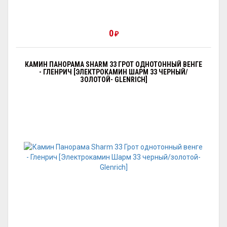
0
₽
КАМИН ПАНОРАМА SHARM 33 ГРОТ ОДНОТОННЫЙ ВЕНГЕ
- ГЛЕНРИЧ [ЭЛЕКТРОКАМИН ШАРМ 33 ЧЕРНЫЙ/
ЗОЛОТОЙ- GLENRICH]