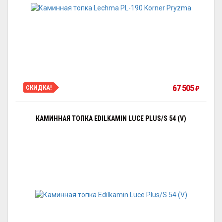
67 505
СКИДКА!
₽
КАМИННАЯ ТОПКА EDILKAMIN LUCE PLUS/S 54 (V)