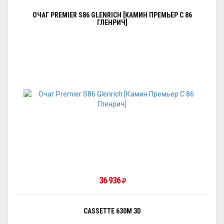
ОЧАГ PREMIER S86 GLENRICH [КАМИН ПРЕМЬЕР С 86
ГЛЕНРИЧ]
36 936
₽
CASSETTE 630M 3D