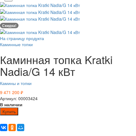
Скидка!
На страницу продукта
Каминные топки
Каминная топка Kratki
Nadia/G 14 кВт
Камины и топки
9 471 200
₽
Артикул: 00003424
В наличии
Купить