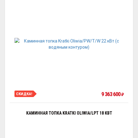
9 363 600
СКИДКА!
₽
КАМИННАЯ ТОПКА KRATKI OLIWIA/LPT 18 КВТ