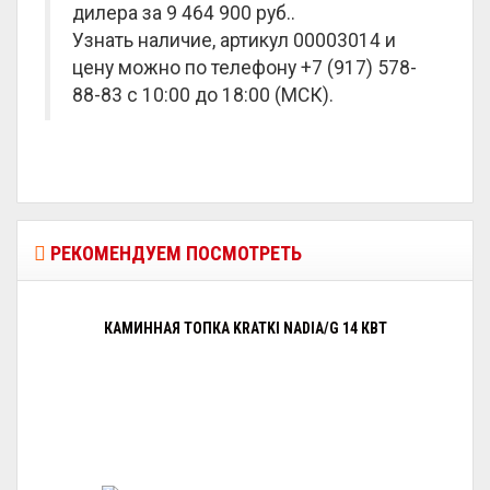
дилера за
9 464 900 руб.
.
Узнать наличие, артикул 00003014 и
цену можно по телефону +7 (917) 578-
88-83 с 10:00 до 18:00 (МСК).
РЕКОМЕНДУЕМ ПОСМОТРЕТЬ
КАМИННАЯ ТОПКА KRATKI NADIA/G 14 КВТ