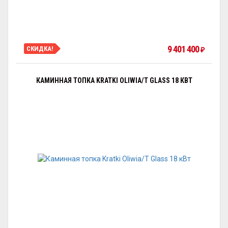
9 401 400
СКИДКА!
₽
КАМИННАЯ ТОПКА KRATKI OLIWIA/T GLASS 18 КВТ