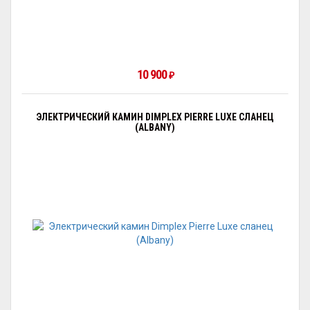
10 900
₽
ЭЛЕКТРИЧЕСКИЙ КАМИН DIMPLEX PIERRE LUXE СЛАНЕЦ
(ALBANY)