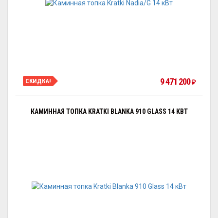
9 471 200
СКИДКА!
₽
КАМИННАЯ ТОПКА KRATKI BLANKA 910 GLASS 14 КВТ