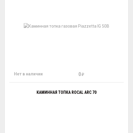
0
Нет в наличии
₽
КАМИННАЯ ТОПКА ROCAL ARC 70