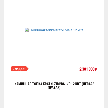
2 301 300
СКИДКА!
₽
КАМИННАЯ ТОПКА KRATKI ZIBI/BS L/P 12 КВТ (ЛЕВАЯ/
ПРАВАЯ)