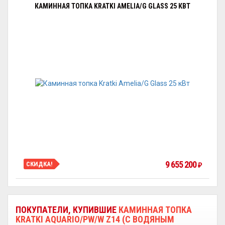
КАМИННАЯ ТОПКА KRATKI AMELIA/G GLASS 25 КВТ
9 655 200
СКИДКА!
₽
ПОКУПАТЕЛИ, КУПИВШИЕ
КАМИННАЯ ТОПКА
KRATKI AQUARIO/PW/W Z14 (С ВОДЯНЫМ