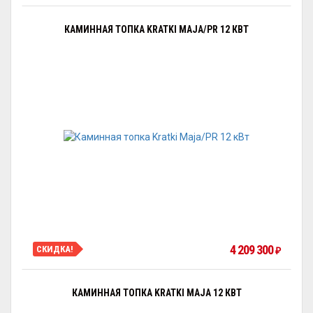
КАМИННАЯ ТОПКА KRATKI MAJA/PR 12 КВТ
4 209 300
СКИДКА!
₽
КАМИННАЯ ТОПКА KRATKI MAJA 12 КВТ