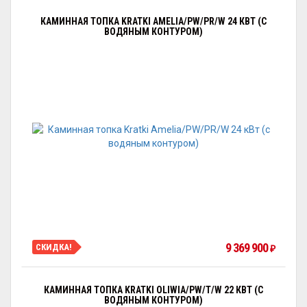
КАМИННАЯ ТОПКА KRATKI AMELIA/PW/PR/W 24 КВТ (С
ВОДЯНЫМ КОНТУРОМ)
9 369 900
СКИДКА!
₽
КАМИННАЯ ТОПКА KRATKI OLIWIA/PW/T/W 22 КВТ (С
ВОДЯНЫМ КОНТУРОМ)