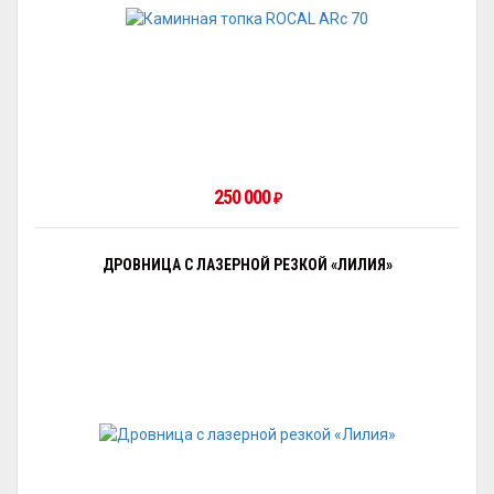
250 000
₽
ДРОВНИЦА С ЛАЗЕРНОЙ РЕЗКОЙ «ЛИЛИЯ»