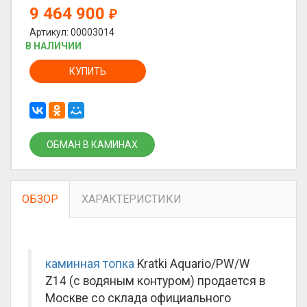
9 464 900
₽
Артикул: 00003014
В НАЛИЧИИ
КУПИТЬ
ОБМАН В КАМИНАХ
ОБЗОР
ХАРАКТЕРИСТИКИ
каминная топка
Kratki Aquario/PW/W
Z14 (с водяным контуром) продается в
Москве со склада официального