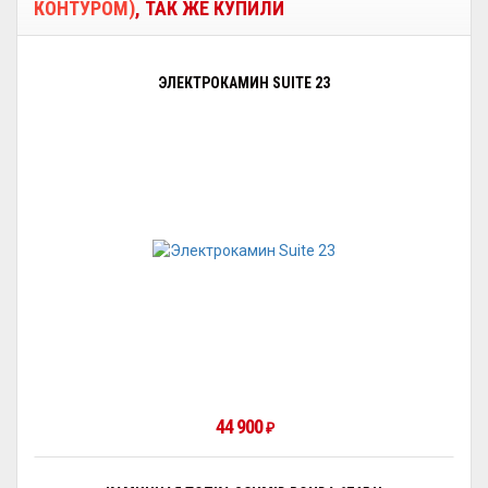
КОНТУРОМ)
, ТАК ЖЕ КУПИЛИ
ЭЛЕКТРОКАМИН SUITE 23
44 900
₽