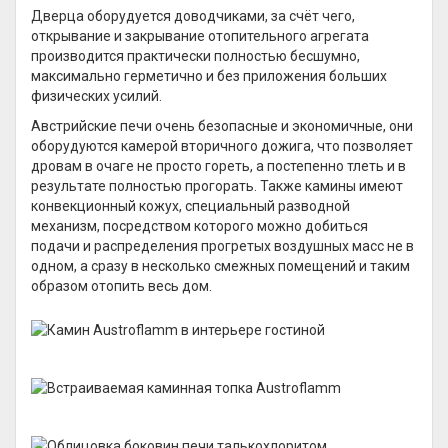
Дверца оборудуется доводчиками, за счёт чего,
открывание и закрывание отопительного агрегата
производится практически полностью бесшумно,
максимально герметично и без приложения больших
физических усилий.
Австрийские печи очень безопасные и экономичные, они
оборудуются камерой вторичного дожига, что позволяет
дровам в очаге не просто гореть, а постепенно тлеть и в
результате полностью прогорать. Также камины имеют
конвекционный кожух, специальный разводной
механизм, посредством которого можно добиться
подачи и распределения прогретых воздушных масс не в
одном, а сразу в несколько смежных помещений и таким
образом отопить весь дом.