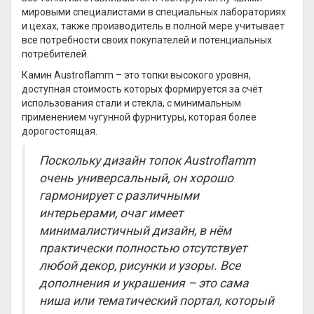
мировыми специалистами в специальных лабораториях
и цехах, также производитель в полной мере учитывает
все потребности своих покупателей и потенциальных
потребителей.
Камин Austroflamm – это топки высокого уровня,
доступная стоимость которых формируется за счёт
использования стали и стекла, с минимальным
применением чугунной фурнитуры, которая более
дорогостоящая.
Поскольку дизайн топок
Austroflamm
очень универсальный, он хорошо
гармонирует с различными
интерьерами, очаг имеет
минималистичный дизайн, в нём
практически полностью отсутствует
любой декор, рисунки и узоры. Все
дополнения и украшения – это сама
ниша или тематический портал, который