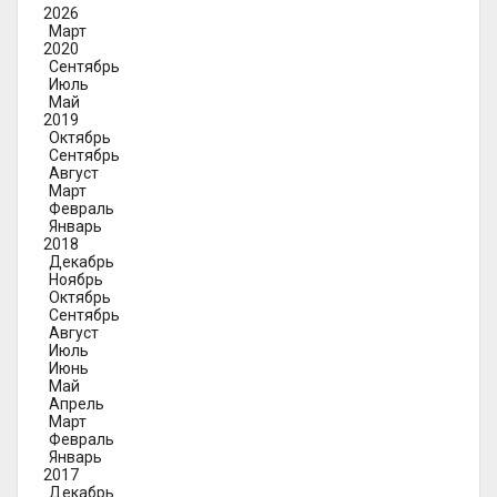
2026
Март
2020
Сентябрь
Июль
Май
2019
Октябрь
Сентябрь
Август
Март
Февраль
Январь
2018
Декабрь
Ноябрь
Октябрь
Сентябрь
Август
Июль
Июнь
Май
Апрель
Март
Февраль
Январь
2017
Декабрь