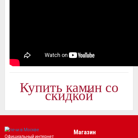
Купить камин со
скидкой
Магазин
Официальный интернет