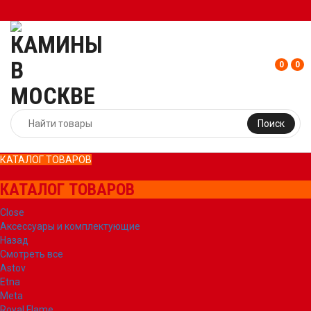
0
0
Поиск
КАТАЛОГ ТОВАРОВ
КАТАЛОГ ТОВАРОВ
Close
Аксессуары и комплектующие
Назад
Смотреть все
Astov
Etna
Meta
Royal Flame