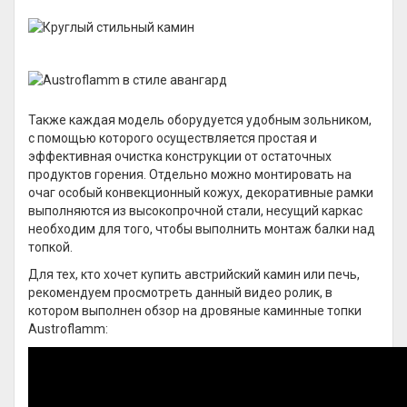
Также каждая модель оборудуется удобным зольником,
с помощью которого осуществляется простая и
эффективная очистка конструкции от остаточных
продуктов горения. Отдельно можно монтировать на
очаг особый конвекционный кожух, декоративные рамки
выполняются из высокопрочной стали, несущий каркас
необходим для того, чтобы выполнить монтаж балки над
топкой.
Для тех, кто хочет купить австрийский камин или печь,
рекомендуем просмотреть данный видео ролик, в
котором выполнен обзор на дровяные каминные топки
Austroflamm: