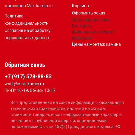
магазинов Msk-kamin.ru
Корзина
Оформить заказ
Политика
Оплата и доставка
конфиденциальности
Контакты
Согласие на обработку
Фальшивые интернет
персональных данных
магазины
Цены на монтаж камина
Обратная связь
+7 (917) 578-88-83
work@msk-kamin.ru
Пн-Пт 10-19, Сб-Вск 10-17
Вся представленная на сайте информация, касающаяся
технических характеристик, наличия на складе,
стоимости товаров, носит информационный характер и
не является публичной офертой, определяемой
положениями Статьи 437(2) Гражданского кодекса РФ