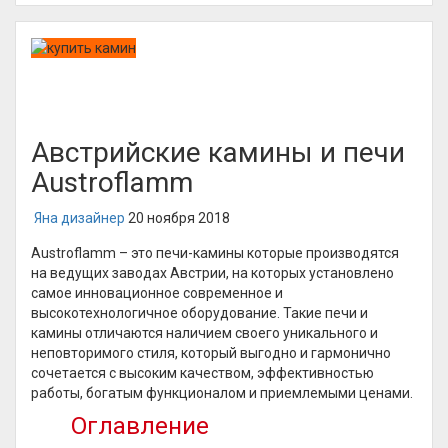
Австрийские камины и печи
Austroflamm
Яна дизайнер
20 ноября 2018
Austroflamm – это печи-камины которые производятся
на ведущих заводах Австрии, на которых установлено
самое инновационное современное и
высокотехнологичное оборудование. Такие печи и
камины отличаются наличием своего уникального и
неповторимого стиля, который выгодно и гармонично
сочетается с высоким качеством, эффективностью
работы, богатым функционалом и приемлемыми ценами.
Оглавление