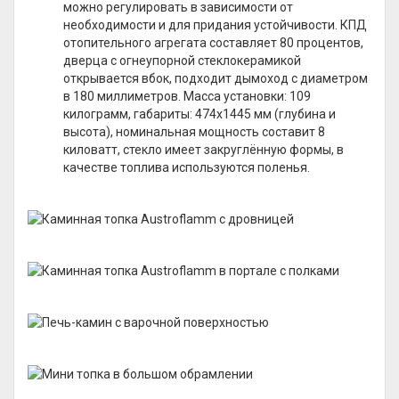
можно регулировать в зависимости от
необходимости и для придания устойчивости. КПД
отопительного агрегата составляет 80 процентов,
дверца с огнеупорной стеклокерамикой
открывается вбок, подходит дымоход с диаметром
в 180 миллиметров. Масса установки: 109
килограмм, габариты: 474х1445 мм (глубина и
высота), номинальная мощность составит 8
киловатт, стекло имеет закруглённую формы, в
качестве топлива используются поленья.