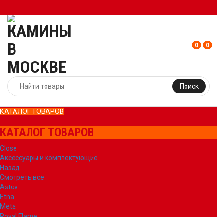
0
0
Поиск
КАТАЛОГ ТОВАРОВ
КАТАЛОГ ТОВАРОВ
Close
Аксессуары и комплектующие
Назад
Смотреть все
Astov
Etna
Meta
Royal Flame