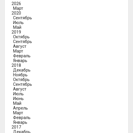
2026
Март
2020
Сентябрь
Июль
Май
2019
Октябрь
Сентябрь
Август
Март
Февраль
Январь
2018
Декабрь
Ноябрь
Октябрь
Сентябрь
Август
Июль
Июнь
Май
Апрель
Март
Февраль
Январь
2017
Декабрь