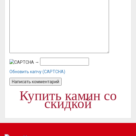
→
Обновить капчу (CAPTCHA)
Купить камин со
скидкой