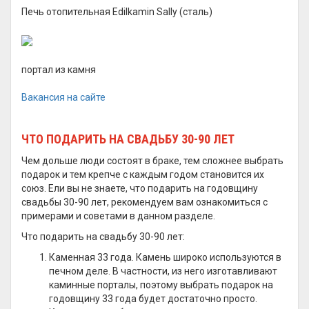
Печь отопительная Edilkamin Sally (сталь)
портал из камня
Вакансия на сайте
ЧТО ПОДАРИТЬ НА СВАДЬБУ 30-90 ЛЕТ
Чем дольше люди состоят в браке, тем сложнее выбрать
подарок и тем крепче с каждым годом становится их
союз. Ели вы не знаете, что подарить на годовщину
свадьбы 30-90 лет, рекомендуем вам ознакомиться с
примерами и советами в данном разделе.
Что подарить на свадьбу 30-90 лет:
Каменная 33 года. Камень широко используются в
печном деле. В частности, из него изготавливают
каминные порталы, поэтому выбрать подарок на
годовщину 33 года будет достаточно просто.