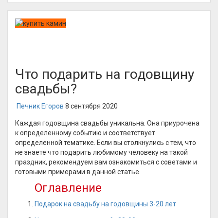
Что подарить на годовщину
свадьбы?
Печник Егоров
8 сентября 2020
Каждая годовщина свадьбы уникальна. Она приурочена
к определенному событию и соответствует
определенной тематике. Если вы столкнулись с тем, что
не знаете что подарить любимому человеку на такой
праздник, рекомендуем вам ознакомиться с советами и
готовыми примерами в данной статье.
Оглавление
Подарок на свадьбу на годовщины 3-20 лет