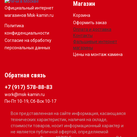
Магазин
Официальный интернет
магазинов Msk-kamin.ru
Корзина
Оформить заказ
Политика
Оплата и доставка
конфиденциальности
Контакты
Согласие на обработку
Фальшивые интернет
персональных данных
магазины
Цены на монтаж камина
Обратная связь
+7 (917) 578-88-83
work@msk-kamin.ru
Пн-Пт 10-19, Сб-Вск 10-17
Вся представленная на сайте информация, касающаяся
технических характеристик, наличия на складе,
стоимости товаров, носит информационный характер и
не является публичной офертой, определяемой