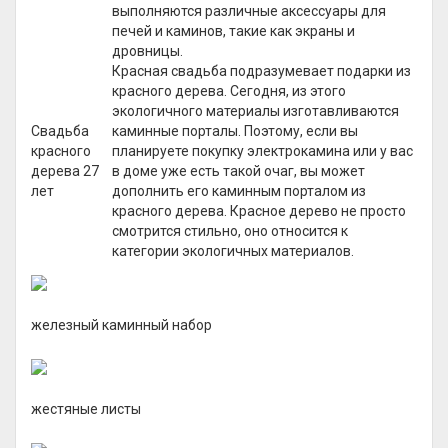
выполняются различные аксессуары для
печей и каминов, такие как экраны и
дровницы.
Красная свадьба подразумевает подарки из
красного дерева. Сегодня, из этого
экологичного материалы изготавливаются
Свадьба
каминные порталы. Поэтому, если вы
красного
планируете покупку электрокамина или у вас
дерева 27
в доме уже есть такой очаг, вы может
лет
дополнить его каминным порталом из
красного дерева. Красное дерево не просто
смотрится стильно, оно относится к
категории экологичных материалов.
железный каминный набор
жестяные листы