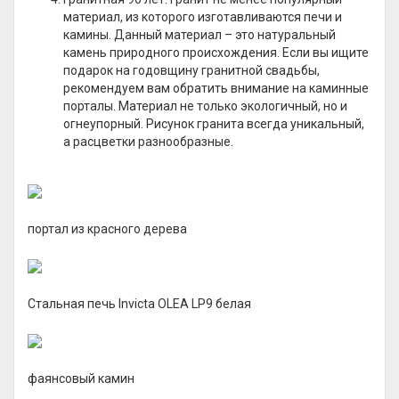
материал, из которого изготавливаются печи и
камины. Данный материал – это натуральный
камень природного происхождения. Если вы ищите
подарок на годовщину гранитной свадьбы,
рекомендуем вам обратить внимание на каминные
порталы. Материал не только экологичный, но и
огнеупорный. Рисунок гранита всегда уникальный,
а расцветки разнообразные.
портал из красного дерева
Стальная печь Invicta OLEA LP9 белая
фаянсовый камин