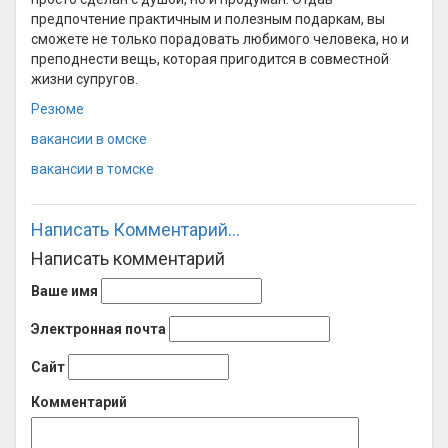
предпочтение практичным и полезным подаркам, вы
сможете не только порадовать любимого человека, но и
преподнести вещь, которая пригодится в совместной
жизни супругов.
Резюме
вакансии в омске
вакансии в томске
Написать Комментарий...
Написать комментарий
Ваше имя
Электронная почта
Сайт
Комментарий