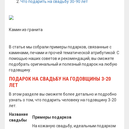
Что подарить на свадьбу 30-90 лет
Камин из гранита
В статье мы собрали примеры подарков, связанные с
каминами, печами и прочей тематической атрибутикой. С
помощью наших советов и рекомендаций, вы сможете
подобрать оригинальный и полезный подарок на любую
годовщину.
ПОДАРОК НА СВАДЬБУ НА ГОДОВЩИНЫ 3-20
ЛЕТ
В этом разделе вы сможете более детально и подробно
узнать о том, что подарить человеку на годовщину 3-20
лет.
Название
Примеры подарков
свадьбы
На кожаную свадьбу, идеальным подарком