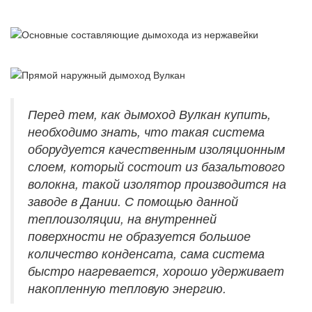
Перед тем, как дымоход Вулкан купить,
необходимо знать, что такая система
оборудуется качественным изоляционным
слоем, который состоит из базальтового
волокна, такой изолятор производится на
заводе в Дании. С помощью данной
теплоизоляции, на внутренней
поверхности не образуется большое
количество конденсата, сама система
быстро нагревается, хорошо удерживает
накопленную тепловую энергию.