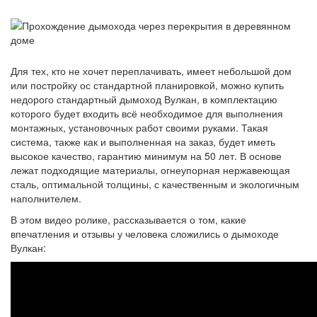
Для тех, кто не хочет переплачивать, имеет небольшой дом
или постройку ос стандартной планировкой, можно купить
недорого стандартный дымоход Вулкан, в комплектацию
которого будет входить всё необходимое для выполнения
монтажных, установочных работ своими руками. Такая
система, также как и выполненная на заказ, будет иметь
высокое качество, гарантию минимум на 50 лет. В основе
лежат подходящие материалы, огнеупорная нержавеющая
сталь, оптимальной толщины, с качественным и экологичным
наполнителем.
В этом видео ролике, рассказывается о том, какие
впечатления и отзывы у человека сложились о дымоходе
Вулкан: