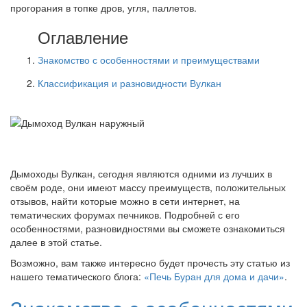
прогорания в топке дров, угля, паллетов.
Оглавление
Знакомство с особенностями и преимуществами
Классификация и разновидности Вулкан
Дымоходы Вулкан, сегодня являются одними из лучших в
своём роде, они имеют массу преимуществ, положительных
отзывов, найти которые можно в сети интернет, на
тематических форумах печников. Подробней с его
особенностями, разновидностями вы сможете ознакомиться
далее в этой статье.
Возможно, вам также интересно будет прочесть эту статью из
нашего тематического блога:
«Печь Буран для дома и дачи»
.