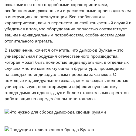
ознакомиться с его подробными характеристиками,
особенностями, указанными и расписанными производителем
в инструкциях по эксплуатации. Все требования и
характеристики, важно перенести на свой конкретный случай и
убедиться в том, что оборудование полностью соответствует
вашим индивидуальным потребностям, особенностям дома,
отопительного агрегата.
В заключение, хочется отметить, что дымоход Вулкан – это
универсальная продукция отечественного производства,
которая может быть полностью индивидуальной, в отдельных
случаях многие комплектующие и фурнитура, производится
на заводах по индивидуальным проектам заказчиков. С
помощью индивидуального заказа, можно создать полностью
универсальную, неповторимую и эффективную систему
отвода дыма из одного, двух и более отопительных агрегатов,
работающих на определённом типе топлива.