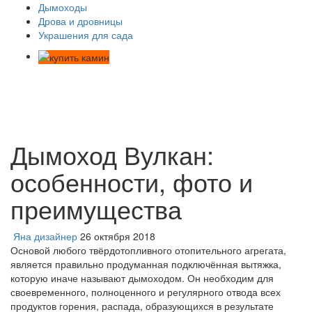
Дымоходы
Дрова и дровницы
Украшения для сада
Дымоход Вулкан:
особенности, фото и
преимущества
Яна дизайнер
26 октября 2018
Основой любого твёрдотопливного отопительного агрегата,
является правильно продуманная подключённая вытяжка,
которую иначе называют дымоходом. Он необходим для
своевременного, полноценного и регулярного отвода всех
продуктов горения, распада, образующихся в результате