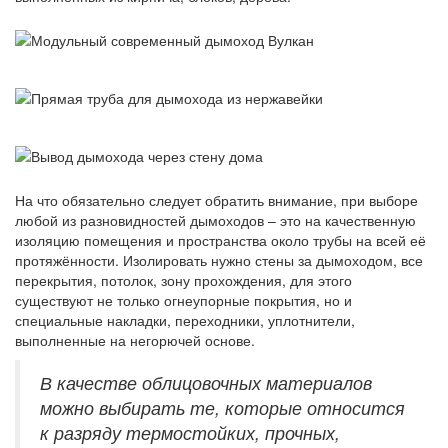
На что обязательно следует обратить внимание, при выборе
любой из разновидностей дымоходов – это на качественную
изоляцию помещения и пространства около трубы на всей её
протяжённости. Изолировать нужно стены за дымоходом, все
перекрытия, потолок, зону прохождения, для этого
существуют не только огнеупорные покрытия, но и
специальные накладки, переходники, уплотнители,
выполненные на негорючей основе.
В качестве облицовочных материалов
можно выбирать те, которые относится
к разряду термостойких, прочных,