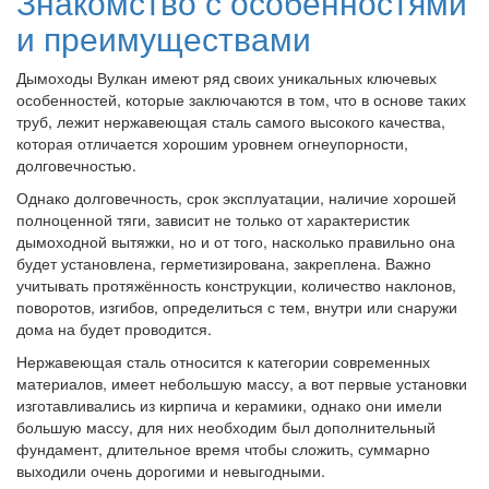
Знакомство с особенностями
и преимуществами
Дымоходы Вулкан имеют ряд своих уникальных ключевых
особенностей, которые заключаются в том, что в основе таких
труб, лежит нержавеющая сталь самого высокого качества,
которая отличается хорошим уровнем огнеупорности,
долговечностью.
Однако долговечность, срок эксплуатации, наличие хорошей
полноценной тяги, зависит не только от характеристик
дымоходной вытяжки, но и от того, насколько правильно она
будет установлена, герметизирована, закреплена. Важно
учитывать протяжённость конструкции, количество наклонов,
поворотов, изгибов, определиться с тем, внутри или снаружи
дома на будет проводится.
Нержавеющая сталь относится к категории современных
материалов, имеет небольшую массу, а вот первые установки
изготавливались из кирпича и керамики, однако они имели
большую массу, для них необходим был дополнительный
фундамент, длительное время чтобы сложить, суммарно
выходили очень дорогими и невыгодными.