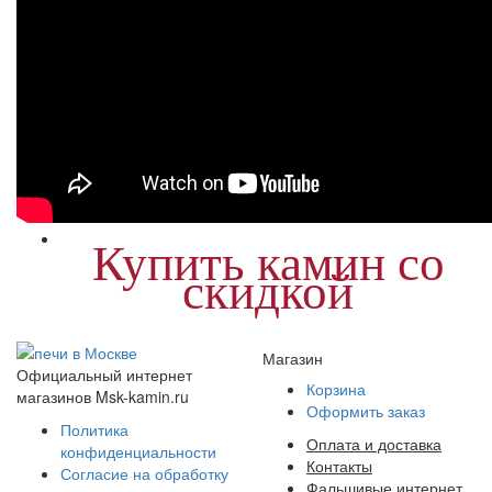
Купить камин со
скидкой
Магазин
Официальный интернет
Корзина
магазинов Msk-kamin.ru
Оформить заказ
Политика
Оплата и доставка
конфиденциальности
Контакты
Согласие на обработку
Фальшивые интернет