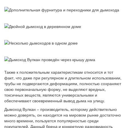
Также к положительным характеристикам относится и тот
факт, что даже при регулярном и длительном использовании,
трубы не подвергаются деформациям, полностью сохраняют
свою первоначальную форму, не выделяют вредных,
токсичных веществ, являются универсальными и
обеспечивают своевременный вывод дыма на улицу.
Дымоход Вулкан – производитель, которому действительно
можно доверять, он находится на мировом рынке достаточно
много времени, пользуется популярностью среди
покупателей. Данный бренд и конкретную разновидность