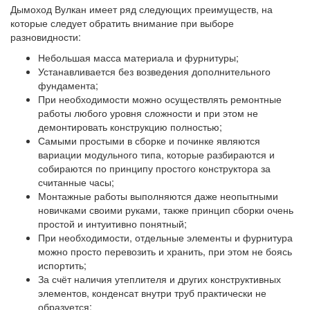
Дымоход Вулкан имеет ряд следующих преимуществ, на
которые следует обратить внимание при выборе
разновидности:
Небольшая масса материала и фурнитуры;
Устанавливается без возведения дополнительного
фундамента;
При необходимости можно осуществлять ремонтные
работы любого уровня сложности и при этом не
демонтировать конструкцию полностью;
Самыми простыми в сборке и починке являются
вариации модульного типа, которые разбираются и
собираются по принципу простого конструктора за
считанные часы;
Монтажные работы выполняются даже неопытными
новичками своими руками, также принцип сборки очень
простой и интуитивно понятный;
При необходимости, отдельные элементы и фурнитура
можно просто перевозить и хранить, при этом не боясь
испортить;
За счёт наличия утеплителя и других конструктивных
элементов, конденсат внутри труб практически не
образуется;