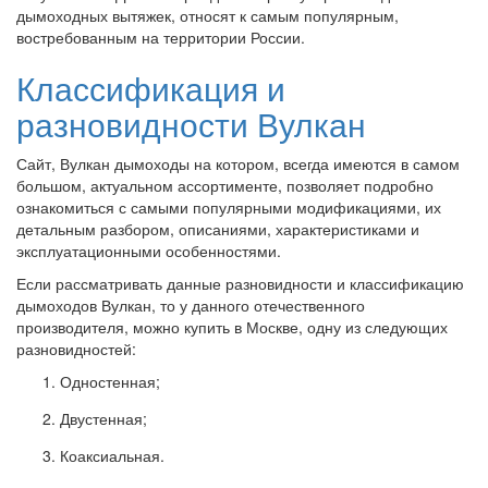
дымоходных вытяжек, относят к самым популярным,
востребованным на территории России.
Классификация и
разновидности Вулкан
Сайт, Вулкан дымоходы на котором, всегда имеются в самом
большом, актуальном ассортименте, позволяет подробно
ознакомиться с самыми популярными модификациями, их
детальным разбором, описаниями, характеристиками и
эксплуатационными особенностями.
Если рассматривать данные разновидности и классификацию
дымоходов Вулкан, то у данного отечественного
производителя, можно купить в Москве, одну из следующих
разновидностей:
Одностенная;
Двустенная;
Коаксиальная.