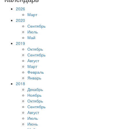
2026
Март
2020
Сентябрь
Июль
Май
2019
Октябрь
Сентябрь
Август
Март
Февраль
Январь
2018
Декабрь
Ноябрь
Октябрь
Сентябрь
Август
Июль
Июнь