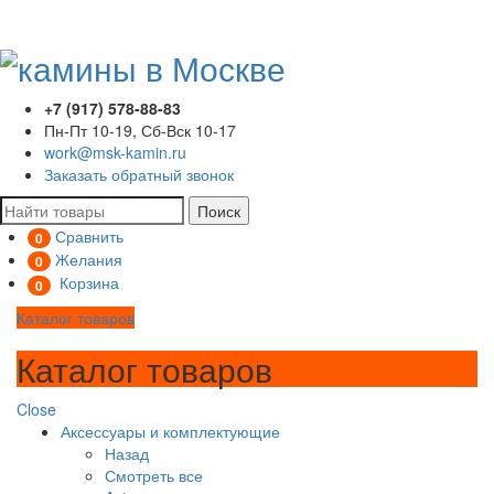
+7 (917) 578-88-83
Пн-Пт 10-19, Сб-Вск 10-17
work@msk-kamin.ru
Заказать обратный звонок
Поиск
Сравнить
0
Желания
0
Корзина
0
Каталог товаров
Каталог товаров
Close
Аксессуары и комплектующие
Назад
Смотреть все