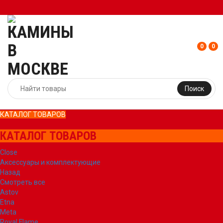
0
0
Поиск
КАТАЛОГ ТОВАРОВ
КАТАЛОГ ТОВАРОВ
Close
Аксессуары и комплектующие
Назад
Смотреть все
Astov
Etna
Meta
Royal Flame