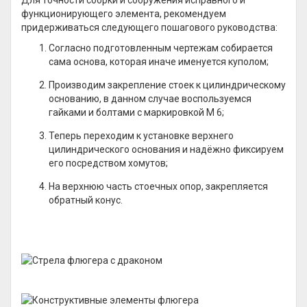
функционирующего элемента, рекомендуем
придерживаться следующего пошагового руководства:
Согласно подготовленным чертежам собирается
сама основа, которая иначе именуется куполом;
Производим закрепление стоек к цилиндрическому
основанию, в данном случае воспользуемся
гайками и болтами с маркировкой М 6;
Теперь переходим к установке верхнего
цилиндрического основания и надёжно фиксируем
его посредством хомутов;
На верхнюю часть стоечных опор, закрепляется
обратный конус.