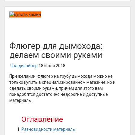
Флюгер для дымохода:
делаем своими руками
Яна дизайнер
18 июля 2018
При желании, флюгер на трубу дымохода можно не
только купить в специализированном магазине, но и
сделать своими руками, причём для этого вам
понадобятся достаточно недорогие и доступные
материалы.
Оглавление
Разновидности материалы