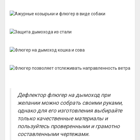
Дефлектор флюгер на дымоход при
желании можно собрать своими руками,
однако для его изготовления выбирайте
только качественные материалы и
пользуйтесь проверенными и грамотно
составленными чертежами.