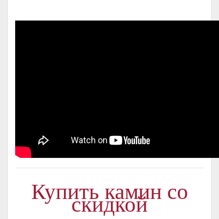
Купить камин со
скидкой