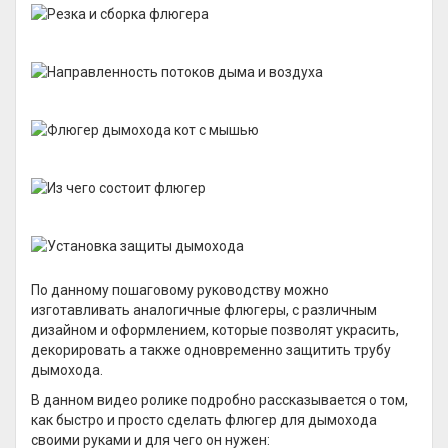
По данному пошаговому руководству можно
изготавливать аналогичные флюгеры, с различным
дизайном и оформлением, которые позволят украсить,
декорировать а также одновременно защитить трубу
дымохода.
В данном видео ролике подробно рассказывается о том,
как быстро и просто сделать флюгер для дымохода
своими руками и для чего он нужен: