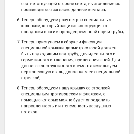
соответствующей стороне света, выставление их
производиться согласно данным компаса;
Теперь оборудуем розу ветров специальным
колпаком, который защитит конструкцию от
попадания влаги и преждевременной порчи трубы;
Теперь приступаем к сборке и фиксации
специальной крышки, диаметр которой должен
быть подходящим под трубу, для идеального и
герметичного стыкования, прилегания к ней. Для
данного конструктивного элемента используем
нержавеющую сталь, дополняем её специальной
стрелкой;
Теперь оборудуем нашу крышку со стрелкой
специальным противовесом и флажком, с
помощью которых можно будет определить
направленность и интенсивность воздушных
потоков.