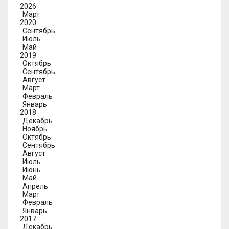
2026
Март
2020
Сентябрь
Июль
Май
2019
Октябрь
Сентябрь
Август
Март
Февраль
Январь
2018
Декабрь
Ноябрь
Октябрь
Сентябрь
Август
Июль
Июнь
Май
Апрель
Март
Февраль
Январь
2017
Декабрь