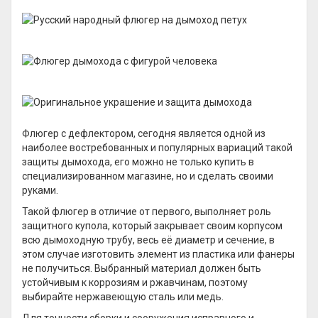
Флюгер с дефлектором, сегодня является одной из
наиболее востребованных и популярных вариаций такой
защиты дымохода, его можно не только купить в
специализированном магазине, но и сделать своими
руками.
Такой флюгер в отличие от первого, выполняет роль
защитного купола, который закрывает своим корпусом
всю дымоходную трубу, весь её диаметр и сечение, в
этом случае изготовить элемент из пластика или фанеры
не получиться. Выбранный материал должен быть
устойчивым к коррозиям и ржавчинам, поэтому
выбирайте нержавеющую сталь или медь.
Для точности сборки и сооружения исправного и