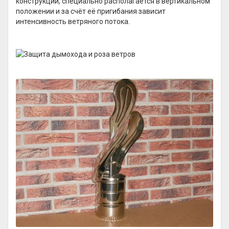
конструкции, специально располагается в вертикальном
положении и за счёт её пригибания зависит
интенсивность ветряного потока.