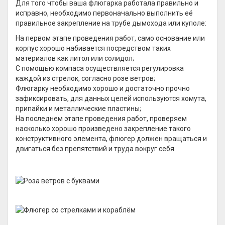
Для того чтобы ваша флюгарка работала правильно и
исправно, необходимо первоначально выполнить её
правильное закрепление на трубе дымохода или куполе:
На первом этапе проведения работ, само основание или
корпус хорошо набивается посредством таких
материалов как литол или солидол;
С помощью компаса осуществляется регулировка
каждой из стрелок, согласно розе ветров;
Флюгарку необходимо хорошо и достаточно прочно
зафиксировать, для данных целей используются хомута,
припайки и металлические пластины;
На последнем этапе проведения работ, проверяем
насколько хорошо произведено закрепление такого
конструктивного элемента, флюгер должен вращаться и
двигаться без препятствий и труда вокруг себя.