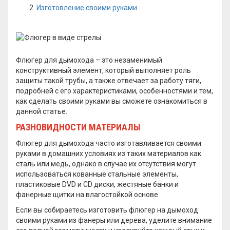
Изготовление своими руками
Флюгер для дымохода – это незаменимый
конструктивный элемент, который выполняет роль
защиты такой трубы, а также отвечает за работу тяги,
подробней с его характеристиками, особенностями и тем,
как сделать своими руками вы сможете ознакомиться в
данной статье.
РАЗНОВИДНОСТИ МАТЕРИАЛЫ
Флюгер для дымохода часто изготавливается своими
руками в домашних условиях из таких материалов как
сталь или медь, однако в случае их отсутствия могут
использоваться кованные стальные элементы,
пластиковые DVD и CD диски, жестяные банки и
фанерные щитки на влагостойкой основе.
Если вы собираетесь изготовить флюгер на дымоход
своими руками из фанеры или дерева, уделите внимание