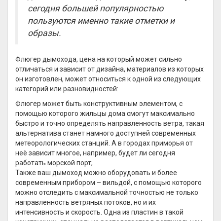
сегодня большей популярностью
пользуются именно такие отметки и
образы.
Флюгер дымохода, цена на который может сильно
отличаться и зависит от дизайна, материалов из которых
он изготовлен, может относиться к одной из следующих
категорий или разновидностей:
Флюгер может быть конструктивным элементом, с
помощью которого жильцы дома смогут максимально
быстро и точно определять направленность ветра, такая
альтернатива станет намного доступней современных
метеорологических станций. А в городах приморья от
неё зависит многое, например, будет ли сегодня
работать морской порт;
Также ваш дымоход можно оборудовать и более
современным прибором – вильдой, с помощью которого
можно отследить с максимальной точностью не только
направленность ветряных потоков, но и их
интенсивность и скорость. Одна из пластин в такой