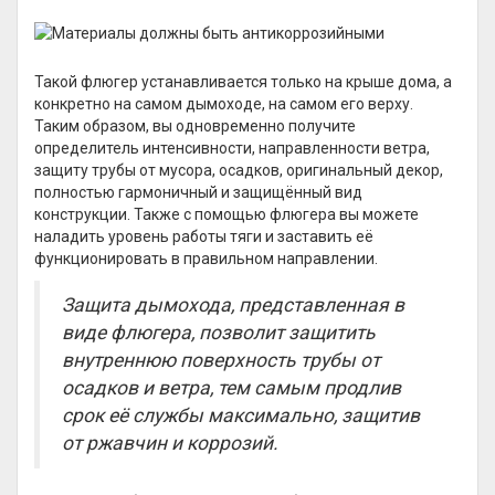
Такой флюгер устанавливается только на крыше дома, а
конкретно на самом дымоходе, на самом его верху.
Таким образом, вы одновременно получите
определитель интенсивности, направленности ветра,
защиту трубы от мусора, осадков, оригинальный декор,
полностью гармоничный и защищённый вид
конструкции. Также с помощью флюгера вы можете
наладить уровень работы тяги и заставить её
функционировать в правильном направлении.
Защита дымохода, представленная в
виде флюгера, позволит защитить
внутреннюю поверхность трубы от
осадков и ветра, тем самым продлив
срок её службы максимально, защитив
от ржавчин и коррозий.