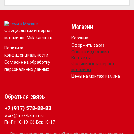
Магазин
Официальный интернет
магазинов Msk-kamin.ru
Корзина
Оформить заказ
Политика
Оплата и доставка
конфиденциальности
Контакты
Согласие на обработку
Фальшивые интернет
персональных данных
магазины
Цены на монтаж камина
Обратная связь
+7 (917) 578-88-83
work@msk-kamin.ru
Пн-Пт 10-19, Сб-Вск 10-17
Вся представленная на сайте информация, касающаяся