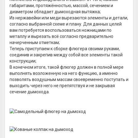
габаритами, протяжённостью, массой, сечением и
диаметром обладает дымоходная вытяжка;
Из нержавейки или меди вырезаются элементы и детали,
согласно выбранной схеме и плану. Для данных целей
вам потребуется воспользоваться ножницами по
металлу и вырезать всё согласно предварительно
начерченным отметкам;
Теперь приступаем к сборке флюгера своими руками,
соединив и закрепив между собой все элементы такой
конструкции;
В конечном итоге, такой флюгер должен в полной мере
выполнять возложенную на него функцию, а именно
позволять воздушным массам своевременно поступать и
выходить через него не препятствуя и не закрывая
сечение дымохода.