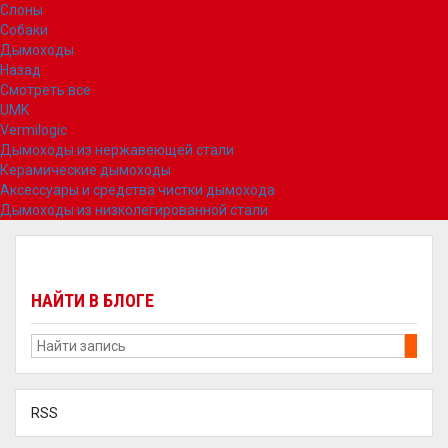
Слоны
Собаки
Дымоходы
Назад
Смотреть все
UMK
Vermilogic
Дымоходы из нержавеющей стали
Керамические дымоходы
Аксессуары и средства чистки дымохода
Дымоходы из низколегированной стали
НАЙТИ В БЛОГЕ
RSS