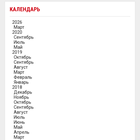
КАЛЕНДАРЬ
2026
Март
2020
Сентябрь
Июль
Май
2019
Октябрь
Сентябрь
Август
Март
Февраль
Январь
2018
Декабрь
Ноябрь
Октябрь
Сентябрь
Август
Июль
Июнь
Май
Апрель
Март