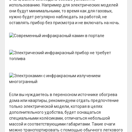
использованию. Например для электрических моделей
они будут минимальными, то время как для газовых,
нужно будет регулярно наблюдать за работой, не
оставлять прибор без присмотра и не включать на ночь.
Если вы нуждаетесь в переносном источнике обогрева
дома или квартиры, рекомендуем отдать предпочтение
только электрической модели, которая в целях
дополнительного удобства, будет оснащаться
специальными колёсиками, отличаться небольшой
массой и соответствующими габаритами. Такие очаги
можно транспортировать с помощью обычного легкового