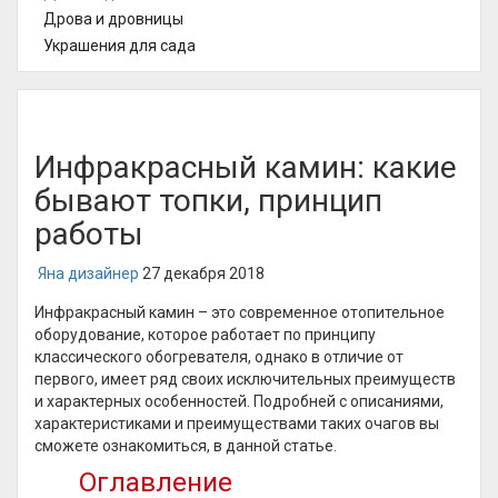
Дрова и дровницы
Украшения для сада
Инфракрасный камин: какие
бывают топки, принцип
работы
Яна дизайнер
27 декабря 2018
Инфракрасный камин – это современное отопительное
оборудование, которое работает по принципу
классического обогревателя, однако в отличие от
первого, имеет ряд своих исключительных преимуществ
и характерных особенностей. Подробней с описаниями,
характеристиками и преимуществами таких очагов вы
сможете ознакомиться, в данной статье.
Оглавление