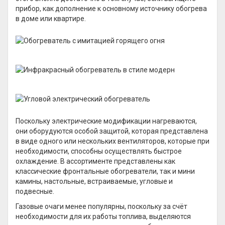
прибор, как дополнение к основному источнику обогрева
в доме или квартире.
Поскольку электрические модификации нагреваются,
они оборудуются особой защитой, которая представлена
в виде одного или нескольких вентиляторов, которые при
необходимости, способны осуществлять быстрое
охлаждение. В ассортименте представлены как
классические фронтальные обогреватели, так и мини
камины, настольные, встраиваемые, угловые и
подвесные.
Газовые очаги менее популярны, поскольку за счёт
необходимости для их работы топлива, выделяются