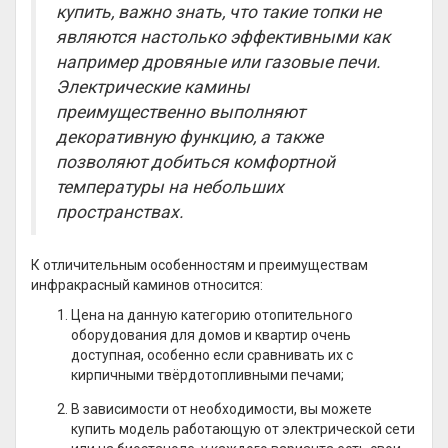
купить, важно знать, что такие топки не
являются настолько эффективными как
например дровяные или газовые печи.
Электрические камины
преимущественно выполняют
декоративную функцию, а также
позволяют добиться комфортной
температуры на небольших
пространствах.
К отличительным особенностям и преимуществам
инфракрасный каминов относится:
Цена на данную категорию отопительного
оборудования для домов и квартир очень
доступная, особенно если сравнивать их с
кирпичными твёрдотопливными печами;
В зависимости от необходимости, вы можете
купить модель работающую от электрической сети