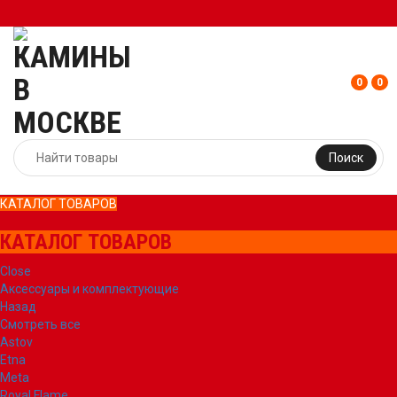
0
0
Поиск
КАТАЛОГ ТОВАРОВ
КАТАЛОГ ТОВАРОВ
Close
Аксессуары и комплектующие
Назад
Смотреть все
Astov
Etna
Meta
Royal Flame