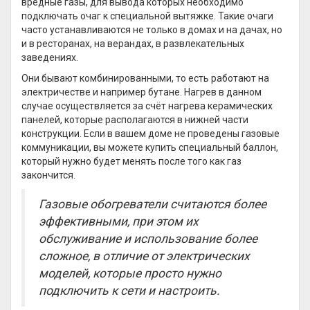
вредные газы, для вывода которых необходимо
подключать очаг к специальной вытяжке. Такие очаги
часто устанавливаются не только в домах и на дачах, но
и в ресторанах, на верандах, в развлекательных
заведениях.
Они бывают комбинированными, то есть работают на
электричестве и например бутане. Нагрев в данном
случае осуществляется за счёт нагрева керамических
панелей, которые располагаются в нижней части
конструкции. Если в вашем доме не проведены газовые
коммуникации, вы можете купить специальный баллон,
который нужно будет менять после того как газ
закончится.
Газовые обогреватели считаются более
эффективными, при этом их
обслуживание и использование более
сложное, в отличие от электрических
моделей, которые просто нужно
подключить к сети и настроить.