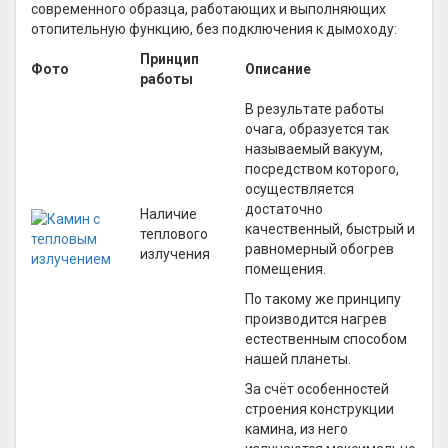
современного образца, работающих и выполняющих
отопительную функцию, без подключения к дымоходу:
Принцип
Фото
Описание
работы
В результате работы
очага, образуется так
называемый вакуум,
посредством которого,
осуществляется
достаточно
Наличие
качественный, быстрый и
теплового
равномерный обогрев
излучения
помещения.
По такому же принципу
производится нагрев
естественным способом
нашей планеты.
За счёт особенностей
строения конструкции
камина, из него