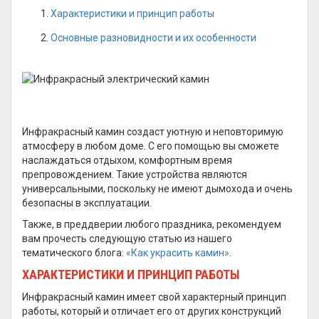
Характеристики и принцип работы
Основные разновидности и их особенности
Инфракрасный камин создаст уютную и неповторимую
атмосферу в любом доме. С его помощью вы сможете
наслаждаться отдыхом, комфортным время
препровождением. Такие устройства являются
универсальными, поскольку не имеют дымохода и очень
безопасны в эксплуатации.
Также, в преддверии любого праздника, рекомендуем
вам прочесть следующую статью из нашего
тематического блога:
«Как украсить камин»
.
ХАРАКТЕРИСТИКИ И ПРИНЦИП РАБОТЫ
Инфракрасный камин имеет свой характерный принцип
работы, который и отличает его от других конструкций