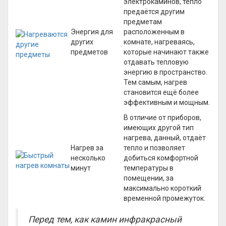
электрокаминов, тепло
предаётся другим
предметам
Энергия для
расположенным в
других
комнате, нагреваясь,
предметов
которые начинают также
отдавать тепловую
энергию в пространство.
Тем самым, нагрев
становится ещё более
эффективным и мощным.
В отличие от приборов,
имеющих другой тип
нагрева, данный, отдаёт
Нагрев за
тепло и позволяет
несколько
добиться комфортной
минут
температуры в
помещении, за
максимально короткий
временной промежуток.
Перед тем, как камин инфракрасный