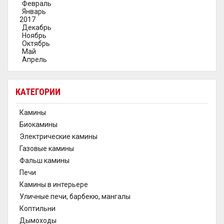
Февраль
Январь
2017
Декабрь
Ноябрь
Октябрь
Май
Апрель
КАТЕГОРИИ
Камины
Биокамины
Электрические камины
Газовые камины
Фальш камины
Печи
Камины в интерьере
Уличные печи, барбекю, мангалы
Коптильни
Дымоходы