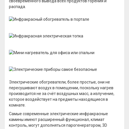
своевременного вывода всех продуктов горения и
распада.
Электрические обогреватели, более простые, они не
пересушивают воздух в помещении, поскольку нагрев
производится не за счёт воздушных масс, а излучение,
которое воздействует на предметы находящиеся в
комнате.
Самые современные электрические инфракрасные
камины имеют расширенный функционал, климат
контроль, могут дополняться парогенератором, 3D