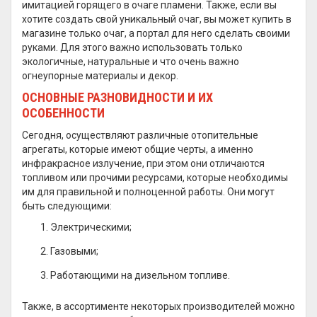
имитацией горящего в очаге пламени. Также, если вы
хотите создать свой уникальный очаг, вы может купить в
магазине только очаг, а портал для него сделать своими
руками. Для этого важно использовать только
экологичные, натуральные и что очень важно
огнеупорные материалы и декор.
ОСНОВНЫЕ РАЗНОВИДНОСТИ И ИХ
ОСОБЕННОСТИ
Сегодня, осуществляют различные отопительные
агрегаты, которые имеют общие черты, а именно
инфракрасное излучение, при этом они отличаются
топливом или прочими ресурсами, которые необходимы
им для правильной и полноценной работы. Они могут
быть следующими:
Электрическими;
Газовыми;
Работающими на дизельном топливе.
Также, в ассортименте некоторых производителей можно