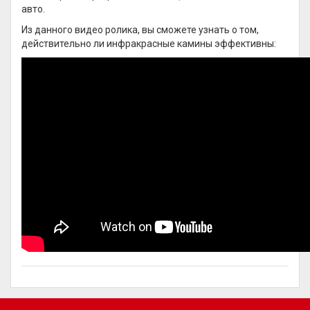
авто.
Из данного видео ролика, вы сможете узнать о том,
действительно ли инфракрасные камины эффективны: