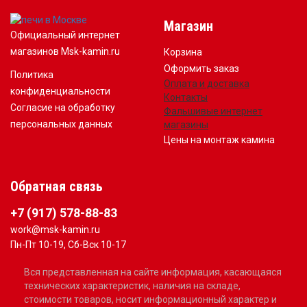
Магазин
Официальный интернет
магазинов Msk-kamin.ru
Корзина
Оформить заказ
Политика
Оплата и доставка
конфиденциальности
Контакты
Согласие на обработку
Фальшивые интернет
персональных данных
магазины
Цены на монтаж камина
Обратная связь
+7 (917) 578-88-83
work@msk-kamin.ru
Пн-Пт 10-19, Сб-Вск 10-17
Вся представленная на сайте информация, касающаяся
технических характеристик, наличия на складе,
стоимости товаров, носит информационный характер и