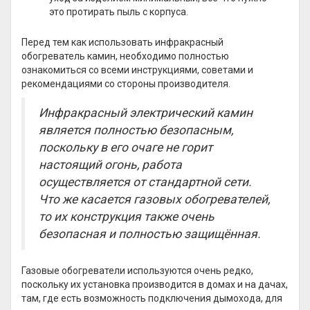
это протирать пыль с корпуса.
Перед тем как использовать инфракрасный
обогреватель камин, необходимо полностью
ознакомиться со всеми инструкциями, советами и
рекомендациями со стороны производителя.
Инфракрасный электрический камин
является полностью безопасным,
поскольку в его очаге не горит
настоящий огонь, работа
осуществляется от стандартной сети.
Что же касается газовых обогревателей,
то их конструкция также очень
безопасная и полностью защищённая.
Газовые обогреватели используются очень редко,
поскольку их установка производится в домах и на дачах,
там, где есть возможность подключения дымохода, для