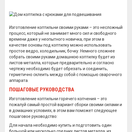
Изготовление коптильни своими руками – это несложный
процесс, который не занимает много сил и свободного
времени даже у неопытного новичка, при этом в
качестве основы под коптилку можно использовать
простое ведро, холодильник, бочку. Немного сложнее
собрать своими руками домашнюю коптилку будет из
листов металла, которые предварительно и согласно
чертежу необходимо будет обрезать и соединить,
герметично склеить между собой с помощью сварочного
аппарата.
ПОШАГОВЫЕ РУКОВОДСТВА
Изготовление коптильни горячего копчения – это
пожалуй самый простой вариант сборки своими силами и
в домашних условиях, в этом вам поможет следующее
пошаговое руководство:
Для начала необходимо купить и подготовить один
большой или несколько средних листов металла, из