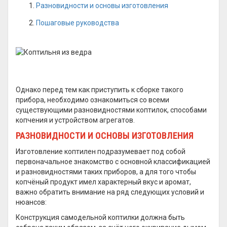
Разновидности и основы изготовления
Пошаговые руководства
Однако перед тем как приступить к сборке такого
прибора, необходимо ознакомиться со всеми
существующими разновидностями коптилок, способами
копчения и устройством агрегатов.
РАЗНОВИДНОСТИ И ОСНОВЫ ИЗГОТОВЛЕНИЯ
Изготовление коптилен подразумевает под собой
первоначальное знакомство с основной классификацией
и разновидностями таких приборов, а для того чтобы
копчёный продукт имел характерный вкус и аромат,
важно обратить внимание на ряд следующих условий и
нюансов:
Конструкция самодельной коптилки должна быть