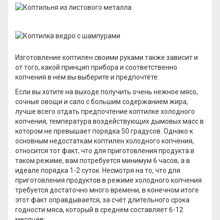
Изготовление коптилен своими руками также зависит и
от того, какой принцип прибора и соответственно
копчения в нём вы выберите и предпочтёте:
Если вы хотите на выходе получить очень нежное мясо,
сочные овощи и сало с большим содержанием жира,
лучше всего отдать предпочтение коптилке холодного
копчения, температура воздействующих дымовых масс в
котором не превышает порядка 50 градусов. Однако к
основным недостаткам коптилен холодного копчения,
относится тот факт, что для приготовления продукта в
таком режиме, вам потребуется минимум 6 часов, а в
идеале порядка 1-2 суток. Несмотря на то, что для
приготовления продуктов в режиме холодного копчения
требуется достаточно много времени, в конечном итоге
этот факт оправдывается, за счёт длительного срока
годности мяса, который в среднем составляет 6-12
месяцев;