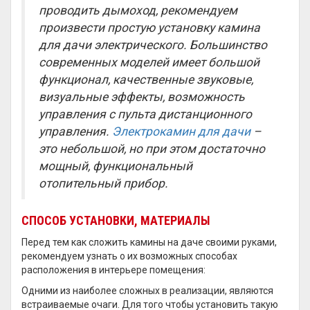
проводить дымоход, рекомендуем
произвести простую установку камина
для дачи электрического. Большинство
современных моделей имеет большой
функционал, качественные звуковые,
визуальные эффекты, возможность
управления с пульта дистанционного
управления.
Электрокамин для дачи
–
это небольшой, но при этом достаточно
мощный, функциональный
отопительный прибор.
СПОСОБ УСТАНОВКИ, МАТЕРИАЛЫ
Перед тем как сложить камины на даче своими руками,
рекомендуем узнать о их возможных способах
расположения в интерьере помещения:
Одними из наиболее сложных в реализации, являются
встраиваемые очаги. Для того чтобы установить такую