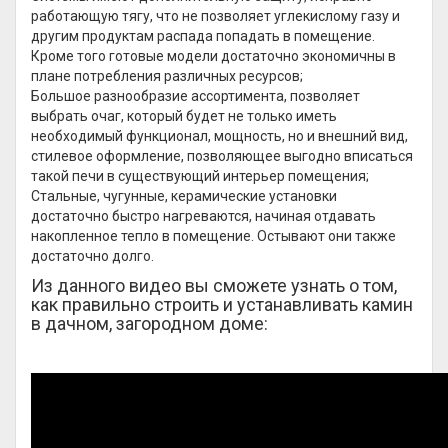
работающую тягу, что не позволяет углекислому газу и
другим продуктам распада попадать в помещение.
Кроме того готовые модели достаточно экономичны в
плане потребления различных ресурсов;
Большое разнообразие ассортимента, позволяет
выбрать очаг, который будет не только иметь
необходимый функционал, мощность, но и внешний вид,
стилевое оформление, позволяющее выгодно вписаться
такой печи в существующий интерьер помещения;
Стальные, чугунные, керамические установки
достаточно быстро нагреваются, начиная отдавать
накопленное тепло в помещение. Остывают они также
достаточно долго.
Из данного видео вы сможете узнать о том,
как правильно строить и устанавливать камин
в дачном, загородном доме: