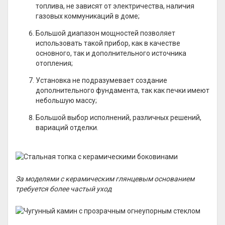
топлива, не зависят от электричества, наличия
газовых коммуникаций в доме;
Большой диапазон мощностей позволяет
использовать такой прибор, как в качестве
основного, так и дополнительного источника
отопления;
Установка не подразумевает создание
дополнительного фундамента, так как печки имеют
небольшую массу;
Большой выбор исполнений, различных решений,
вариаций отделки.
За моделями с керамическим глянцевым основанием
требуется более частый уход