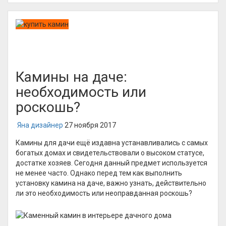
Камины на даче:
необходимость или
роскошь?
Яна дизайнер
27 ноября 2017
Камины для дачи ещё издавна устанавливались с самых
богатых домах и свидетельствовали о высоком статусе,
достатке хозяев. Сегодня данный предмет используется
не менее часто. Однако перед тем как выполнить
установку камина на даче, важно узнать, действительно
ли это необходимость или неоправданная роскошь?