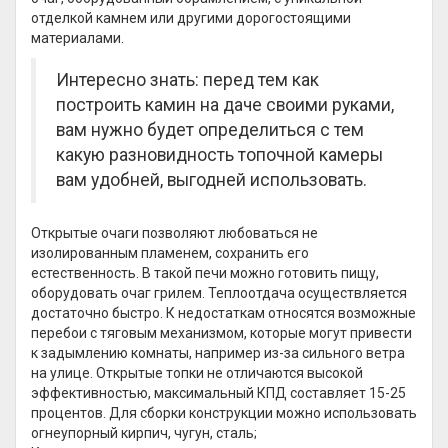
отделкой камнем или другими дорогостоящими
материалами.
Интересно знать: перед тем как
построить камин на даче своими руками,
вам нужно будет определиться с тем
какую разновидность топочной камеры
вам удобней, выгодней использовать.
Открытые очаги позволяют любоваться не
изолированным пламенем, сохранить его
естественность. В такой печи можно готовить пищу,
оборудовать очаг грилем. Теплоотдача осуществляется
достаточно быстро. К недостаткам относятся возможные
перебои с тяговым механизмом, которые могут привести
к задымлению комнаты, например из-за сильного ветра
на улице. Открытые топки не отличаются высокой
эффективностью, максимальный КПД составляет 15-25
процентов. Для сборки конструкции можно использовать
огнеупорный кирпич, чугун, сталь;