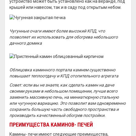
устройство может быть установлено как на веранде, под
крышей или навесом, так и в саду под открытым небом.
Чугунные очаги имеют более высокий КПД, что
позволяет их использовать для обогрева небольшого
дачного домика
Облицовка каминного портала камнем существенно
повышает теплоотдачу и КПД отопительного агрегата
Совет: если вы не знаете, как сделать камин на даче
своими руками в небольшом помещении, лучше всего
заменить массивную печь, на миниатюрную стальную
или чугунную вариацию. Это позволит вам одновременно
сохранить большую часть свободного пространства и
производить качественный обогрев постройки.
ПРЕИМУЩЕСТВА КАМИНОВ- ПЕЧЕЙ
Камины- печи имеют следующие преимущества,