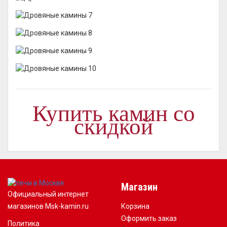
Купить камин со
скидкой
Магазин
Официальный интернет
магазинов Msk-kamin.ru
Корзина
Оформить заказ
Политика