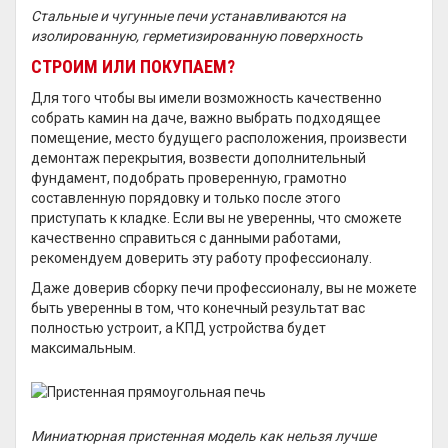
Стальные и чугунные печи устанавливаются на
изолированную, герметизированную поверхность
СТРОИМ ИЛИ ПОКУПАЕМ?
Для того чтобы вы имели возможность качественно
собрать камин на даче, важно выбрать подходящее
помещение, место будущего расположения, произвести
демонтаж перекрытия, возвести дополнительный
фундамент, подобрать проверенную, грамотно
составленную порядовку и только после этого
приступать к кладке. Если вы не уверенны, что сможете
качественно справиться с данными работами,
рекомендуем доверить эту работу профессионалу.
Даже доверив сборку печи профессионалу, вы не можете
быть уверенны в том, что конечный результат вас
полностью устроит, а КПД устройства будет
максимальным.
Миниатюрная пристенная модель как нельзя лучше