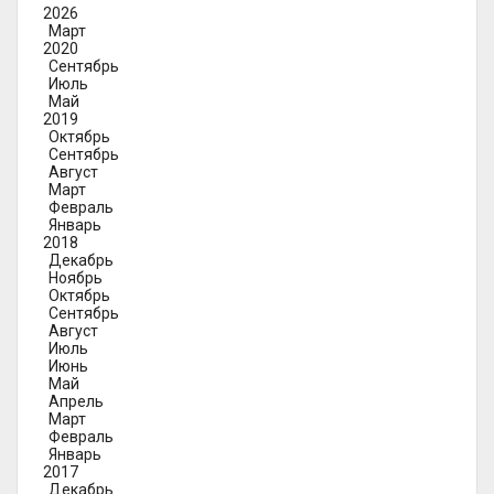
2026
Март
2020
Сентябрь
Июль
Май
2019
Октябрь
Сентябрь
Август
Март
Февраль
Январь
2018
Декабрь
Ноябрь
Октябрь
Сентябрь
Август
Июль
Июнь
Май
Апрель
Март
Февраль
Январь
2017
Декабрь