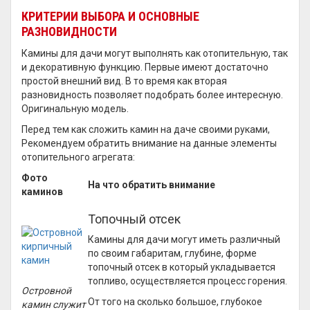
КРИТЕРИИ ВЫБОРА И ОСНОВНЫЕ
РАЗНОВИДНОСТИ
Камины для дачи могут выполнять как отопительную, так
и декоративную функцию. Первые имеют достаточно
простой внешний вид. В то время как вторая
разновидность позволяет подобрать более интересную.
Оригинальную модель.
Перед тем как сложить камин на даче своими руками,
Рекомендуем обратить внимание на данные элементы
отопительного агрегата:
Фото
На что обратить внимание
каминов
Топочный отсек
Камины для дачи могут иметь различный
по своим габаритам, глубине, форме
топочный отсек в который укладывается
топливо, осуществляется процесс горения.
Островной
От того на сколько большое, глубокое
камин служит