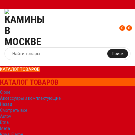
0
0
Поиск
КАТАЛОГ ТОВАРОВ
КАТАЛОГ ТОВАРОВ
Close
Аксессуары и комплектующие
Назад
Смотреть все
Astov
Etna
Meta
Royal Flame