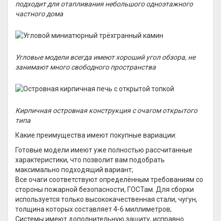
подходит для отапливания небольшого одноэтажного
частного дома
Угловые модели всегда имеют хороший угол обзора, не
занимают много свободного пространства
Кирпичная островная конструкция с очагом открытого
типа
Какие преимущества имеют покупные вариации:
Готовые модели имеют уже полностью рассчитанные
характеристики, что позволит вам подобрать
максимально подходящий вариант;
Все очаги соответствуют определённым требованиям со
стороны пожарной безопасности, ГОСТам. Для сборки
используется только высококачественная стали, чугун,
толщина которых составляет 4-6 миллиметров;
Системы имеют дополнительную защиту, исправно