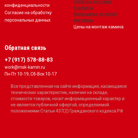
Оплата и доставка
конфиденциальности
Контакты
Согласие на обработку
Фальшивые интернет
персональных данных
магазины
Цены на монтаж камина
Обратная связь
+7 (917) 578-88-83
work@msk-kamin.ru
Пн-Пт 10-19, Сб-Вск 10-17
Вся представленная на сайте информация, касающаяся
технических характеристик, наличия на складе,
стоимости товаров, носит информационный характер и
не является публичной офертой, определяемой
положениями Статьи 437(2) Гражданского кодекса РФ