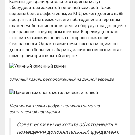
Камины для дачи длительного горения могут
оборудоваться закрытой топочной камерой. Такие
изделия более эффективны, из КПД может достигать 85
процентов. Для возможности наблюдения за горящим
пламенем, большинство моделей оборудуются дверцей с
прозрачным огнеупорным стеклом. К преимуществам
относится высокая степень со стороны пожарной
безопасности. Однако такие печи, как правило, имеют
достаточно большие габариты, занимают много места в
помещении при открытой дверце.
Уличный камин, расположенный на дачной веранде
Кирпичные печки требуют наличия грамотно
составленной порядовки
Совет: если вы не хотите обустраивать в
помещении дополнительный фундамент,