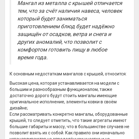
Мангал из металла с крышей отличается
тем, что за счёт наличия навеса, человек
который будет заниматься
приготовлением блюд будет надёжно
защищён от осадков, ветра и снега и
других аномалий, что позволит с
комфортом готовить пищу в любое
время года.
К основным недостаткам мангалов с крышей, относится:
Высокая цена, которая устанавливается на модели с
большим и разнообразным функционалом, также
достаточно дорого будут стоить мангалы имеющие
оригинальное исполнение, элементы ковки в своём
дизайне;
Если рассматривать конкретно мангалы, оборудованные
крышей, то следует отметить, что такие агрегаты имеют
большие габариты и массу, что в большинстве случаев не
позволит взять их с собой. Как правило они изначально