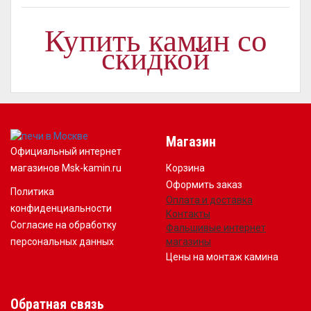
Купить камин со
скидкой
Магазин
Официальный интернет
магазинов Msk-kamin.ru
Корзина
Оформить заказ
Политика
Оплата и доставка
конфиденциальности
Контакты
Согласие на обработку
Фальшивые интернет
персональных данных
магазины
Цены на монтаж камина
Обратная связь