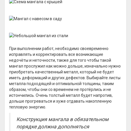
При выполнении работ, необходимо своевременно
исправлять и корректировать все возникающие
недочёты и неточности, также для того чтобы такой
мангал прослужил как можно дольше, изначально нужно
приобретать качественный металл, который не будет
иметь деформаций и других дефектов. Выбирайте листы
металла подходящей и оптимальной толщины, таким
образом, чтобы они со временем не протёрлись и не
истончились. Очень толстый металл будет напротив,
дольше прогреваться и хуже отдавать накопленную
тепловую энергию.
Конструкция мангала в обязательном
порядке должна дополняться