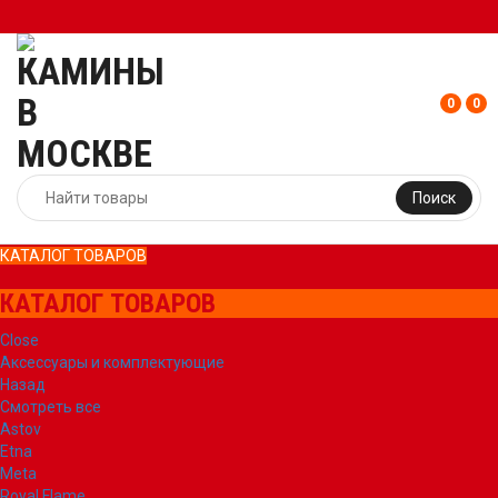
0
0
Поиск
КАТАЛОГ ТОВАРОВ
КАТАЛОГ ТОВАРОВ
Close
Аксессуары и комплектующие
Назад
Смотреть все
Astov
Etna
Meta
Royal Flame