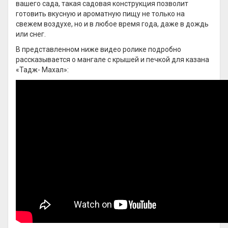
вашего сада, такая садовая конструкция позволит
готовить вкусную и ароматную пищу не только на
свежем воздухе, но и в любое время года, даже в дождь
или снег.
В представленном ниже видео ролике подробно
рассказывается о мангале с крышей и печкой для казана
«Тадж- Махал»: