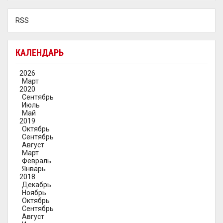
RSS
КАЛЕНДАРЬ
2026
Март
2020
Сентябрь
Июль
Май
2019
Октябрь
Сентябрь
Август
Март
Февраль
Январь
2018
Декабрь
Ноябрь
Октябрь
Сентябрь
Август