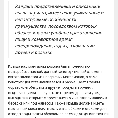
Каждый представленный и описанный
выше вариант, имеет свои уникальные и
неповторимые особенности,
преимущества, посредством которых
обеспечивается удобное приготовление
пищи и комфортное время
препровождение, отдых, в компании
друзей и родных.
Крыша над мангалом должна быть полностью
пожаробезопасной, данный конструктивный элемент
изготавливается из негорючих материалов, а сама
конструкция устанавливается и размещается таким
образом, чтобы дым и другие продукты горения,
выделяющиеся в результате горения дров или угля,
выходили в открытое пространство и не скапливались в
беседке или под навесом. Также крыша должна иметь
наклонный механизм, покат, с желобками и стеками для
отвода воды, таким образом во время дождя или таяния