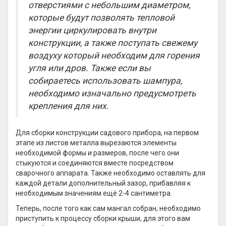
отверстиями с небольшим диаметром,
которые будут позволять тепловой
энергии циркулировать внутри
конструкции, а также поступать свежему
воздуху который необходим для горения
угля или дров. Также если вы
собираетесь использовать шампура,
необходимо изначально предусмотреть
крепления для них.
Для сборки конструкции садового прибора, на первом
этапе из листов металла вырезаются элементы
необходимой формы и размеров, после чего они
стыкуются и соединяются вместе посредством
сварочного аппарата. Также необходимо оставлять для
каждой детали дополнительный зазор, прибавляя к
необходимым значениям ещё 2-4 сантиметра.
Теперь, после того как сам мангал собран, необходимо
приступить к процессу сборки крыши, для этого вам