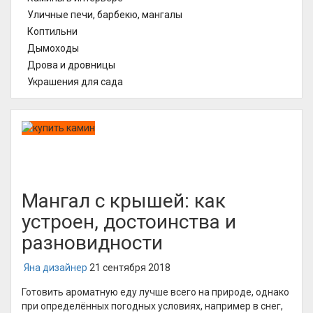
Уличные печи, барбекю, мангалы
Коптильни
Дымоходы
Дрова и дровницы
Украшения для сада
Мангал с крышей: как
устроен, достоинства и
разновидности
Яна дизайнер
21 сентября 2018
Готовить ароматную еду лучше всего на природе, однако
при определённых погодных условиях, например в снег,