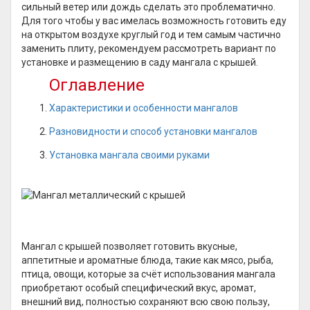
сильный ветер или дождь сделать это проблематично.
Для того чтобы у вас имелась возможность готовить еду
на открытом воздухе круглый год и тем самым частично
заменить плиту, рекомендуем рассмотреть вариант по
установке и размещению в саду мангала с крышей.
Оглавление
Характеристики и особенности мангалов
Разновидности и способ установки мангалов
Установка мангала своими руками
Мангал с крышей позволяет готовить вкусные,
аппетитные и ароматные блюда, такие как мясо, рыба,
птица, овощи, которые за счёт использования мангала
приобретают особый специфический вкус, аромат,
внешний вид, полностью сохраняют всю свою пользу,