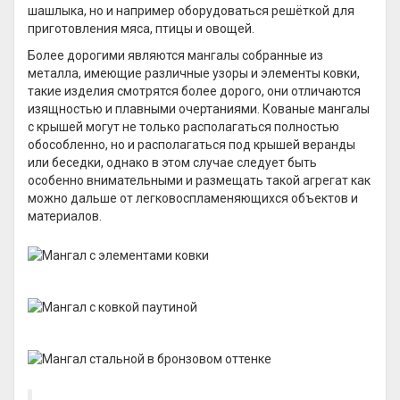
шашлыка, но и например оборудоваться решёткой для
приготовления мяса, птицы и овощей.
Более дорогими являются мангалы собранные из
металла, имеющие различные узоры и элементы ковки,
такие изделия смотрятся более дорого, они отличаются
изящностью и плавными очертаниями. Кованые мангалы
с крышей могут не только располагаться полностью
обособленно, но и располагаться под крышей веранды
или беседки, однако в этом случае следует быть
особенно внимательными и размещать такой агрегат как
можно дальше от легковоспламеняющихся объектов и
материалов.