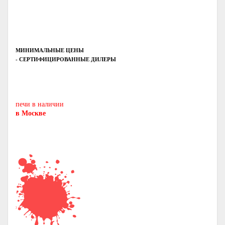
МИНИМАЛЬНЫЕ ЦЕНЫ
- СЕРТИФИЦИРОВАННЫЕ ДИЛЕРЫ
Печь-камин
PISA
и другие печи и камины
европейских производителей.
печи в наличии
в Москве