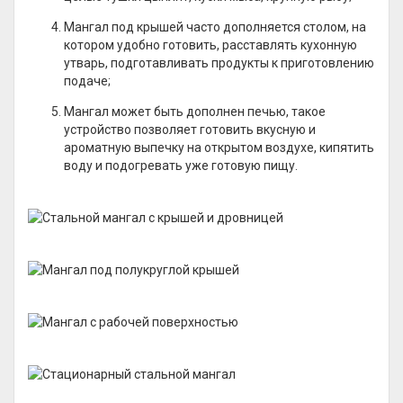
Мангал под крышей часто дополняется столом, на
котором удобно готовить, расставлять кухонную
утварь, подготавливать продукты к приготовлению
подаче;
Мангал может быть дополнен печью, такое
устройство позволяет готовить вкусную и
ароматную выпечку на открытом воздухе, кипятить
воду и подогревать уже готовую пищу.