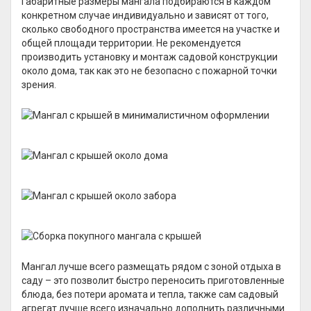
Габаритные размеры мангала подбираются в каждом
конкретном случае индивидуально и зависят от того,
сколько свободного пространства имеется на участке и
общей площади территории. Не рекомендуется
производить установку и монтаж садовой конструкции
около дома, так как это не безопасно с пожарной точки
зрения.
Мангал лучше всего размещать рядом с зоной отдыха в
саду – это позволит быстро переносить приготовленные
блюда, без потери аромата и тепла, также сам садовый
агрегат лучше всего изначально дополнить различными