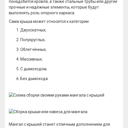
понадобится кровля, а также стальные трубы или другие
прочные и надёжные элементы, которые будут
выполнять роль опорного каркаса.
Сама крыша может относится к категории:
Двухскатных;
Полукруглых;
Облегчённых;
Массивных;
С дымоходом;
Без дымохода.
Мангал с крышей станет отличным дополнением для